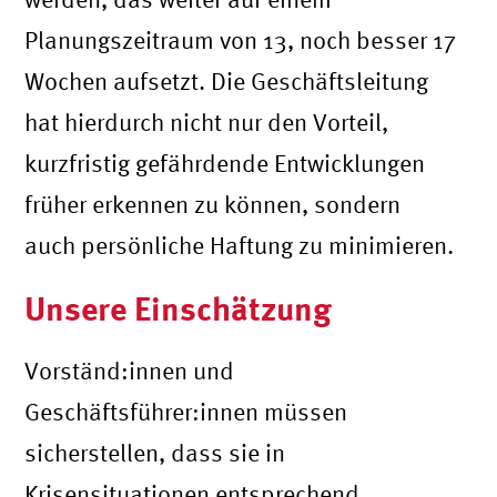
Planungszeitraum von 13, noch besser 17
Wochen aufsetzt. Die Geschäftsleitung
hat hierdurch nicht nur den Vorteil,
kurzfristig gefährdende Entwicklungen
früher erkennen zu können, sondern
auch persönliche Haftung zu minimieren.
Unsere Einschätzung
Vorständ:innen und
Geschäftsführer:innen müssen
sicherstellen, dass sie in
Krisensituationen entsprechend