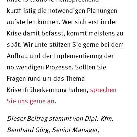
kurzfristig die notwendigen Planungen
aufstellen können. Wer sich erst in der
Krise damit befasst, kommt meistens zu
spät. Wir unterstützen Sie gerne bei dem
Aufbau und der Implementierung der
notwendigen Prozesse. Sollten Sie
Fragen rund um das Thema
Krisenfrüherkennung haben,
sprechen
Sie uns gerne an
.
Dieser Beitrag stammt von Dipl.-Kfm.
Bernhard Görg, Senior Manager,