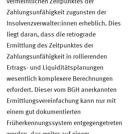
vermeintlichen Zeitpunktes der
Zahlungsunfähigkeit zugunsten der
Insolvenzverwalter:innen erheblich. Dies
liegt daran, dass die retrograde
Ermittlung des Zeitpunktes der
Zahlungsunfähigkeit in rollierenden
Ertrags- und Liquiditätsplanungen
wesentlich komplexere Berechnungen
erfordert. Dieser vom BGH anerkannten
Ermittlungsvereinfachung kann nur mit
einem gut dokumentierten
Früherkennungssystem entgegengetreten
werden, das weiter auf einem