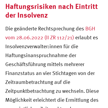
Haftungsrisiken nach Eintritt
der Insolvenz
Die geänderte Rechtsprechung des
BGH
vom 28.06.2022 (II ZR 112/21)
erlaubt es
Insolvenzverwalter:innen für die
Haftungsinanspruchnahme der
Geschäftsführung mittels mehrerer
Finanzstatus an vier Stichtagen von der
Zeitraumbetrachtung auf die
Zeitpunktbetrachtung zu wechseln. Diese
Möglichkeit erleichtert die Ermittlung des