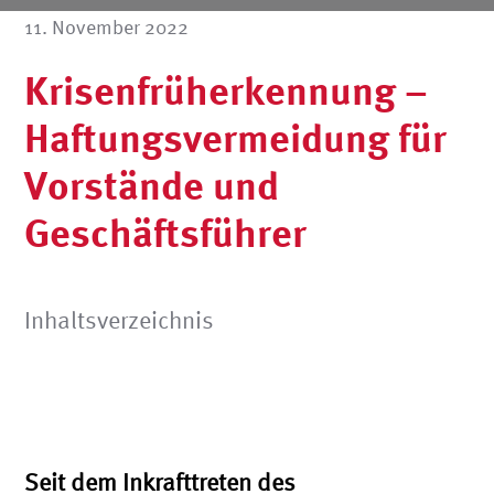
11. November 2022
Krisenfrüherkennung –
Haftungsvermeidung für
Vorstände und
Geschäftsführer
Inhaltsverzeichnis
Seit dem Inkrafttreten des