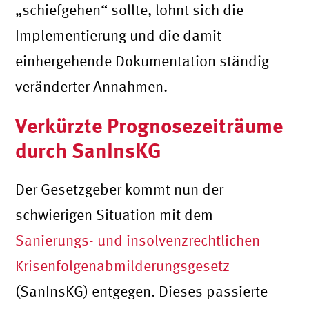
„schiefgehen“ sollte, lohnt sich die
Implementierung und die damit
einhergehende Dokumentation ständig
veränderter Annahmen.
Verkürzte Prognosezeiträume
durch SanInsKG
Der Gesetzgeber kommt nun der
schwierigen Situation mit dem
Sanierungs- und insolvenzrechtlichen
Krisenfolgenabmilderungsgesetz
(SanInsKG) entgegen. Dieses passierte