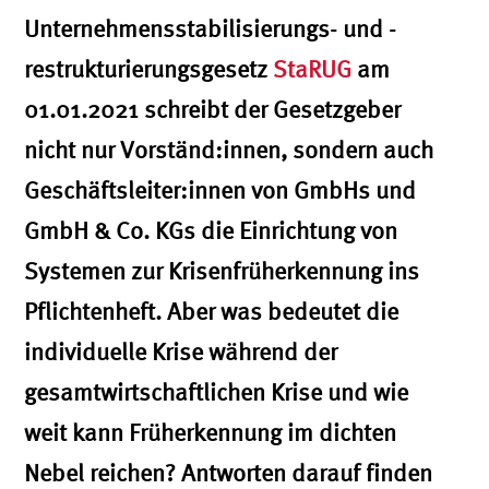
Unternehmensstabilisierungs- und -
restrukturierungsgesetz
StaRUG
am
01.01.2021 schreibt der Gesetzgeber
nicht nur Vorständ:innen, sondern auch
Geschäftsleiter:innen von GmbHs und
GmbH & Co. KGs die Einrichtung von
Systemen zur Krisenfrüherkennung ins
Pflichtenheft. Aber was bedeutet die
individuelle Krise während der
gesamtwirtschaftlichen Krise und wie
weit kann Früherkennung im dichten
Nebel reichen? Antworten darauf finden