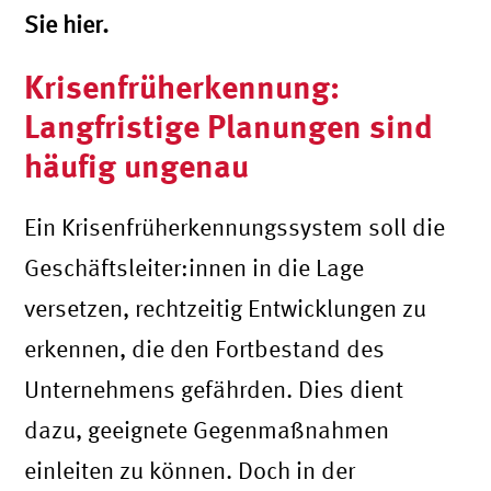
Sie hier.
Krisenfrüherkennung:
Langfristige Planungen sind
häufig ungenau
Ein Krisenfrüherkennungssystem soll die
Geschäftsleiter:innen in die Lage
versetzen, rechtzeitig Entwicklungen zu
erkennen, die den Fortbestand des
Unternehmens gefährden. Dies dient
dazu, geeignete Gegenmaßnahmen
einleiten zu können. Doch in der