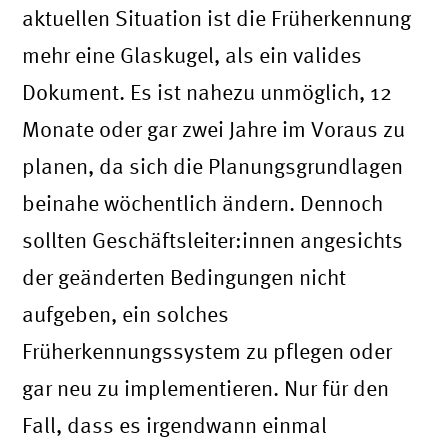
aktuellen Situation ist die Früherkennung
mehr eine Glaskugel, als ein valides
Dokument. Es ist nahezu unmöglich, 12
Monate oder gar zwei Jahre im Voraus zu
planen, da sich die Planungsgrundlagen
beinahe wöchentlich ändern. Dennoch
sollten Geschäftsleiter:innen angesichts
der geänderten Bedingungen nicht
aufgeben, ein solches
Früherkennungssystem zu pflegen oder
gar neu zu implementieren. Nur für den
Fall, dass es irgendwann einmal