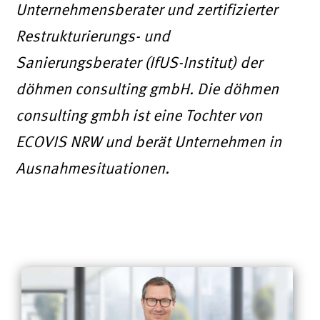
Unternehmensberater und zertifizierter
Restrukturierungs- und
Sanierungsberater (IfUS-Institut) der
döhmen consulting gmbH. Die döhmen
consulting gmbh ist eine Tochter von
ECOVIS NRW und berät Unternehmen in
Ausnahmesituationen.