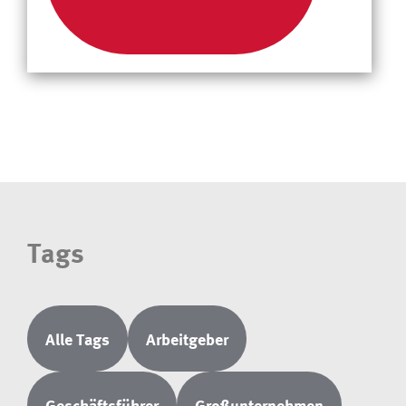
Tags
Alle Tags
Arbeitgeber
Geschäftsführer
Großunternehmen