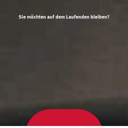
Sie möchten auf dem Laufenden bleiben?