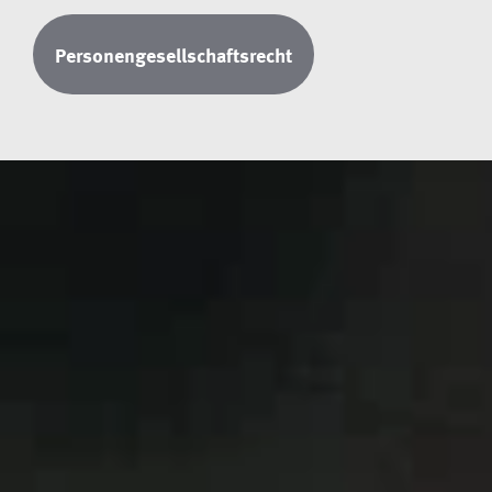
Personengesellschaftsrecht