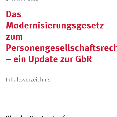
Das
Modernisierungsgesetz
zum
Personengesellschaftsrec
– ein Update zur GbR
Inhaltsverzeichnis