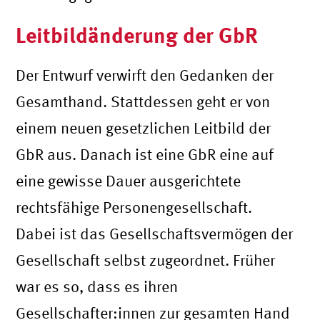
Leitbildänderung der GbR
Der Entwurf verwirft den Gedanken der
Gesamthand. Stattdessen geht er von
einem neuen gesetzlichen Leitbild der
GbR aus. Danach ist eine GbR eine auf
eine gewisse Dauer ausgerichtete
rechtsfähige Personengesellschaft.
Dabei ist das Gesellschaftsvermögen der
Gesellschaft selbst zugeordnet. Früher
war es so, dass es ihren
Gesellschafter:innen zur gesamten Hand