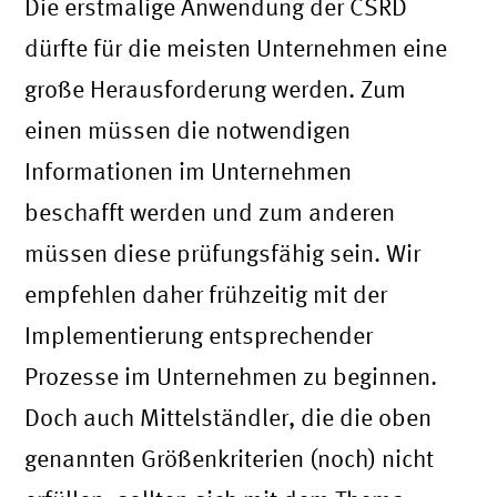
Die erstmalige Anwendung der CSRD
dürfte für die meisten Unternehmen eine
große Herausforderung werden. Zum
einen müssen die notwendigen
Informationen im Unternehmen
beschafft werden und zum anderen
müssen diese prüfungsfähig sein. Wir
empfehlen daher frühzeitig mit der
Implementierung entsprechender
Prozesse im Unternehmen zu beginnen.
Doch auch Mittelständler, die die oben
genannten Größenkriterien (noch) nicht