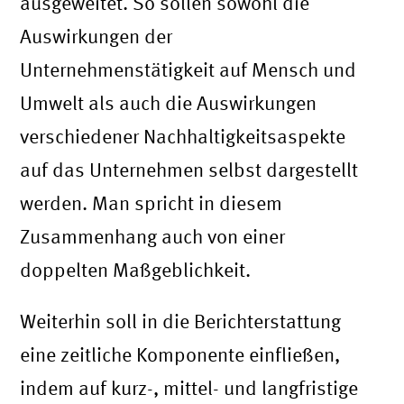
ausgeweitet. So sollen sowohl die
Auswirkungen der
Unternehmenstätigkeit auf Mensch und
Umwelt als auch die Auswirkungen
verschiedener Nachhaltigkeitsaspekte
auf das Unternehmen selbst dargestellt
werden. Man spricht in diesem
Zusammenhang auch von einer
doppelten Maßgeblichkeit.
Weiterhin soll in die Berichterstattung
eine zeitliche Komponente einfließen,
indem auf kurz-, mittel- und langfristige