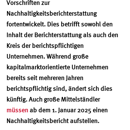
Vorschriften zur
Nachhaltigkeitsberichterstattung
fortentwickelt. Dies betrifft sowohl den
Inhalt der Berichterstattung als auch den
Kreis der berichtspflichtigen
Unternehmen. Während große
kapitalmarktorientierte Unternehmen
bereits seit mehreren Jahren
berichtspflichtig sind, ändert sich dies
künftig. Auch große Mittelständler
müssen
ab dem 1. Januar 2025 einen
Nachhaltigkeitsbericht aufstellen.