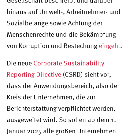
Gesellschaft beschreibt und darüber
hinaus auf Umwelt-, Arbeitnehmer- und
Sozialbelange sowie Achtung der
Menschenrechte und die Bekämpfung
von Korruption und Bestechung
eingeht
.
Die neue
Corporate Sustainability
Reporting Directive
(CSRD) sieht vor,
dass der Anwendungsbereich, also der
Kreis der Unternehmen, die zur
Berichterstattung verpflichtet werden,
ausgeweitet wird. So sollen ab dem 1.
Januar 2025 alle großen Unternehmen