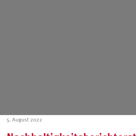
5. August 2022