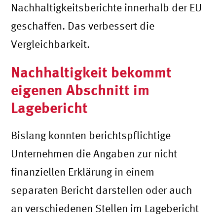
Nachhaltigkeitsberichte innerhalb der EU
geschaffen. Das verbessert die
Vergleichbarkeit.
Nachhaltigkeit bekommt
eigenen Abschnitt im
Lagebericht
Bislang konnten berichtspflichtige
Unternehmen die Angaben zur nicht
finanziellen Erklärung in einem
separaten Bericht darstellen oder auch
an verschiedenen Stellen im Lagebericht