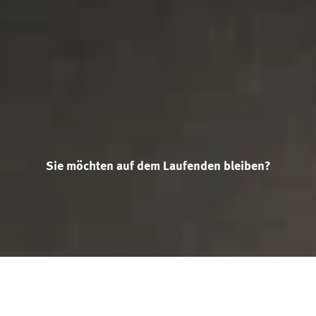
Sie möchten auf dem Laufenden bleiben?