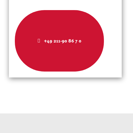
+49 211-90 86 7 0