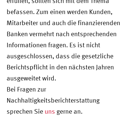
erfüllen, sollten sich mit dem Thema
befassen. Zum einen werden Kunden,
Mitarbeiter und auch die finanzierenden
Banken vermehrt nach entsprechenden
Informationen fragen. Es ist nicht
ausgeschlossen, dass die gesetzliche
Berichtspflicht in den nächsten Jahren
ausgeweitet wird.
Bei Fragen zur
Nachhaltigkeitsberichterstattung
sprechen Sie
uns
gerne an.