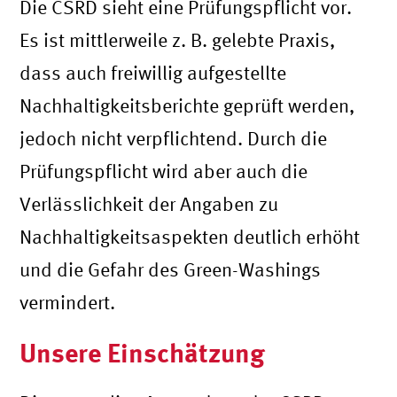
Die CSRD sieht eine Prüfungspflicht vor.
Es ist mittlerweile z. B. gelebte Praxis,
dass auch freiwillig aufgestellte
Nachhaltigkeitsberichte geprüft werden,
jedoch nicht verpflichtend. Durch die
Prüfungspflicht wird aber auch die
Verlässlichkeit der Angaben zu
Nachhaltigkeitsaspekten deutlich erhöht
und die Gefahr des Green-Washings
vermindert.
Unsere Einschätzung