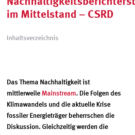
Nachhaltigkeitsberichters
im Mittelstand – CSRD
Inhaltsverzeichnis
Das Thema Nachhaltigkeit ist
mittlerweile
Mainstream
. Die Folgen des
Klimawandels und die aktuelle Krise
fossiler Energieträger beherrschen die
Diskussion. Gleichzeitig werden die