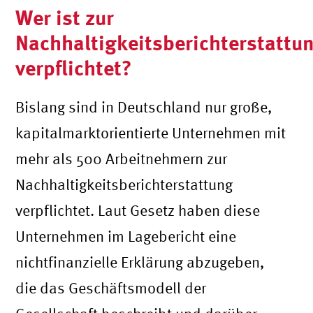
Wer ist zur
Nachhaltigkeitsberichterstattu
verpflichtet?
Bislang sind in Deutschland nur große,
kapitalmarktorientierte Unternehmen mit
mehr als 500 Arbeitnehmern zur
Nachhaltigkeitsberichterstattung
verpflichtet. Laut Gesetz haben diese
Unternehmen im Lagebericht eine
nichtfinanzielle Erklärung abzugeben,
die das Geschäftsmodell der