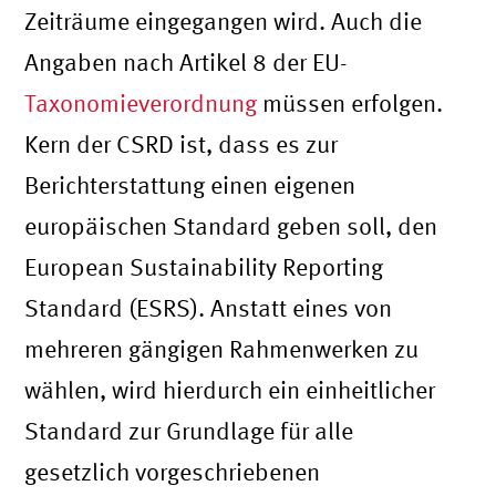
Zeiträume eingegangen wird. Auch die
Angaben nach Artikel 8 der EU-
Taxonomieverordnung
müssen erfolgen.
Kern der CSRD ist, dass es zur
Berichterstattung einen eigenen
europäischen Standard geben soll, den
European Sustainability Reporting
Standard (ESRS). Anstatt eines von
mehreren gängigen Rahmenwerken zu
wählen, wird hierdurch ein einheitlicher
Standard zur Grundlage für alle
gesetzlich vorgeschriebenen