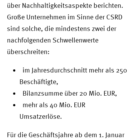
über Nachhaltigkeitsaspekte berichten.
Große Unternehmen im Sinne der CSRD
sind solche, die mindestens zwei der
nachfolgenden Schwellenwerte
überschreiten:
im Jahresdurchschnitt mehr als 250
Beschäftigte,
Bilanzsumme über 20 Mio. EUR,
mehr als 40 Mio. EUR
Umsatzerlöse.
Für die Geschäftsjahre ab dem 1. Januar