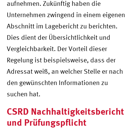
aufnehmen. Zukünftig haben die
Unternehmen zwingend in einem eigenen
Abschnitt im Lagebericht zu berichten.
Dies dient der Übersichtlichkeit und
Vergleichbarkeit. Der Vorteil dieser
Regelung ist beispielsweise, dass der
Adressat weiß, an welcher Stelle er nach
den gewünschten Informationen zu
suchen hat.
CSRD Nachhaltigkeitsbericht
und Prüfungspflicht