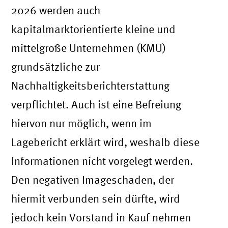
2026 werden auch
kapitalmarktorientierte kleine und
mittelgroße Unternehmen (KMU)
grundsätzliche zur
Nachhaltigkeitsberichterstattung
verpflichtet. Auch ist eine Befreiung
hiervon nur möglich, wenn im
Lagebericht erklärt wird, weshalb diese
Informationen nicht vorgelegt werden.
Den negativen Imageschaden, der
hiermit verbunden sein dürfte, wird
jedoch kein Vorstand in Kauf nehmen