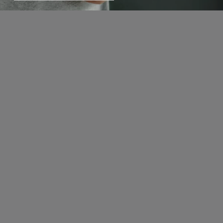
Schwerpunkt
Team
Karriere