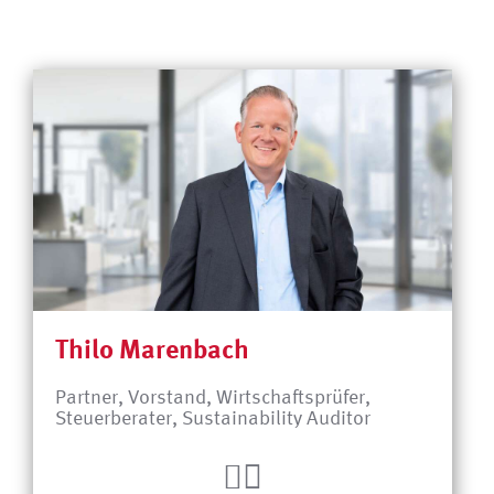
Thilo Marenbach
Partner, Vorstand, Wirtschaftsprüfer,
Steuerberater, Sustainability Auditor