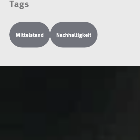
Tags
Mittelstand
Nachhaltigkeit