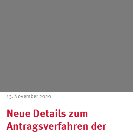
13. November 2020
Neue Details zum
Antragsverfahren der