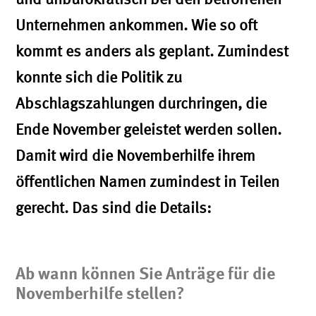
Unternehmen ankommen. Wie so oft
kommt es anders als geplant. Zumindest
konnte sich die Politik zu
Abschlagszahlungen durchringen, die
Ende November geleistet werden sollen.
Damit wird die Novemberhilfe ihrem
öffentlichen Namen zumindest in Teilen
gerecht. Das sind die Details:
Ab wann können Sie Anträge für die
Novemberhilfe stellen?