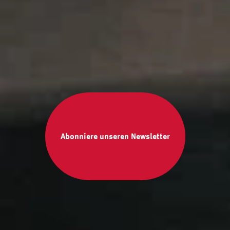
Abonniere unseren Newsletter