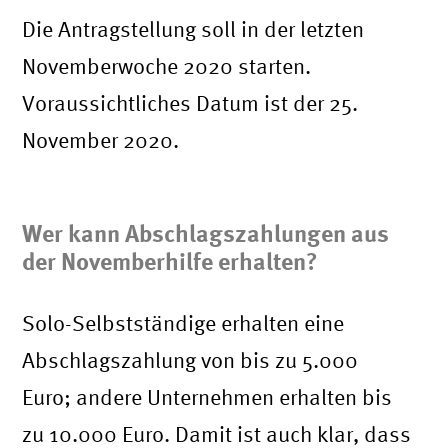
Die Antragstellung soll in der letzten
Novemberwoche 2020 starten.
Voraussichtliches Datum ist der 25.
November 2020.
Wer kann Abschlagszahlungen aus
der Novemberhilfe erhalten?
Solo-Selbstständige erhalten eine
Abschlagszahlung von bis zu 5.000
Euro; andere Unternehmen erhalten bis
zu 10.000 Euro. Damit ist auch klar, dass