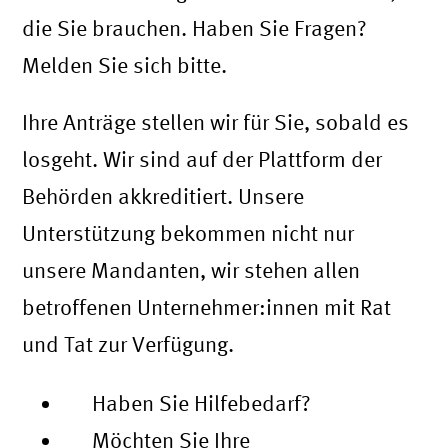
die Sie brauchen. Haben Sie Fragen?
Melden Sie sich bitte.
Ihre Anträge stellen wir für Sie, sobald es
losgeht. Wir sind auf der Plattform der
Behörden akkreditiert. Unsere
Unterstützung bekommen nicht nur
unsere Mandanten, wir stehen allen
betroffenen Unternehmer:innen mit Rat
und Tat zur Verfügung.
Haben Sie Hilfebedarf?
Möchten Sie Ihre