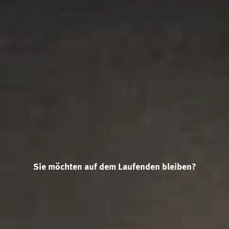
Sie möchten auf dem Laufenden bleiben?