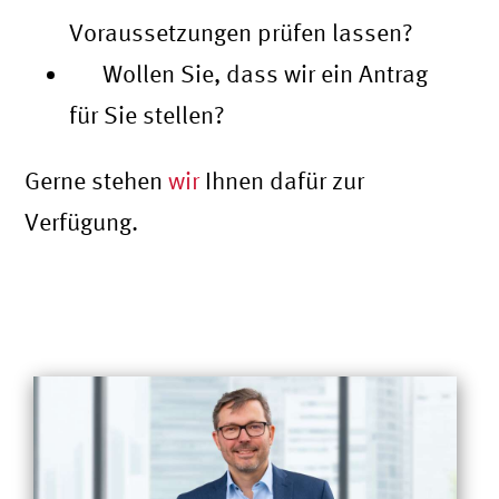
Voraussetzungen prüfen lassen?
Wollen Sie, dass wir ein Antrag
für Sie stellen?
Gerne stehen
wir
Ihnen dafür zur
Verfügung.