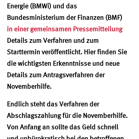
Energie (BMWi) und das
Bundesministerium der Finanzen (BMF)
in einer gemeinsamen Pressemitteilung
Details zum Verfahren und zum
Starttermin veröffentlicht. Hier finden Sie
die wichtigsten Erkenntnisse und neue
Details zum Antragsverfahren der
Novemberhilfe.
Endlich steht das Verfahren der
Abschlagszahlung für die Novemberhilfe.
Von Anfang an sollte das Geld schnell
und unbürokratisch bei den betroffenen