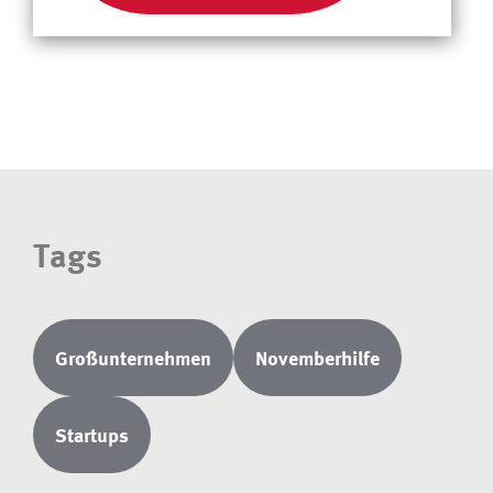
Tags
Großunternehmen
Novemberhilfe
Startups