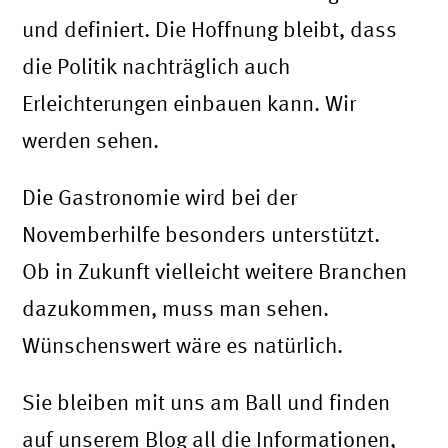
und definiert. Die Hoffnung bleibt, dass
die Politik nachträglich auch
Erleichterungen einbauen kann. Wir
werden sehen.
Die Gastronomie wird bei der
Novemberhilfe besonders unterstützt.
Ob in Zukunft vielleicht weitere Branchen
dazukommen, muss man sehen.
Wünschenswert wäre es natürlich.
Sie bleiben mit uns am Ball und finden
auf unserem Blog all die Informationen,