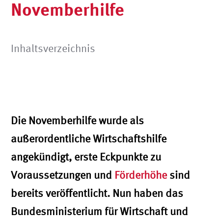
Novemberhilfe
Inhaltsverzeichnis
Die Novemberhilfe wurde als
außerordentliche Wirtschaftshilfe
angekündigt, erste Eckpunkte zu
Voraussetzungen und
Förderhöhe
sind
bereits veröffentlicht. Nun haben das
Bundesministerium für Wirtschaft und