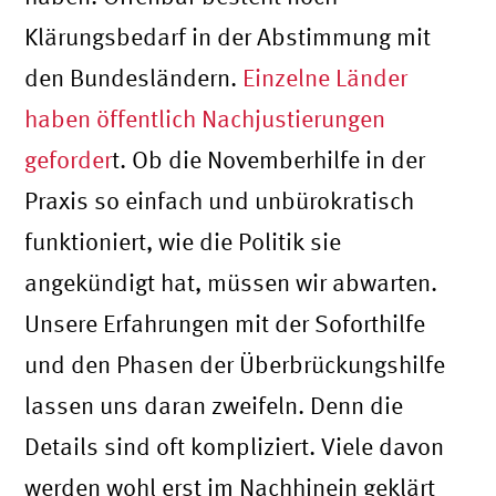
Klärungsbedarf in der Abstimmung mit
den Bundesländern.
Einzelne Länder
haben öffentlich Nachjustierungen
geforder
t. Ob die Novemberhilfe in der
Praxis so einfach und unbürokratisch
funktioniert, wie die Politik sie
angekündigt hat, müssen wir abwarten.
Unsere Erfahrungen mit der Soforthilfe
und den Phasen der Überbrückungshilfe
lassen uns daran zweifeln. Denn die
Details sind oft kompliziert. Viele davon
werden wohl erst im Nachhinein geklärt