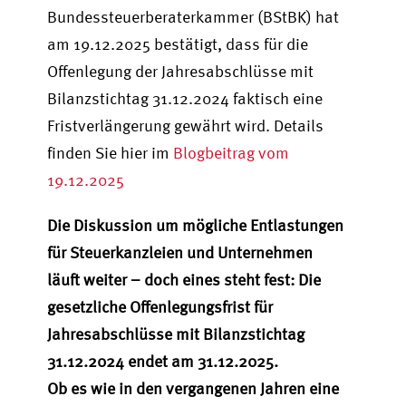
Bundessteuerberaterkammer (BStBK) hat
am 19.12.2025 bestätigt, dass für die
Offenlegung der Jahresabschlüsse mit
Bilanzstichtag 31.12.2024 faktisch eine
Fristverlängerung gewährt wird. Details
finden Sie hier im
Blogbeitrag vom
19.12.2025
Die Diskussion um mögliche Entlastungen
für Steuerkanzleien und Unternehmen
läuft weiter – doch eines steht fest: Die
gesetzliche Offenlegungsfrist für
Jahresabschlüsse mit Bilanzstichtag
31.12.2024 endet am 31.12.2025.
Ob es wie in den vergangenen Jahren eine