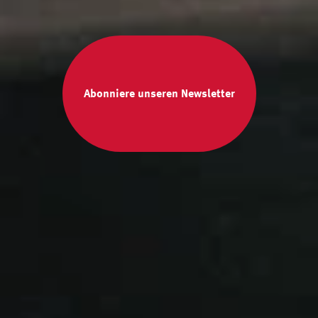
Abonniere unseren Newsletter