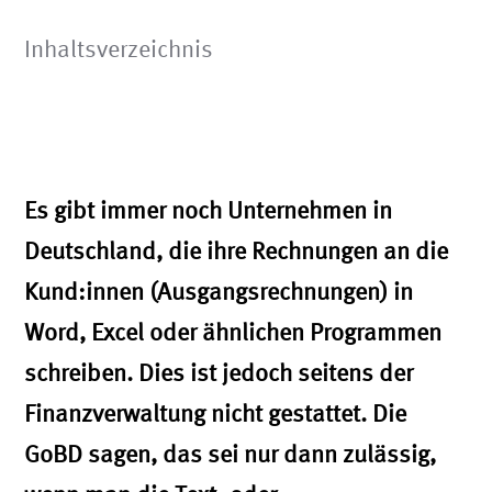
Inhaltsverzeichnis
Es gibt immer noch Unternehmen in
Deutschland, die ihre Rechnungen an die
Kund:innen (Ausgangsrechnungen) in
Word, Excel oder ähnlichen Programmen
schreiben. Dies ist jedoch seitens der
Finanzverwaltung nicht gestattet. Die
GoBD sagen, das sei nur dann zulässig,