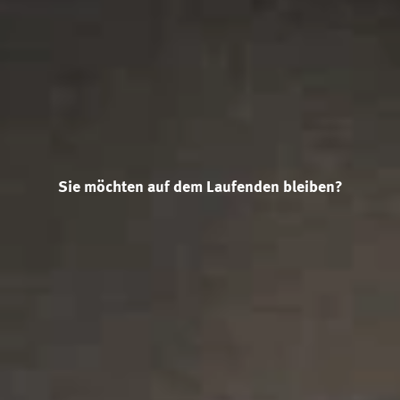
Sie möchten auf dem Laufenden bleiben?