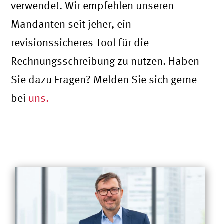
verwendet. Wir empfehlen unseren
Mandanten seit jeher, ein
revisionssicheres Tool für die
Rechnungsschreibung zu nutzen. Haben
Sie dazu Fragen? Melden Sie sich gerne
bei
uns.