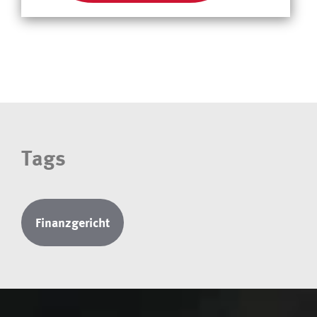
Tags
Finanzgericht