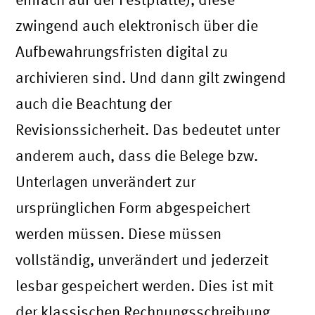
zwingend auch elektronisch über die
Aufbewahrungsfristen digital zu
archivieren sind. Und dann gilt zwingend
auch die Beachtung der
Revisionssicherheit. Das bedeutet unter
anderem auch, dass die Belege bzw.
Unterlagen unverändert zur
ursprünglichen Form abgespeichert
werden müssen. Diese müssen
vollständig, unverändert und jederzeit
lesbar gespeichert werden. Dies ist mit
der klassischen Rechnungsschreibung