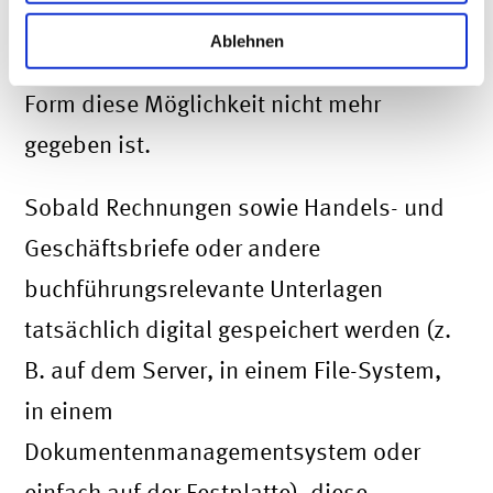
Speicherung der einzelnen
Ablehnen
elektronischen Rechnungen in jedweder
Form diese Möglichkeit nicht mehr
gegeben ist.
Sobald Rechnungen sowie Handels- und
Geschäftsbriefe oder andere
buchführungsrelevante Unterlagen
tatsächlich digital gespeichert werden (z.
B. auf dem Server, in einem File-System,
in einem
Dokumentenmanagementsystem oder
einfach auf der Festplatte), diese