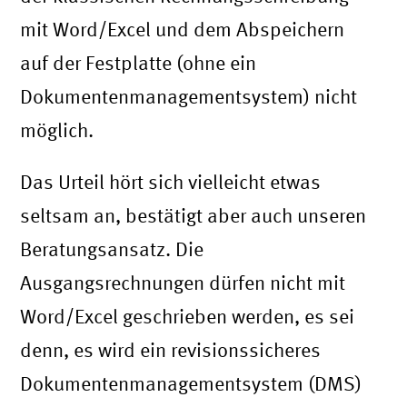
mit Word/Excel und dem Abspeichern
auf der Festplatte (ohne ein
Dokumentenmanagementsystem) nicht
möglich.
Das Urteil hört sich vielleicht etwas
seltsam an, bestätigt aber auch unseren
Beratungsansatz. Die
Ausgangsrechnungen dürfen nicht mit
Word/Excel geschrieben werden, es sei
denn, es wird ein revisionssicheres
Dokumentenmanagementsystem (DMS)