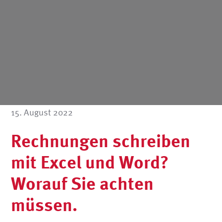
15. August 2022
Rechnungen schreiben
mit Excel und Word?
Worauf Sie achten
müssen.