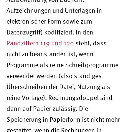
Aufzeichnungen und Unterlagen in
elektronischer Form sowie zum
Datenzugriff) kodifiziert. In den
Randziffern 119 und 120
steht, dass
nicht zu beanstanden ist, wenn
Programme als reine Schreibprogramme
verwendet werden (also ständiges
Überschreiben der Datei, Nutzung als
reine Vorlage). Rechnungsdoppel sind
dann auf Papier zulässig. Die
Speicherung in Papierform ist nicht mehr
gestattet, wenn die Rechnungen in