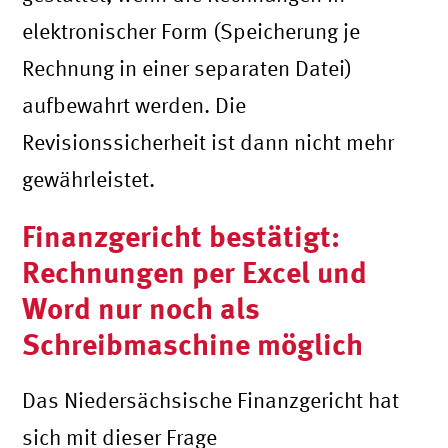
elektronischer Form (Speicherung je
Rechnung in einer separaten Datei)
aufbewahrt werden. Die
Revisionssicherheit ist dann nicht mehr
gewährleistet.
Finanzgericht bestätigt:
Rechnungen per Excel und
Word nur noch als
Schreibmaschine möglich
Das Niedersächsische Finanzgericht hat
sich mit dieser Frage