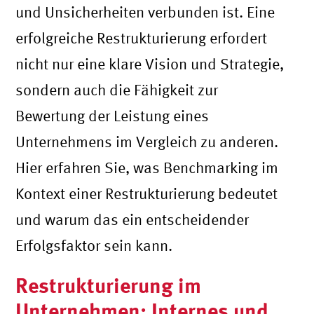
und Unsicherheiten verbunden ist. Eine
erfolgreiche Restrukturierung erfordert
nicht nur eine klare Vision und Strategie,
sondern auch die Fähigkeit zur
Bewertung der Leistung eines
Unternehmens im Vergleich zu anderen.
Hier erfahren Sie, was Benchmarking im
Kontext einer Restrukturierung bedeutet
und warum das ein entscheidender
Erfolgsfaktor sein kann.
Restrukturierung im
Unternehmen: Internes und