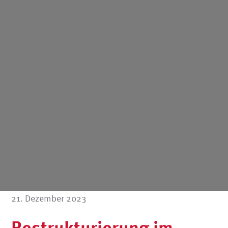
21. Dezember 2023
Restrukturierung im