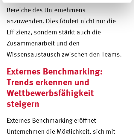
Bereiche des Unternehmens
anzuwenden. Dies fördert nicht nur die
Effizienz, sondern stärkt auch die
Zusammenarbeit und den
Wissensaustausch zwischen den Teams.
Externes Benchmarking:
Trends erkennen und
Wettbewerbsfähigkeit
steigern
Externes Benchmarking eröffnet
Unternehmen die Möglichkeit, sich mit