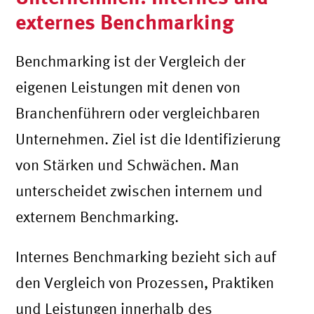
externes Benchmarking
Benchmarking ist der Vergleich der
eigenen Leistungen mit denen von
Branchenführern oder vergleichbaren
Unternehmen. Ziel ist die Identifizierung
von Stärken und Schwächen. Man
unterscheidet zwischen internem und
externem Benchmarking.
Internes Benchmarking bezieht sich auf
den Vergleich von Prozessen, Praktiken
und Leistungen innerhalb des