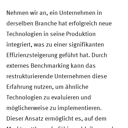
Nehmen wir an, ein Unternehmen in
derselben Branche hat erfolgreich neue
Technologien in seine Produktion
integriert, was zu einer signifikanten
Effizienzsteigerung geführt hat. Durch
externes Benchmarking kann das
restrukturierende Unternehmen diese
Erfahrung nutzen, um ähnliche
Technologien zu evaluieren und
möglicherweise zu implementieren.
Dieser Ansatz ermöglicht es, auf dem