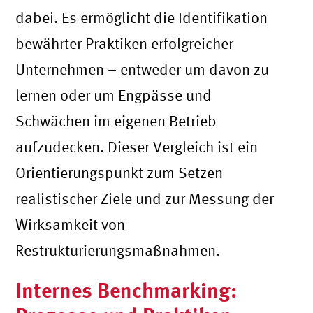
dabei. Es ermöglicht die Identifikation
bewährter Praktiken erfolgreicher
Unternehmen – entweder um davon zu
lernen oder um Engpässe und
Schwächen im eigenen Betrieb
aufzudecken. Dieser Vergleich ist ein
Orientierungspunkt zum Setzen
realistischer Ziele und zur Messung der
Wirksamkeit von
Restrukturierungsmaßnahmen.
Internes Benchmarking: