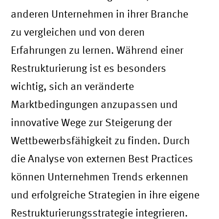
anderen Unternehmen in ihrer Branche
zu vergleichen und von deren
Erfahrungen zu lernen. Während einer
Restrukturierung ist es besonders
wichtig, sich an veränderte
Marktbedingungen anzupassen und
innovative Wege zur Steigerung der
Wettbewerbsfähigkeit zu finden. Durch
die Analyse von externen Best Practices
können Unternehmen Trends erkennen
und erfolgreiche Strategien in ihre eigene
Restrukturierungsstrategie integrieren.