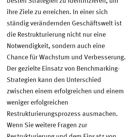
besten Strategien zu identifizieren, um
ihre Ziele zu erreichen. In einer sich
ständig verändernden Geschäftswelt ist
die Restrukturierung nicht nur eine
Notwendigkeit, sondern auch eine
Chance für Wachstum und Verbesserung.
Der gezielte Einsatz von Benchmarking-
Strategien kann den Unterschied
zwischen einem erfolgreichen und einem
weniger erfolgreichen
Restrukturierungsprozess ausmachen.
Wenn Sie weitere Fragen zur
Restrukturierung und dem Einsatz von