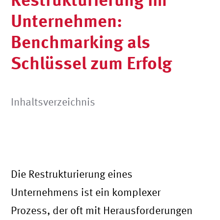
Unternehmen:
Benchmarking als
Schlüssel zum Erfolg
Inhaltsverzeichnis
Die Restrukturierung eines
Unternehmens ist ein komplexer
Prozess, der oft mit Herausforderungen