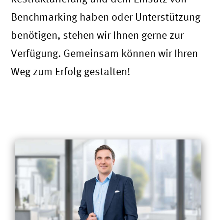
Benchmarking haben oder Unterstützung
benötigen, stehen wir Ihnen gerne zur
Verfügung. Gemeinsam können wir Ihren
Weg zum Erfolg gestalten!