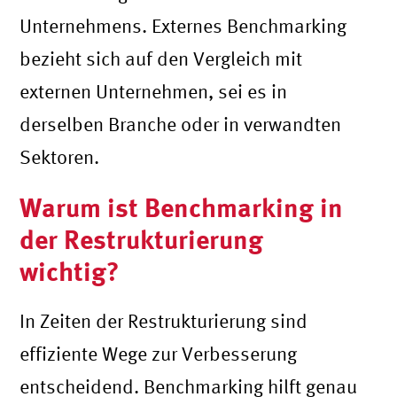
Unternehmens. Externes Benchmarking
bezieht sich auf den Vergleich mit
externen Unternehmen, sei es in
derselben Branche oder in verwandten
Sektoren.
Warum ist Benchmarking in
der Restrukturierung
wichtig?
In Zeiten der Restrukturierung sind
effiziente Wege zur Verbesserung
entscheidend. Benchmarking hilft genau