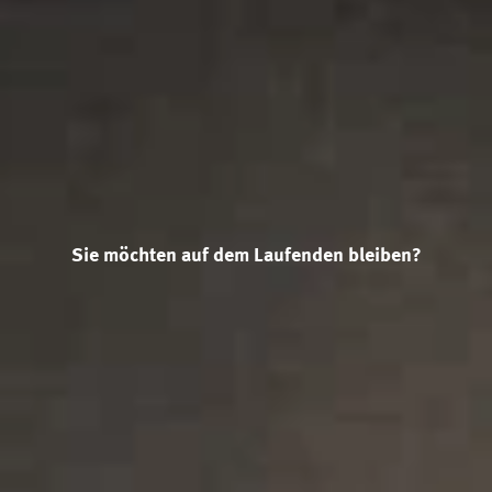
Sie möchten auf dem Laufenden bleiben?