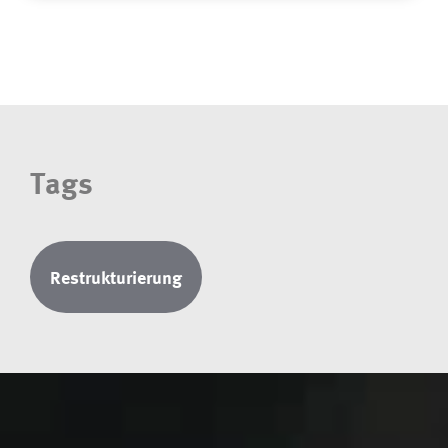
Tags
Restrukturierung