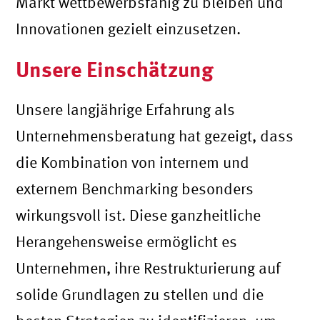
Markt wettbewerbsfähig zu bleiben und
Innovationen gezielt einzusetzen.
Unsere Einschätzung
Unsere langjährige Erfahrung als
Unternehmensberatung hat gezeigt, dass
die Kombination von internem und
externem Benchmarking besonders
wirkungsvoll ist. Diese ganzheitliche
Herangehensweise ermöglicht es
Unternehmen, ihre Restrukturierung auf
solide Grundlagen zu stellen und die