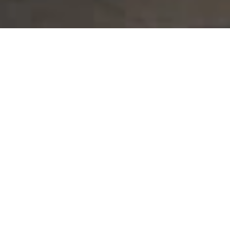
Abonniere unseren Newsletter