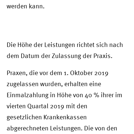
werden kann.
Wie hoch sind die Leistungen des
Schutzschirms für Physiotherapeuten?
Die Höhe der Leistungen richtet sich nach
dem Datum der Zulassung der Praxis.
Praxen, die vor dem 1. Oktober 2019
zugelassen wurden, erhalten eine
Einmalzahlung in Höhe von 40 % ihrer im
vierten Quartal 2019 mit den
gesetzlichen Krankenkassen
abgerechneten Leistungen. Die von den