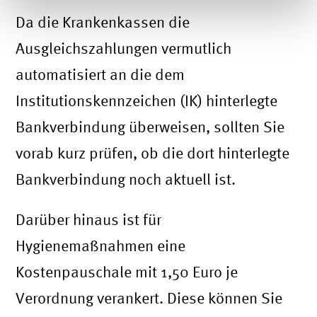
Da die Krankenkassen die
Ausgleichszahlungen vermutlich
automatisiert an die dem
Institutionskennzeichen (IK) hinterlegte
Bankverbindung überweisen, sollten Sie
vorab kurz prüfen, ob die dort hinterlegte
Bankverbindung noch aktuell ist.
Darüber hinaus ist für
Hygienemaßnahmen eine
Kostenpauschale mit 1,50 Euro je
Verordnung verankert. Diese können Sie