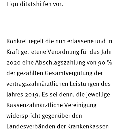
Liquiditätshilfen vor.
Wie hoch sind die Leistungen des
Schutzschirms für Zahnärzte?
Konkret regelt die nun erlassene und in
Kraft getretene Verordnung für das Jahr
2020 eine Abschlagszahlung von 90 %
der gezahlten Gesamtvergütung der
vertragszahnärztlichen Leistungen des
Jahres 2019. Es sei denn, die jeweilige
Kassenzahnärztliche Vereinigung
widerspricht gegenüber den
Landesverbänden der Krankenkassen