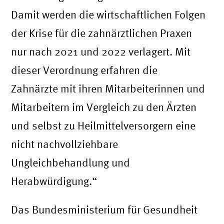
Damit werden die wirtschaftlichen Folgen
der Krise für die zahnärztlichen Praxen
nur nach 2021 und 2022 verlagert. Mit
dieser Verordnung erfahren die
Zahnärzte mit ihren Mitarbeiterinnen und
Mitarbeitern im Vergleich zu den Ärzten
und selbst zu Heilmittelversorgern eine
nicht nachvollziehbare
Ungleichbehandlung und
Herabwürdigung.“
Das Bundesministerium für Gesundheit