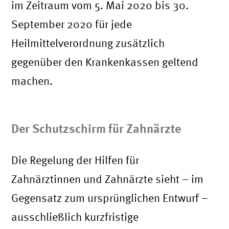
im Zeitraum vom 5. Mai 2020 bis 30.
September 2020 für jede
Heilmittelverordnung zusätzlich
gegenüber den Krankenkassen geltend
machen.
Der Schutzschirm für Zahnärzte
Die Regelung der Hilfen für
Zahnärztinnen und Zahnärzte sieht – im
Gegensatz zum ursprünglichen Entwurf –
ausschließlich kurzfristige