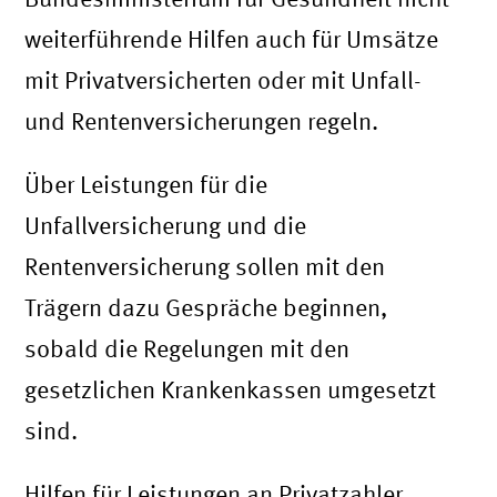
weiterführende Hilfen auch für Umsätze
mit Privatversicherten oder mit Unfall-
und Rentenversicherungen regeln.
Über Leistungen für die
Unfallversicherung und die
Rentenversicherung sollen mit den
Trägern dazu Gespräche beginnen,
sobald die Regelungen mit den
gesetzlichen Krankenkassen umgesetzt
sind.
Hilfen für Leistungen an Privatzahler,