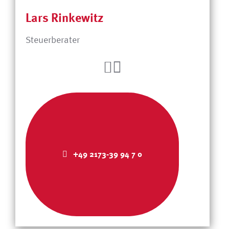
Lars Rinkewitz
Steuerberater
+49 2173-39 94 7 0