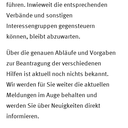
führen. Inwieweit die entsprechenden
Verbände und sonstigen
Interessengruppen gegensteuern
können, bleibt abzuwarten.
Über die genauen Abläufe und Vorgaben
zur Beantragung der verschiedenen
Hilfen ist aktuell noch nichts bekannt.
Wir werden für Sie weiter die aktuellen
Meldungen im Auge behalten und
werden Sie über Neuigkeiten direkt
informieren.