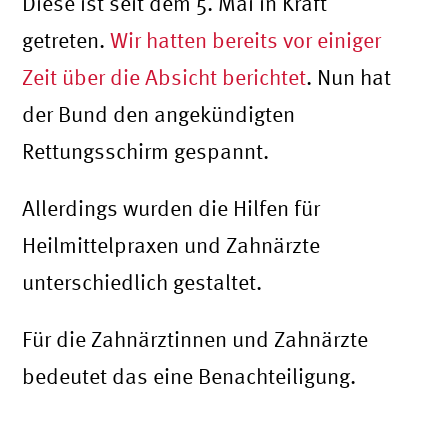
Diese ist seit dem 5. Mai in Kraft
getreten.
Wir hatten bereits vor einiger
Zeit über die Absicht berichtet
. Nun hat
der Bund den angekündigten
Rettungsschirm gespannt.
Allerdings wurden die Hilfen für
Heilmittelpraxen und Zahnärzte
unterschiedlich gestaltet.
Für die Zahnärztinnen und Zahnärzte
bedeutet das eine Benachteiligung.