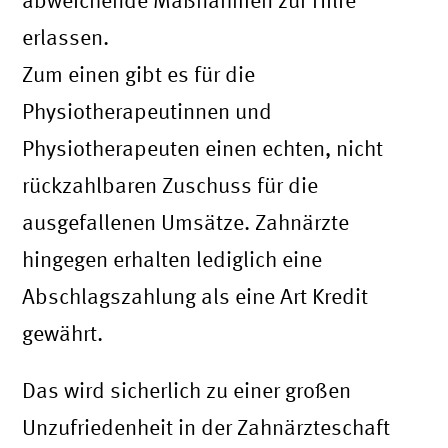
abweichende Maßnahmen zur Hilfe
erlassen.
Zum einen gibt es für die
Physiotherapeutinnen und
Physiotherapeuten einen echten, nicht
rückzahlbaren Zuschuss für die
ausgefallenen Umsätze. Zahnärzte
hingegen erhalten lediglich eine
Abschlagszahlung als eine Art Kredit
gewährt.
Das wird sicherlich zu einer großen
Unzufriedenheit in der Zahnärzteschaft