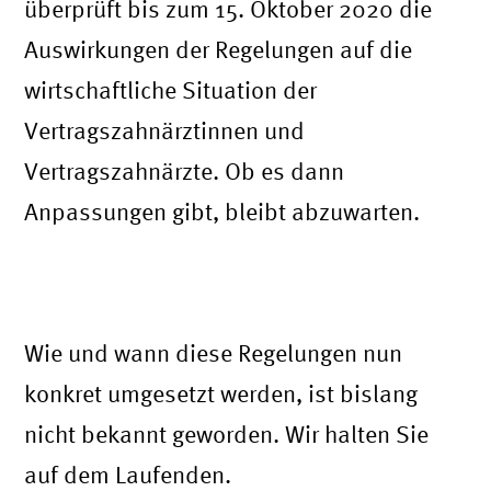
überprüft bis zum 15. Oktober 2020 die
Auswirkungen der Regelungen auf die
wirtschaftliche Situation der
Vertragszahnärztinnen und
Vertragszahnärzte. Ob es dann
Anpassungen gibt, bleibt abzuwarten.
Wie beantrage ich den Schutzschirm für
Zahnärzte?
Wie und wann diese Regelungen nun
konkret umgesetzt werden, ist bislang
nicht bekannt geworden. Wir halten Sie
auf dem Laufenden.