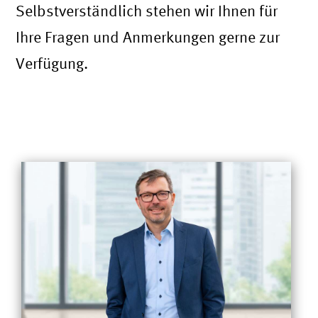
Selbstverständlich stehen wir Ihnen für
Ihre Fragen und Anmerkungen gerne zur
Verfügung.