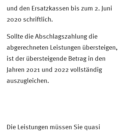
und den Ersatzkassen bis zum 2. Juni
2020 schriftlich.
Sollte die Abschlagszahlung die
abgerechneten Leistungen übersteigen,
ist der übersteigende Betrag in den
Jahren 2021 und 2022 vollständig
auszugleichen.
Muss ich die Leistungen des
Schutzschirms für Zahnärzte
zurückzahlen?
Die Leistungen müssen Sie quasi