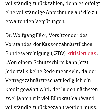
vollständig zurückzahlen, denn es erfolgt
eine vollständige Anrechnung auf die zu
erwartenden Vergütungen.
Dr. Wolfgang Eßer, Vorsitzender des
Vorstandes der Kassenzahnärztlichen
Bundesvereinigung (KZBV)
kritisiert das
:
„Von einem Schutzschirm kann jetzt
jedenfalls keine Rede mehr sein, da der
Vertragszahnärzteschaft lediglich ein
Kredit gewährt wird, der in den nächsten
zwei Jahren mit viel Bürokratieaufwand
vollständig zurückgezahlt werden muss.