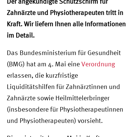
Der angekündigte Schutzschirm für
Zahnärzte und Physiotherapeuten tritt in
Kraft. Wir liefern Ihnen alle Informationen
im Detail.
Das Bundesministerium für Gesundheit
(BMG) hat am 4. Mai eine
Verordnung
erlassen, die kurzfristige
Liquiditätshilfen für Zahnärztinnen und
Zahnärzte sowie Heilmittelerbringer
(insbesondere für Physiotherapeutinnen
und Physiotherapeuten) vorsieht.