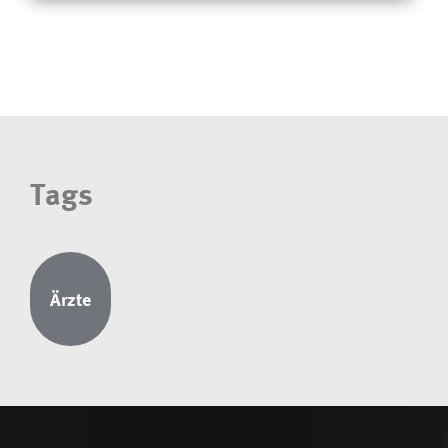
Tags
Ärzte