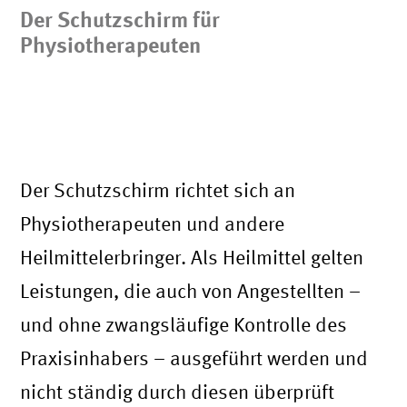
Der Schutzschirm für
Physiotherapeuten
An wen richtet sich der Schutzschirm für
Physiotherapeuten und andere
Heilmittelerbringer?
Der Schutzschirm richtet sich an
Physiotherapeuten und andere
Heilmittelerbringer. Als Heilmittel gelten
Leistungen, die auch von Angestellten –
und ohne zwangsläufige Kontrolle des
Praxisinhabers – ausgeführt werden und
nicht ständig durch diesen überprüft