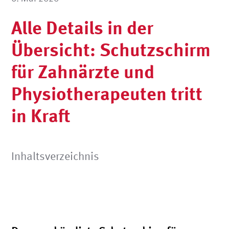
Alle Details in der
Übersicht: Schutzschirm
für Zahnärzte und
Physiotherapeuten tritt
in Kraft
Inhaltsverzeichnis