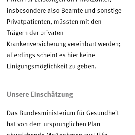
insbesondere also Beamte und sonstige
Privatpatienten, müssten mit den
Trägern der privaten
Krankenversicherung vereinbart werden;
allerdings scheint es hier keine
Einigungsmöglichkeit zu geben.
Unsere Einschätzung
Das Bundesministerium für Gesundheit
hat von dem ursprünglichen Plan