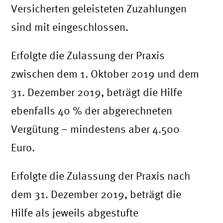
Versicherten geleisteten Zuzahlungen
sind mit eingeschlossen.
Erfolgte die Zulassung der Praxis
zwischen dem 1. Oktober 2019 und dem
31. Dezember 2019, beträgt die Hilfe
ebenfalls 40 % der abgerechneten
Vergütung – mindestens aber 4.500
Euro.
Erfolgte die Zulassung der Praxis nach
dem 31. Dezember 2019, beträgt die
Hilfe als jeweils abgestufte