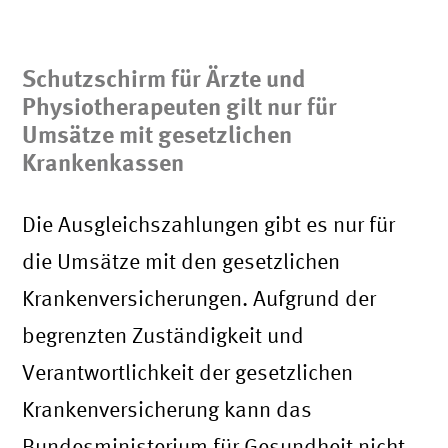
Schutzschirm für Ärzte und
Physiotherapeuten gilt nur für
Umsätze mit gesetzlichen
Krankenkassen
Die Ausgleichszahlungen gibt es nur für
die Umsätze mit den gesetzlichen
Krankenversicherungen. Aufgrund der
begrenzten Zuständigkeit und
Verantwortlichkeit der gesetzlichen
Krankenversicherung kann das
Bundesministerium für Gesundheit nicht