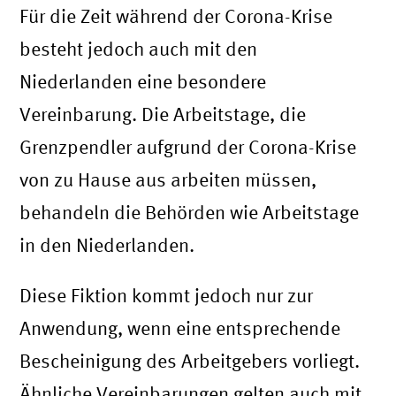
Für die Zeit während der Corona-Krise
besteht jedoch auch mit den
Niederlanden eine besondere
Vereinbarung. Die Arbeitstage, die
Grenzpendler aufgrund der Corona-Krise
von zu Hause aus arbeiten müssen,
behandeln die Behörden wie Arbeitstage
in den Niederlanden.
Diese Fiktion kommt jedoch nur zur
Anwendung, wenn eine entsprechende
Bescheinigung des Arbeitgebers vorliegt.
Ähnliche Vereinbarungen gelten auch mit