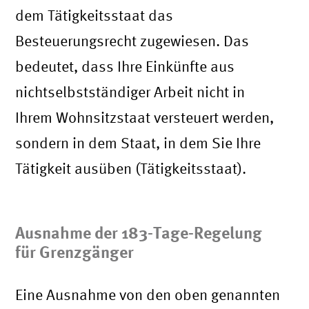
dem Tätigkeitsstaat das
Besteuerungsrecht zugewiesen. Das
bedeutet, dass Ihre Einkünfte aus
nichtselbstständiger Arbeit nicht in
Ihrem Wohnsitzstaat versteuert werden,
sondern in dem Staat, in dem Sie Ihre
Tätigkeit ausüben (Tätigkeitsstaat).
Ausnahme der 183-Tage-Regelung
für Grenzgänger
Eine Ausnahme von den oben genannten