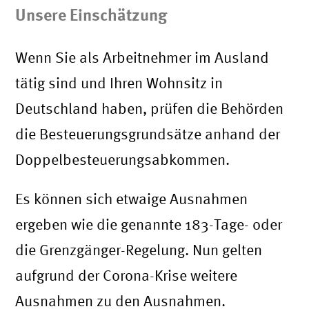
Unsere Einschätzung
Wenn Sie als Arbeitnehmer im Ausland
tätig sind und Ihren Wohnsitz in
Deutschland haben, prüfen die Behörden
die Besteuerungsgrundsätze anhand der
Doppelbesteuerungsabkommen.
Es können sich etwaige Ausnahmen
ergeben wie die genannte 183-Tage- oder
die Grenzgänger-Regelung. Nun gelten
aufgrund der Corona-Krise weitere
Ausnahmen zu den Ausnahmen.