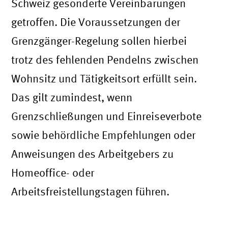
Schweiz gesonderte Vereinbarungen
getroffen. Die Voraussetzungen der
Grenzgänger-Regelung sollen hierbei
trotz des fehlenden Pendelns zwischen
Wohnsitz und Tätigkeitsort erfüllt sein.
Das gilt zumindest, wenn
Grenzschließungen und Einreiseverbote
sowie behördliche Empfehlungen oder
Anweisungen des Arbeitgebers zu
Homeoffice- oder
Arbeitsfreistellungstagen führen.