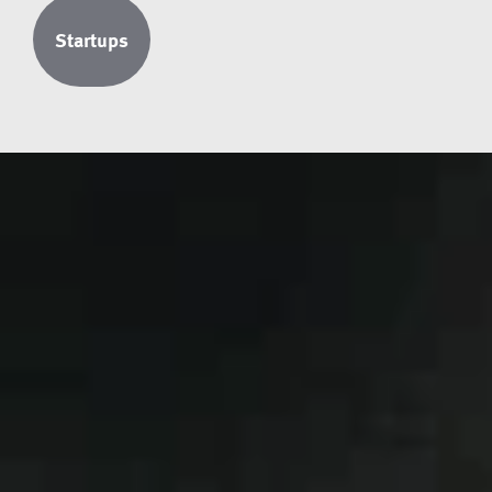
Startups