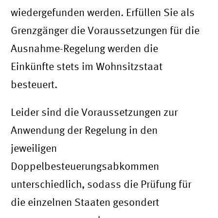
wiedergefunden werden. Erfüllen Sie als
Grenzgänger die Voraussetzungen für die
Ausnahme-Regelung werden die
Einkünfte stets im Wohnsitzstaat
besteuert.
Leider sind die Voraussetzungen zur
Anwendung der Regelung in den
jeweiligen
Doppelbesteuerungsabkommen
unterschiedlich, sodass die Prüfung für
die einzelnen Staaten gesondert