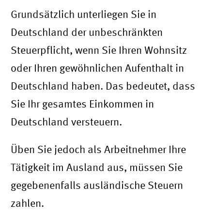
Grundsätzlich unterliegen Sie in
Deutschland der unbeschränkten
Steuerpflicht, wenn Sie Ihren Wohnsitz
oder Ihren gewöhnlichen Aufenthalt in
Deutschland haben. Das bedeutet, dass
Sie Ihr gesamtes Einkommen in
Deutschland versteuern.
Üben Sie jedoch als Arbeitnehmer Ihre
Tätigkeit im Ausland aus, müssen Sie
gegebenenfalls ausländische Steuern
zahlen.