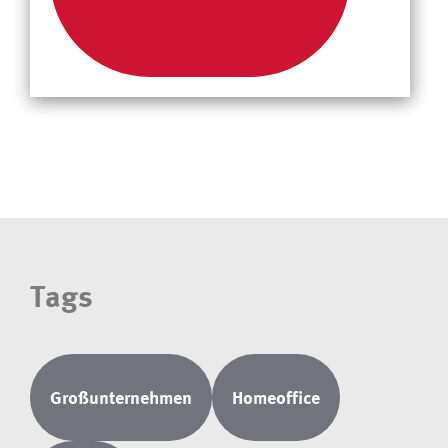
Tags
Großunternehmen
Homeoffice