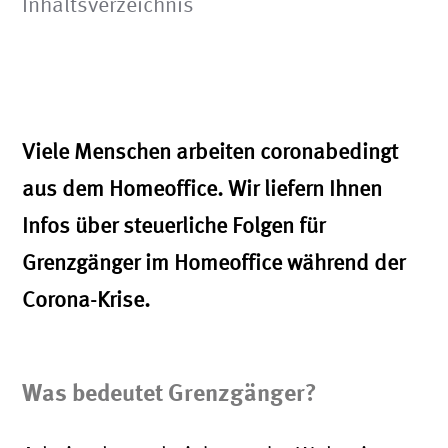
Inhaltsverzeichnis
Viele Menschen arbeiten coronabedingt
aus dem Homeoffice. Wir liefern Ihnen
Infos über steuerliche Folgen für
Grenzgänger im Homeoffice während der
Corona-Krise.
Was bedeutet Grenzgänger?