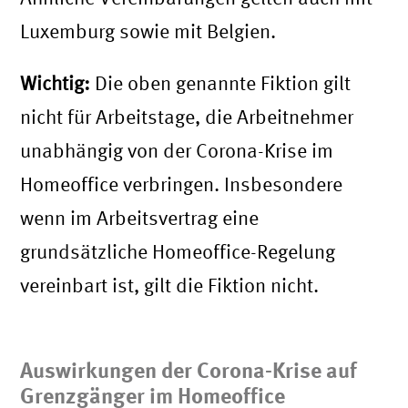
Luxemburg sowie mit Belgien.
Wichtig:
Die oben genannte Fiktion gilt
nicht für Arbeitstage, die Arbeitnehmer
unabhängig von der Corona-Krise im
Homeoffice verbringen. Insbesondere
wenn im Arbeitsvertrag eine
grundsätzliche Homeoffice-Regelung
vereinbart ist, gilt die Fiktion nicht.
Auswirkungen der Corona-Krise auf
Grenzgänger im Homeoffice