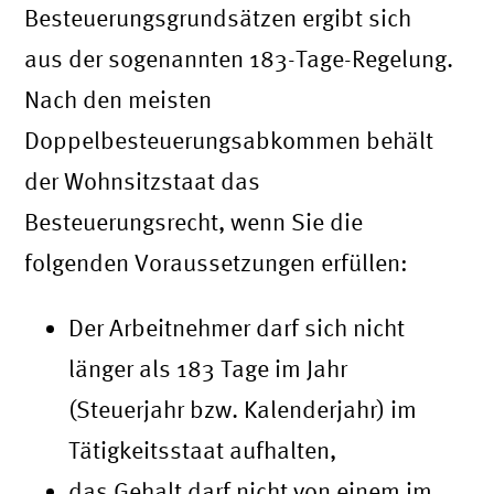
Besteuerungsgrundsätzen ergibt sich
aus der sogenannten 183-Tage-Regelung.
Nach den meisten
Doppelbesteuerungsabkommen behält
der Wohnsitzstaat das
Besteuerungsrecht, wenn Sie die
folgenden Voraussetzungen erfüllen:
Der Arbeitnehmer darf sich nicht
länger als 183 Tage im Jahr
(Steuerjahr bzw. Kalenderjahr) im
Tätigkeitsstaat aufhalten,
das Gehalt darf nicht von einem im