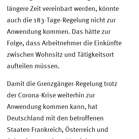
längere Zeit vereinbart werden, könnte
auch die 183-Tage-Regelung nicht zur
Anwendung kommen. Das hätte zur
Folge, dass Arbeitnehmer die Einkünfte
zwischen Wohnsitz und Tätigkeitsort
aufteilen müssen.
Damit die Grenzgänger-Regelung trotz
der Corona-Krise weiterhin zur
Anwendung kommen kann, hat
Deutschland mit den betroffenen
Staaten Frankreich, Österreich und