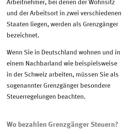
Arbeitnehmer, bei denen der Wohnsitz
und der Arbeitsort in zwei verschiedenen
Staaten liegen, werden als Grenzgänger
bezeichnet.
Wenn Sie in Deutschland wohnen und in
einem Nachbarland wie beispielsweise
in der Schweiz arbeiten, müssen Sie als
sogenannter Grenzgänger besondere
Steuerregelungen beachten.
Wo bezahlen Grenzgänger Steuern?