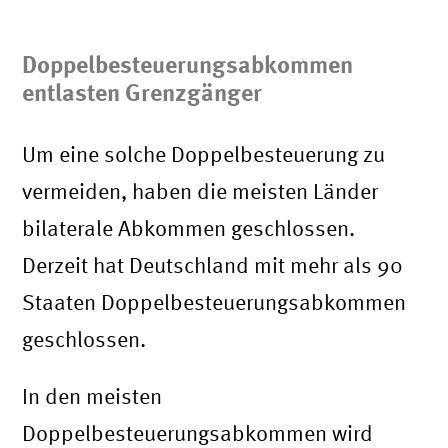
Doppelbesteuerungsabkommen
entlasten Grenzgänger
Um eine solche Doppelbesteuerung zu
vermeiden, haben die meisten Länder
bilaterale Abkommen geschlossen.
Derzeit hat Deutschland mit mehr als 90
Staaten Doppelbesteuerungsabkommen
geschlossen.
In den meisten
Doppelbesteuerungsabkommen wird