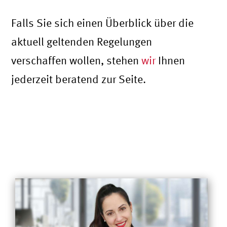
Falls Sie sich einen Überblick über die
aktuell geltenden Regelungen
verschaffen wollen, stehen
wir
Ihnen
jederzeit beratend zur Seite.