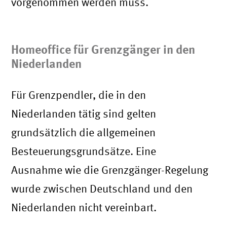
vorgenommen werden muss.
Homeoffice für Grenzgänger in den
Niederlanden
Für Grenzpendler, die in den
Niederlanden tätig sind gelten
grundsätzlich die allgemeinen
Besteuerungsgrundsätze. Eine
Ausnahme wie die Grenzgänger-Regelung
wurde zwischen Deutschland und den
Niederlanden nicht vereinbart.