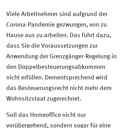
Viele Arbeitnehmer sind aufgrund der
Corona-Pandemie gezwungen, von zu
Hause aus zu arbeiten. Das führt dazu,
dass Sie die Voraussetzungen zur
Anwendung der Grenzgänger-Regelung in
den Doppelbesteuerungsabkommen
nicht erfüllen. Dementsprechend wird
das Besteuerungsrecht nicht mehr dem
Wohnsitzstaat zugerechnet.
Soll das Homeoffice nicht nur
vorübergehend, sondern sogar für eine