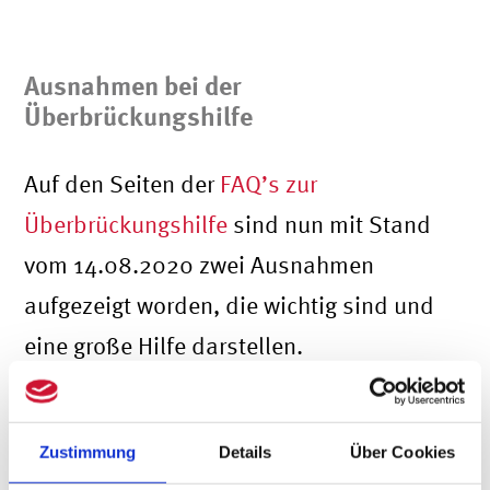
Ausnahmen bei der
Überbrückungshilfe
Auf den Seiten der
FAQ’s zur
Überbrückungshilfe
sind nun mit Stand
vom 14.08.2020 zwei Ausnahmen
aufgezeigt worden, die wichtig sind und
eine große Hilfe darstellen.
Erste Ausnahme:
Zustimmung
Details
Über Cookies
Befand sich das Unternehmen per