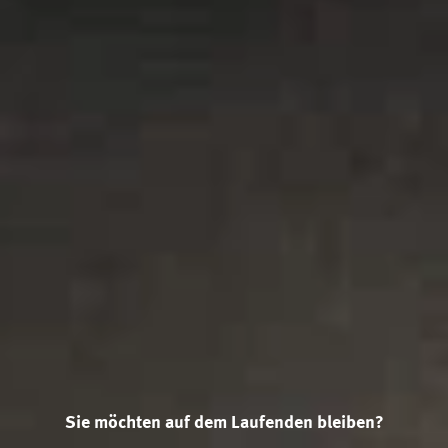
Sie möchten auf dem Laufenden bleiben?