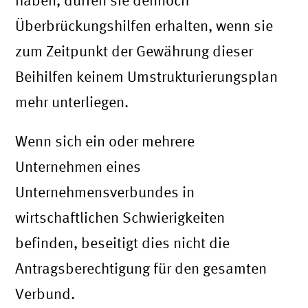
Überbrückungshilfen erhalten, wenn sie
zum Zeitpunkt der Gewährung dieser
Beihilfen keinem Umstrukturierungsplan
mehr unterliegen.
Wenn sich ein oder mehrere
Unternehmen eines
Unternehmensverbundes in
wirtschaftlichen Schwierigkeiten
befinden, beseitigt dies nicht die
Antragsberechtigung für den gesamten
Verbund.