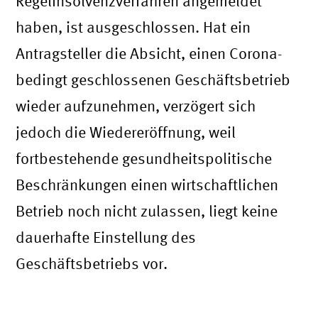
Regelinsolvenzverfahren angemeldet
haben, ist ausgeschlossen. Hat ein
Antragsteller die Absicht, einen Corona-
bedingt geschlossenen Geschäftsbetrieb
wieder aufzunehmen, verzögert sich
jedoch die Wiedereröffnung, weil
fortbestehende gesundheitspolitische
Beschränkungen einen wirtschaftlichen
Betrieb noch nicht zulassen, liegt keine
dauerhafte Einstellung des
Geschäftsbetriebs vor.