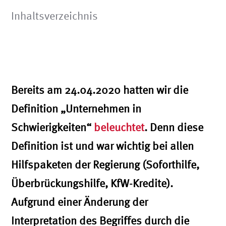
Inhaltsverzeichnis
Bereits am 24.04.2020 hatten wir die
Definition „Unternehmen in
Schwierigkeiten“
beleuchtet
. Denn diese
Definition ist und war wichtig bei allen
Hilfspaketen der Regierung (Soforthilfe,
Überbrückungshilfe, KfW-Kredite).
Aufgrund einer Änderung der
Interpretation des Begriffes durch die