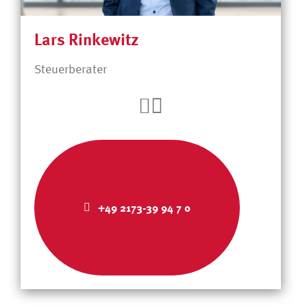
Lars Rinkewitz
Steuerberater
+49 2173-39 94 7 0