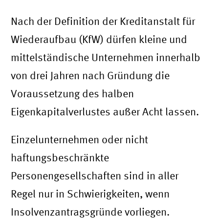
Nach der Definition der Kreditanstalt für
Wiederaufbau (KfW) dürfen kleine und
mittelständische Unternehmen innerhalb
von drei Jahren nach Gründung die
Voraussetzung des halben
Eigenkapitalverlustes außer Acht lassen.
Einzelunternehmen oder nicht
haftungsbeschränkte
Personengesellschaften sind in aller
Regel nur in Schwierigkeiten, wenn
Insolvenzantragsgründe vorliegen.