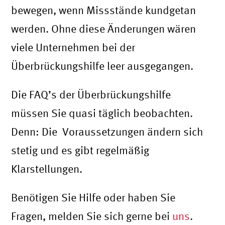
bewegen, wenn Missstände kundgetan
werden. Ohne diese Änderungen wären
viele Unternehmen bei der
Überbrückungshilfe leer ausgegangen.
Die FAQ’s der Überbrückungshilfe
müssen Sie quasi täglich beobachten.
Denn: Die Voraussetzungen ändern sich
stetig und es gibt regelmäßig
Klarstellungen.
Benötigen Sie Hilfe oder haben Sie
Fragen, melden Sie sich gerne bei
uns
.