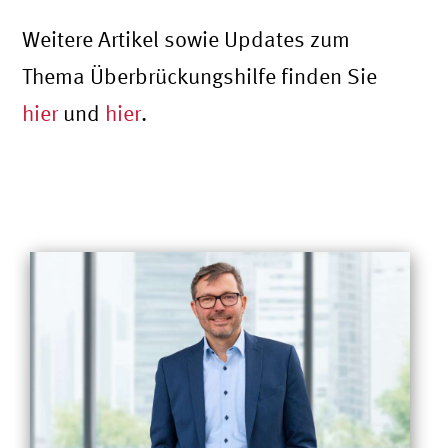
Weitere Artikel sowie Updates zum
Thema Überbrückungshilfe finden Sie
hier
und
hier
.