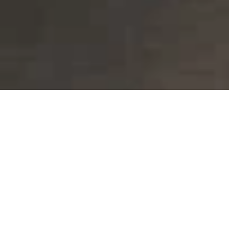
Abonniere unseren Newsletter