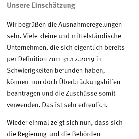
Unsere Einschätzung
Wir begrüßen die Ausnahmeregelungen
sehr. Viele kleine und mittelständische
Unternehmen, die sich eigentlich bereits
per Definition zum 31.12.2019 in
Schwierigkeiten befunden haben,
können nun doch Überbrückungshilfen
beantragen und die Zuschüsse somit
verwenden. Das ist sehr erfreulich.
Wieder einmal zeigt sich nun, dass sich
die Regierung und die Behörden