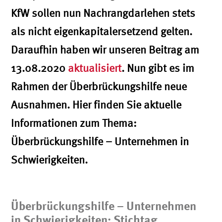
KfW sollen nun Nachrangdarlehen stets
als nicht eigenkapitalersetzend gelten.
Daraufhin haben wir unseren Beitrag am
13.08.2020
aktualisiert
. Nun gibt es im
Rahmen der Überbrückungshilfe neue
Ausnahmen. Hier finden Sie aktuelle
Informationen zum Thema:
Überbrückungshilfe – Unternehmen in
Schwierigkeiten.
Überbrückungshilfe – Unternehmen
in Schwierigkeiten: Stichtag