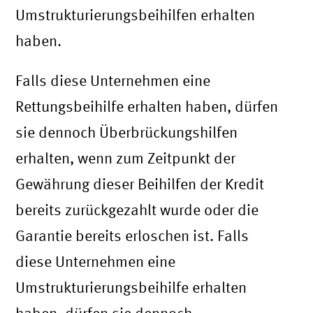
Umstrukturierungsbeihilfen erhalten
haben.
Falls diese Unternehmen eine
Rettungsbeihilfe erhalten haben, dürfen
sie dennoch Überbrückungshilfen
erhalten, wenn zum Zeitpunkt der
Gewährung dieser Beihilfen der Kredit
bereits zurückgezahlt wurde oder die
Garantie bereits erloschen ist. Falls
diese Unternehmen eine
Umstrukturierungsbeihilfe erhalten
haben, dürfen sie dennoch