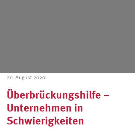
20. August 2020
Überbrückungshilfe –
Unternehmen in
Schwierigkeiten