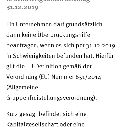
31.12.2019
Ein Unternehmen darf grundsätzlich
dann keine Überbrückungshilfe
beantragen, wenn es sich per 31.12.2019
in Schwierigkeiten befunden hat. Hierfür
gilt die EU-Definition gemäß der
Verordnung (EU) Nummer 651/2014
(Allgemeine
Gruppenfreistellungsverordnung).
Kurz gesagt befindet sich eine
Kapitalgesellschaft oder eine