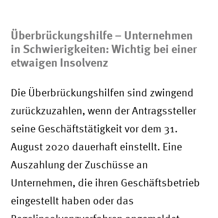
Überbrückungshilfe – Unternehmen
in Schwierigkeiten: Wichtig bei einer
etwaigen Insolvenz
Die Überbrückungshilfen sind zwingend
zurückzuzahlen, wenn der Antragssteller
seine Geschäftstätigkeit vor dem 31.
August 2020 dauerhaft einstellt. Eine
Auszahlung der Zuschüsse an
Unternehmen, die ihren Geschäftsbetrieb
eingestellt haben oder das