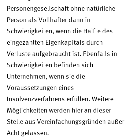
Personengesellschaft ohne natürliche
Person als Vollhafter dann in
Schwierigkeiten, wenn die Hälfte des
eingezahlten Eigenkapitals durch
Verluste aufgebraucht ist. Ebenfalls in
Schwierigkeiten befinden sich
Unternehmen, wenn sie die
Voraussetzungen eines
Insolvenzverfahrens erfüllen. Weitere
Möglichkeiten werden hier an dieser
Stelle aus Vereinfachungsgründen außer
Acht gelassen.