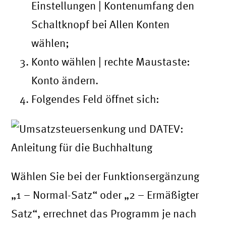
Einstellungen | Kontenumfang den
Schaltknopf bei Allen Konten
wählen;
Konto wählen | rechte Maustaste:
Konto ändern.
Folgendes Feld öffnet sich:
Wählen Sie bei der Funktionsergänzung
„1 – Normal-Satz“ oder „2 – Ermäßigter
Satz“, errechnet das Programm je nach