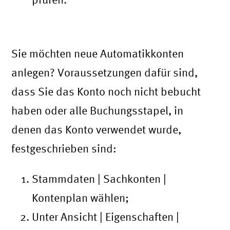
Neue Automatikkonten anlegen
Sie möchten neue Automatikkonten
anlegen? Voraussetzungen dafür sind,
dass Sie das Konto noch nicht bebucht
haben oder alle Buchungsstapel, in
denen das Konto verwendet wurde,
festgeschrieben sind:
Stammdaten | Sachkonten |
Kontenplan wählen;
Unter Ansicht | Eigenschaften |