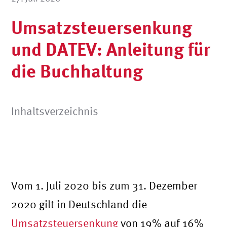
Umsatzsteuersenkung
und DATEV: Anleitung für
die Buchhaltung
Inhaltsverzeichnis
Vom 1. Juli 2020 bis zum 31. Dezember
2020 gilt in Deutschland die
Umsatzsteuersenkung
von 19% auf 16%