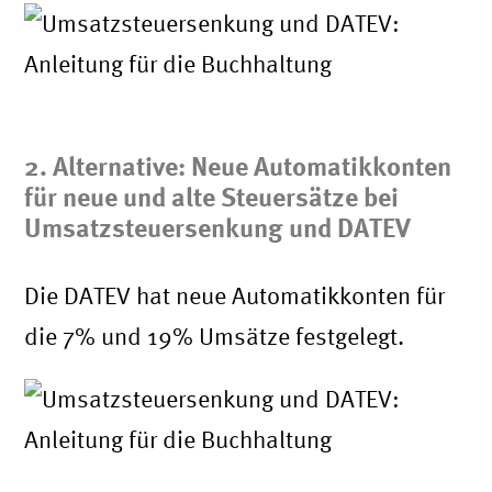
2. Alternative: Neue Automatikkonten
für neue und alte Steuersätze bei
Umsatzsteuersenkung und DATEV
Die DATEV hat neue Automatikkonten für
die 7% und 19% Umsätze festgelegt.