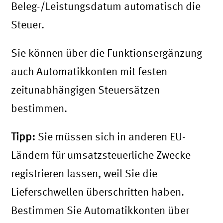
Beleg-/Leistungsdatum automatisch die
Steuer.
Sie können über die Funktionsergänzung
auch Automatikkonten mit festen
zeitunabhängigen Steuersätzen
bestimmen.
Tipp:
Sie müssen sich in anderen EU-
Ländern für umsatzsteuerliche Zwecke
registrieren lassen, weil Sie die
Lieferschwellen überschritten haben.
Bestimmen Sie Automatikkonten über