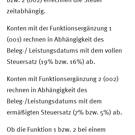
zeitabhängig.
Konten mit der Funktionsergänzung 1
(001) rechnen in Abhängigkeit des
Beleg-/ Leistungsdatums mit dem vollen
Steuersatz (19% bzw. 16%) ab.
Konten mit Funktionsergänzung 2 (002)
rechnen in Abhängigkeit des
Beleg-/Leistungsdatums mit dem
ermäßigten Steuersatz (7% bzw. 5%) ab.
Ob die Funktion 1 bzw. 2 bei einem