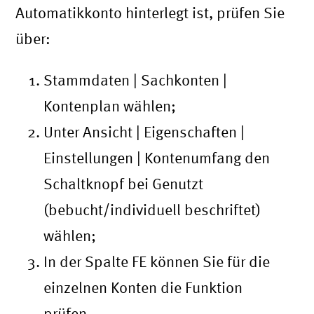
Automatikkonto hinterlegt ist, prüfen Sie
über:
Stammdaten | Sachkonten |
Kontenplan wählen;
Unter Ansicht | Eigenschaften |
Einstellungen | Kontenumfang den
Schaltknopf bei Genutzt
(bebucht/individuell beschriftet)
wählen;
In der Spalte FE können Sie für die
einzelnen Konten die Funktion
prüfen.