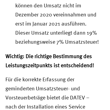
können den Umsatz nicht im
Dezember 2020 vereinnahmen und
erst im Januar 2021 ausführen.
Dieser Umsatz unterliegt dann 19%
beziehungsweise 7% Umsatzsteuer!
Wichtig: Die richtige Bestimmung des
Leistungszeitpunkts ist entscheidend!
Für die korrekte Erfassung der
geminderten Umsatzsteuer- und
Vorsteuerbeträge bietet die DATEV –
nach der Installation eines Service