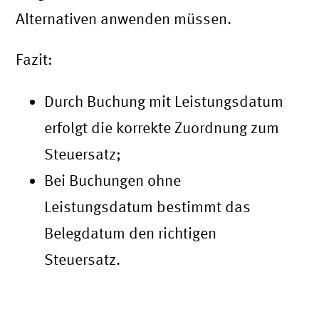
Alternativen anwenden müssen.
Fazit:
Durch Buchung mit Leistungsdatum
erfolgt die korrekte Zuordnung zum
Steuersatz;
Bei Buchungen ohne
Leistungsdatum bestimmt das
Belegdatum den richtigen
Steuersatz.
Zusammenfassung Konten