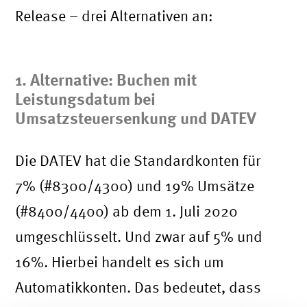
Release – drei Alternativen an:
1. Alternative: Buchen mit
Leistungsdatum bei
Umsatzsteuersenkung und DATEV
Die DATEV hat die Standardkonten für
7% (#8300/4300) und 19% Umsätze
(#8400/4400) ab dem 1. Juli 2020
umgeschlüsselt. Und zwar auf 5% und
16%. Hierbei handelt es sich um
Automatikkonten. Das bedeutet, dass