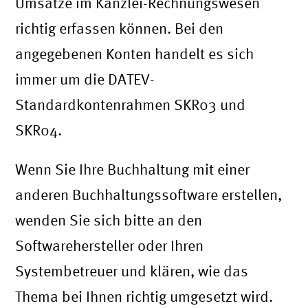
Umsätze im Kanzlei-Rechnungswesen
richtig erfassen können. Bei den
angegebenen Konten handelt es sich
immer um die DATEV-
Standardkontenrahmen SKR03 und
SKR04.
Wenn Sie Ihre Buchhaltung mit einer
anderen Buchhaltungssoftware erstellen,
wenden Sie sich bitte an den
Softwarehersteller oder Ihren
Systembetreuer und klären, wie das
Thema bei Ihnen richtig umgesetzt wird.