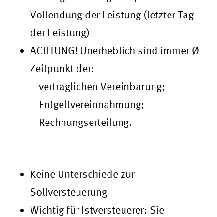
Vollendung der Leistung (letzter Tag
der Leistung)
ACHTUNG! Unerheblich sind immer Ø
Zeitpunkt der:
– vertraglichen Vereinbarung;
– Entgeltvereinnahmung;
– Rechnungserteilung.
Istversteuerung
Keine Unterschiede zur
Sollversteuerung
Wichtig für Istversteuerer: Sie