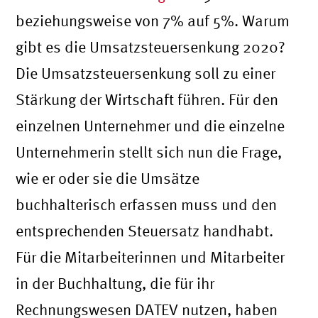
beziehungsweise von 7% auf 5%. Warum
gibt es die Umsatzsteuersenkung 2020?
Die Umsatzsteuersenkung soll zu einer
Stärkung der Wirtschaft führen. Für den
einzelnen Unternehmer und die einzelne
Unternehmerin stellt sich nun die Frage,
wie er oder sie die Umsätze
buchhalterisch erfassen muss und den
entsprechenden Steuersatz handhabt.
Für die Mitarbeiterinnen und Mitarbeiter
in der Buchhaltung, die für ihr
Rechnungswesen DATEV nutzen, haben