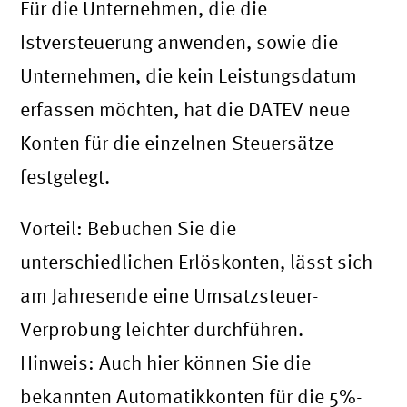
Für die Unternehmen, die die
Istversteuerung anwenden, sowie die
Unternehmen, die kein Leistungsdatum
erfassen möchten, hat die DATEV neue
Konten für die einzelnen Steuersätze
festgelegt.
Vorteil: Bebuchen Sie die
unterschiedlichen Erlöskonten, lässt sich
am Jahresende eine Umsatzsteuer-
Verprobung leichter durchführen.
Hinweis: Auch hier können Sie die
bekannten Automatikkonten für die 5%-