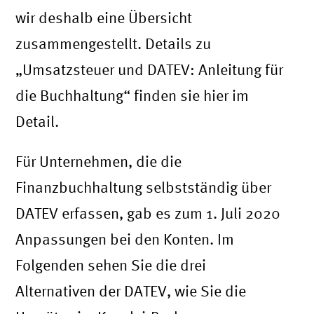
wir deshalb eine Übersicht
zusammengestellt. Details zu
„Umsatzsteuer und DATEV: Anleitung für
die Buchhaltung“ finden sie hier im
Detail.
Für Unternehmen, die die
Finanzbuchhaltung selbstständig über
DATEV erfassen, gab es zum 1. Juli 2020
Anpassungen bei den Konten. Im
Folgenden sehen Sie die drei
Alternativen der DATEV, wie Sie die