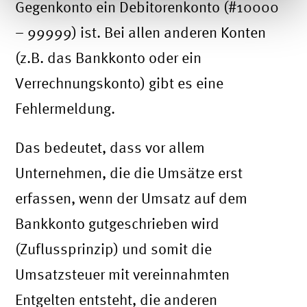
Gegenkonto ein Debitorenkonto (#10000
– 99999) ist. Bei allen anderen Konten
(z.B. das Bankkonto oder ein
Verrechnungskonto) gibt es eine
Fehlermeldung.
Das bedeutet, dass vor allem
Unternehmen, die die Umsätze erst
erfassen, wenn der Umsatz auf dem
Bankkonto gutgeschrieben wird
(Zuflussprinzip) und somit die
Umsatzsteuer mit vereinnahmten
Entgelten entsteht, die anderen