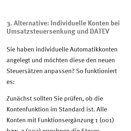
3. Alternative: Individuelle Konten bei
Umsatzsteuersenkung und DATEV
Sie haben individuelle Automatikkonten
angelegt und möchten diese den neuen
Steuersätzen anpassen? So funktioniert
es:
Zunächst sollten Sie prüfen, ob die
Kontenfunktion im Standard ist. Alle
Konten mit Funktionsergänzung 1 (001)
bzw. 2 (002) errechnen die Steuer