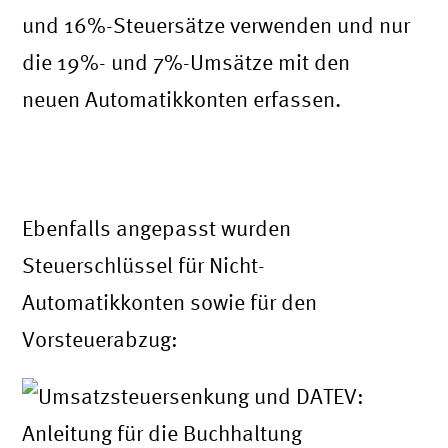
und 16%-Steuersätze verwenden und nur
die 19%- und 7%-Umsätze mit den
neuen Automatikkonten erfassen.
Steuerschlüssel bei Verwendung von
Nicht-Automatikkonten
Ebenfalls angepasst wurden
Steuerschlüssel für Nicht-
Automatikkonten sowie für den
Vorsteuerabzug: