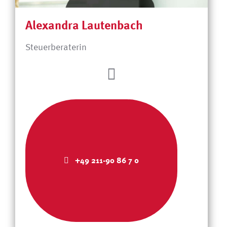
Alexandra Lautenbach
Steuerberaterin
+49 211-90 86 7 0