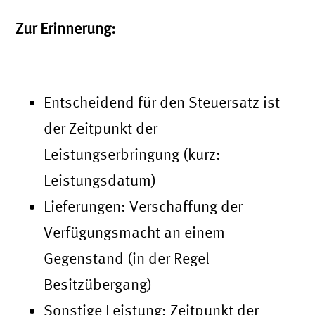
Zur Erinnerung:
Sollversteuerung
Entscheidend für den Steuersatz ist
der Zeitpunkt der
Leistungserbringung (kurz:
Leistungsdatum)
Lieferungen: Verschaffung der
Verfügungsmacht an einem
Gegenstand (in der Regel
Besitzübergang)
Sonstige Leistung: Zeitpunkt der