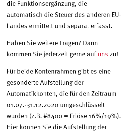
die Funktionsergänzung, die
automatisch die Steuer des anderen EU-
Landes ermittelt und separat erfasst.
Haben Sie weitere Fragen? Dann
kommen Sie jederzeit gerne auf
uns
zu!
Für beide Kontenrahmen gibt es eine
gesonderte Aufstellung der
Automatikkonten, die für den Zeitraum
01.07.-31.12.2020 umgeschlüsselt
wurden (z.B. #8400 = Erlöse 16%/19%).
Hier können Sie die Aufstellung der