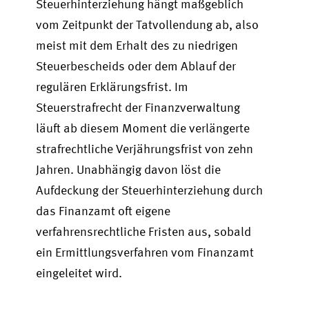
Steuerhinterziehung hängt maßgeblich
vom Zeitpunkt der Tatvollendung ab, also
meist mit dem Erhalt des zu niedrigen
Steuerbescheids oder dem Ablauf der
regulären Erklärungsfrist. Im
Steuerstrafrecht der Finanzverwaltung
läuft ab diesem Moment die verlängerte
strafrechtliche Verjährungsfrist von zehn
Jahren. Unabhängig davon löst die
Aufdeckung der Steuerhinterziehung durch
das Finanzamt oft eigene
verfahrensrechtliche Fristen aus, sobald
ein Ermittlungsverfahren vom Finanzamt
eingeleitet wird.