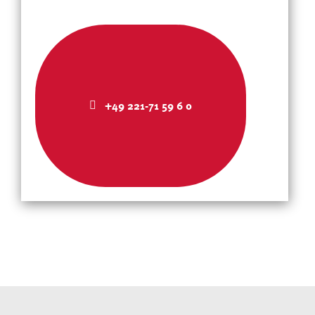
+49 221-71 59 6 0