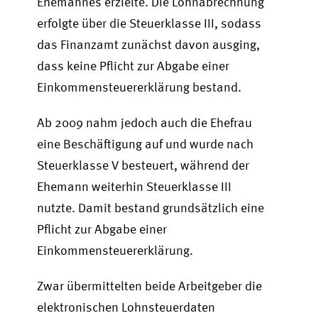
Ehemannes erzielte. Die Lohnabrechnung
erfolgte über die Steuerklasse III, sodass
das Finanzamt zunächst davon ausging,
dass keine Pflicht zur Abgabe einer
Einkommensteuererklärung bestand.
Ab 2009 nahm jedoch auch die Ehefrau
eine Beschäftigung auf und wurde nach
Steuerklasse V besteuert, während der
Ehemann weiterhin Steuerklasse III
nutzte. Damit bestand grundsätzlich eine
Pflicht zur Abgabe einer
Einkommensteuererklärung.
Zwar übermittelten beide Arbeitgeber die
elektronischen Lohnsteuerdaten