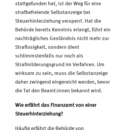
stattgefunden hat, ist der Weg für eine
strafbefreiende Selbstanzeige bei
Steuerhinterziehung versperrt. Hat die
Behörde bereits Kenntnis erlangt, führt ein
nachträgliches Geständnis nicht mehr zur
Straflosigkeit, sondern dient
schlimmstenfalls nur noch als
Strafmilderungsgrund im Verfahren. Um
wirksam zu sein, muss die Selbstanzeige
daher zwingend eingereicht werden, bevor
die Tat den Beamt:innen bekannt wird.
Wie erfährt das Finanzamt von einer
Steuerhinterziehung?
Häufig erfährt die Behörde von