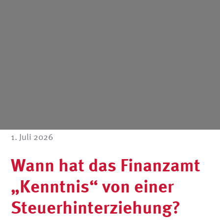
1. Juli 2026
Wann hat das Finanzamt
„Kenntnis“ von einer
Steuerhinterziehung?