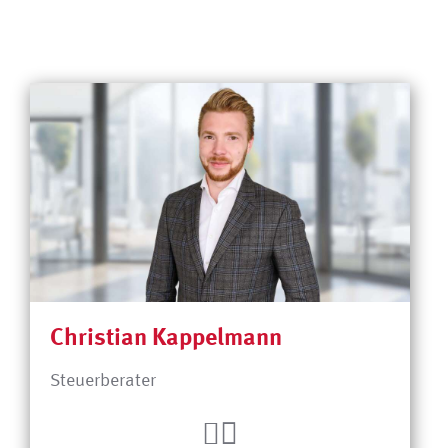
Christian Kappelmann
Steuerberater