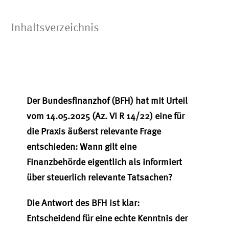
Inhaltsverzeichnis
Der Bundesfinanzhof (BFH) hat mit Urteil
vom 14.05.2025 (Az. VI R 14/22) eine für
die Praxis äußerst relevante Frage
entschieden: Wann gilt eine
Finanzbehörde eigentlich als informiert
über steuerlich relevante Tatsachen?
Die Antwort des BFH ist klar:
Entscheidend für eine echte Kenntnis der