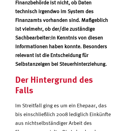
Finanzbehörde ist nicht, ob Daten
technisch irgendwo im System des
Finanzamts vorhanden sind. Maßgeblich
ist vielmehr, ob der/die zuständige
Sachbearbeiter:in Kenntnis von diesen
Informationen haben konnte.
Besonders
relevant ist die Entscheidung für
Selbstanzeigen bei Steuerhinterziehung.
Der Hintergrund des
Falls
Im Streitfall ging es um ein Ehepaar, das
bis einschließlich 2008 lediglich Einkünfte
aus nichtselbständiger Arbeit des