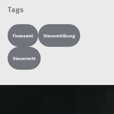
Tags
Finanzamt
Steuererklärung
Steuerrecht