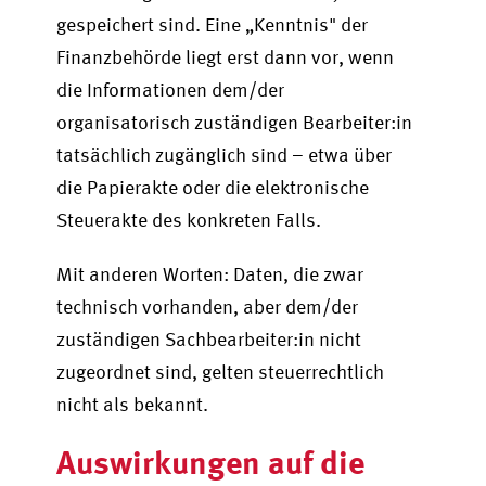
gespeichert sind. Eine „Kenntnis" der
Finanzbehörde liegt erst dann vor, wenn
die Informationen dem/der
organisatorisch zuständigen Bearbeiter:in
tatsächlich zugänglich sind – etwa über
die Papierakte oder die elektronische
Steuerakte des konkreten Falls.
Mit anderen Worten: Daten, die zwar
technisch vorhanden, aber dem/der
zuständigen Sachbearbeiter:in nicht
zugeordnet sind, gelten steuerrechtlich
nicht als bekannt.
Auswirkungen auf die