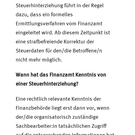
Steuerhinterziehung führt in der Regel
dazu, dass ein formelles
Ermittlungsverfahren vom Finanzamt
eingeleitet wird. Ab diesem Zeitpunkt ist
eine strafbefreiende Korrektur der
Steuerdaten für den/die Betroffene/n
nicht mehr möglich.
Wann hat das Finanzamt Kenntnis von
einer Steuerhinterziehung?
Eine rechtlich relevante Kenntnis der
Finanzbehörde liegt erst dann vor, wenn
der/die organisatorisch zuständige
Sachbearbeiter:in tatsächlichen Zugriff
auf die entsprechenden Informationen hat