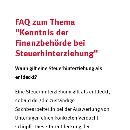
FAQ zum Thema
"Kenntnis der
Finanzbehörde bei
Steuerhinterziehung"
Wann gilt eine Steuerhinterziehung als
entdeckt?
Eine Steuerhinterziehung gilt als entdeckt,
sobald der/die zuständige
Sachbearbeiter:in bei der Auswertung von
Unterlagen einen konkreten Verdacht
schöpft. Diese Tatentdeckung der