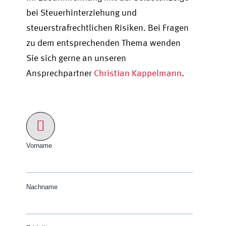
bei Steuerhinterziehung und
steuerstrafrechtlichen Risiken. Bei Fragen
zu dem entsprechenden Thema wenden
Sie sich gerne an unseren
Ansprechpartner
Christian Kappelmann
.