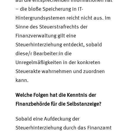
– die bloße Speicherung in IT-
Hintergrundsystemen reicht nicht aus. Im
Sinne des Steuerstrafrechts der
Finanzverwaltung gilt eine
Steuerhinterziehung entdeckt, sobald
diese/r Bearbeiter:in die
Unregelmäßigkeiten in der konkreten
Steuerakte wahrnehmen und zuordnen
kann.
Welche Folgen hat die Kenntnis der
Finanzbehörde für die Selbstanzeige?
Sobald eine Aufdeckung der
Steuerhinterziehung durch das Finanzamt