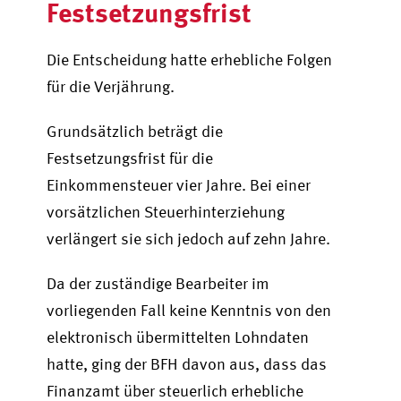
Festsetzungsfrist
Die Entscheidung hatte erhebliche Folgen
für die Verjährung.
Grundsätzlich beträgt die
Festsetzungsfrist für die
Einkommensteuer vier Jahre. Bei einer
vorsätzlichen Steuerhinterziehung
verlängert sie sich jedoch auf zehn Jahre.
Da der zuständige Bearbeiter im
vorliegenden Fall keine Kenntnis von den
elektronisch übermittelten Lohndaten
hatte, ging der BFH davon aus, dass das
Finanzamt über steuerlich erhebliche