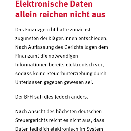
Elektronische Daten
allein reichen nicht aus
Das Finanzgericht hatte zunächst
zugunsten der Kläger:innen entschieden.
Nach Auffassung des Gerichts lagen dem
Finanzamt die notwendigen
Informationen bereits elektronisch vor,
sodass keine Steuerhinterziehung durch
Unterlassen gegeben gewesen sei.
Der BFH sah dies jedoch anders.
Nach Ansicht des höchsten deutschen
Steuergerichts reicht es nicht aus, dass
Daten lediglich elektronisch im System