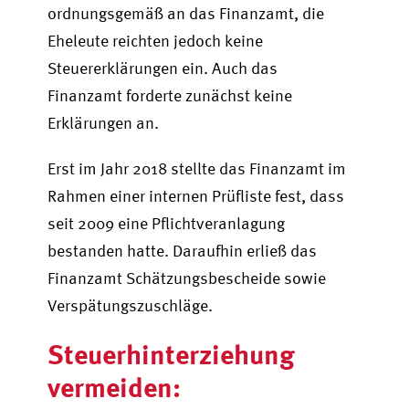
ordnungsgemäß an das Finanzamt, die
Eheleute reichten jedoch keine
Steuererklärungen ein. Auch das
Finanzamt forderte zunächst keine
Erklärungen an.
Erst im Jahr 2018 stellte das Finanzamt im
Rahmen einer internen Prüfliste fest, dass
seit 2009 eine Pflichtveranlagung
bestanden hatte. Daraufhin erließ das
Finanzamt Schätzungsbescheide sowie
Verspätungszuschläge.
Steuerhinterziehung
vermeiden: