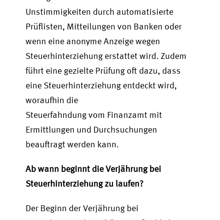
Unstimmigkeiten durch automatisierte
Prüflisten, Mitteilungen von Banken oder
wenn eine anonyme Anzeige wegen
Steuerhinterziehung erstattet wird. Zudem
führt eine gezielte Prüfung oft dazu, dass
eine Steuerhinterziehung entdeckt wird,
woraufhin die
Steuerfahndung vom Finanzamt mit
Ermittlungen und Durchsuchungen
beauftragt werden kann.
Ab wann beginnt die Verjährung bei
Steuerhinterziehung zu laufen?
Der Beginn der Verjährung bei