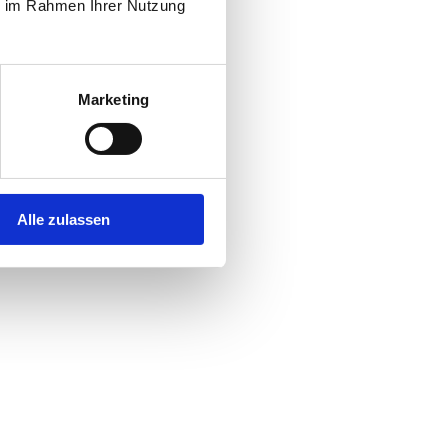
ie im Rahmen Ihrer Nutzung
Marketing
Alle zulassen