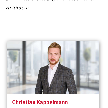
zu fördern.
Christian Kappelmann