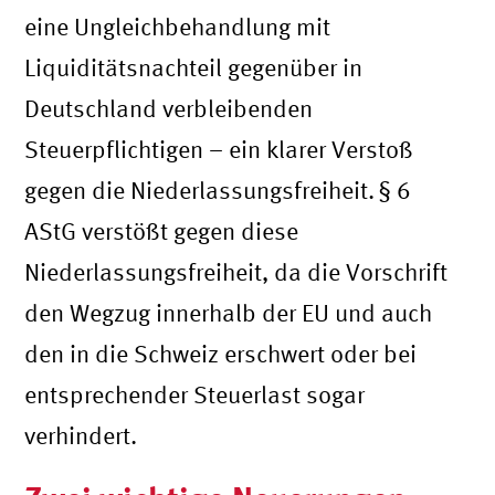
eine Ungleichbehandlung mit
Liquiditätsnachteil gegenüber in
Deutschland verbleibenden
Steuerpflichtigen – ein klarer Verstoß
gegen die Niederlassungsfreiheit. § 6
AStG verstößt gegen diese
Niederlassungsfreiheit, da die Vorschrift
den Wegzug innerhalb der EU und auch
den in die Schweiz erschwert oder bei
entsprechender Steuerlast sogar
verhindert.