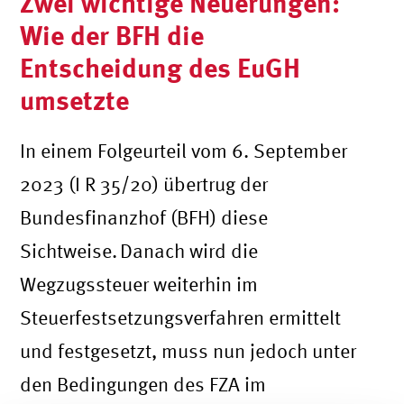
Zwei wichtige Neuerungen:
Wie der BFH die
Entscheidung des EuGH
umsetzte
In einem Folgeurteil vom 6. September
2023 (I R 35/20) übertrug der
Bundesfinanzhof (BFH) diese
Sichtweise. Danach wird die
Wegzugssteuer weiterhin im
Steuerfestsetzungsverfahren ermittelt
und festgesetzt, muss nun jedoch unter
den Bedingungen des FZA im