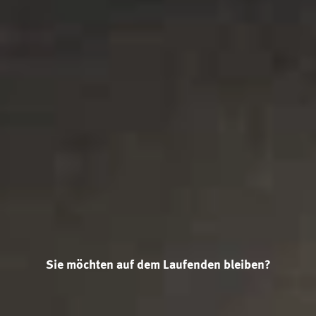
Sie möchten auf dem Laufenden bleiben?