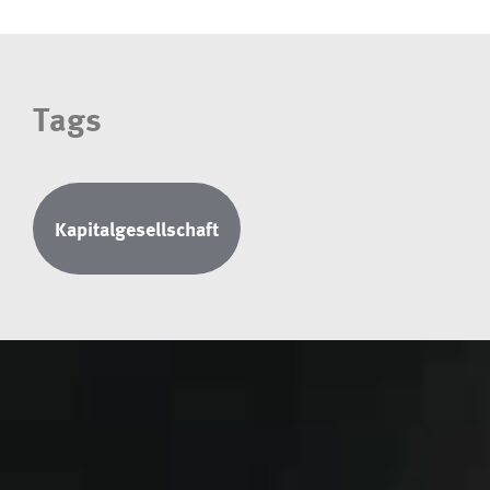
Tags
Kapitalgesellschaft