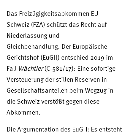
Das Freizügigkeitsabkommen EU–
Schweiz (FZA) schützt das Recht auf
Niederlassung und
Gleichbehandlung. Der Europäische
Gerichtshof (EuGH) entschied 2019 im
Fall
Wächtler
(C-581/17): Eine sofortige
Versteuerung der stillen Reserven in
Gesellschaftsanteilen beim Wegzug in
die Schweiz verstößt gegen diese
Abkommen.
Die Argumentation des EuGH: Es entsteht