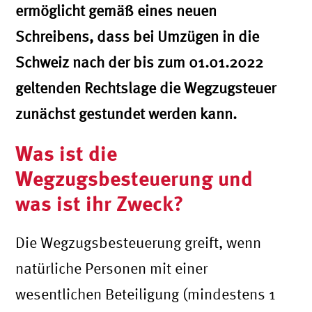
ermöglicht gemäß eines neuen
Schreibens, dass bei Umzügen in die
Schweiz nach der bis zum 01.01.2022
geltenden Rechtslage die Wegzugsteuer
zunächst gestundet werden kann.
Was ist die
Wegzugsbesteuerung und
was ist ihr Zweck?
Die Wegzugsbesteuerung greift, wenn
natürliche Personen mit einer
wesentlichen Beteiligung (mindestens 1