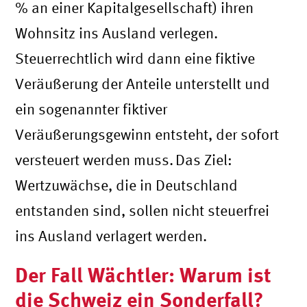
% an einer Kapitalgesellschaft) ihren
Wohnsitz ins Ausland verlegen.
Steuerrechtlich wird dann eine fiktive
Veräußerung der Anteile unterstellt und
ein sogenannter fiktiver
Veräußerungsgewinn entsteht, der sofort
versteuert werden muss. Das Ziel:
Wertzuwächse, die in Deutschland
entstanden sind, sollen nicht steuerfrei
ins Ausland verlagert werden.
Der Fall Wächtler: Warum ist
die Schweiz ein Sonderfall?