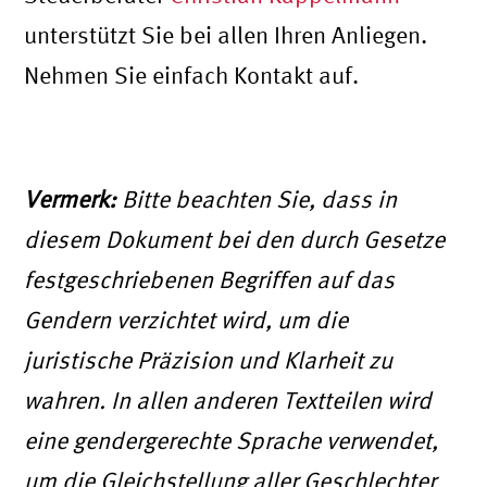
unterstützt Sie bei allen Ihren Anliegen.
Nehmen Sie einfach Kontakt auf.
Vermerk:
Bitte beachten Sie, dass in
diesem Dokument bei den durch Gesetze
festgeschriebenen Begriffen auf das
Gendern verzichtet wird, um die
juristische Präzision und Klarheit zu
wahren. In allen anderen Textteilen wird
eine gendergerechte Sprache verwendet,
um die Gleichstellung aller Geschlechter