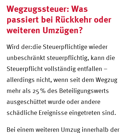
Wegzugssteuer: Was
passiert bei Rückkehr oder
weiteren Umzügen?
Wird der:die Steuerpflichtige wieder
unbeschränkt steuerpflichtig, kann die
Steuerpflicht vollständig entfallen –
allerdings nicht, wenn seit dem Wegzug
mehr als 25
% des Beteiligungswerts
ausgeschüttet wurde oder andere
schädliche Ereignisse eingetreten sind.
Bei einem weiteren Umzug innerhalb der