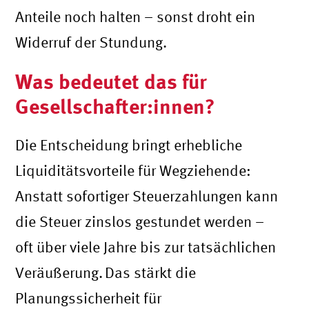
Anteile noch halten – sonst droht ein
Widerruf der Stundung.
Was bedeutet das für
Gesellschafter:innen?
Die Entscheidung bringt erhebliche
Liquiditätsvorteile für Wegziehende:
Anstatt sofortiger Steuerzahlungen kann
die Steuer zinslos gestundet werden –
oft über viele Jahre bis zur tatsächlichen
Veräußerung. Das stärkt die
Planungssicherheit für