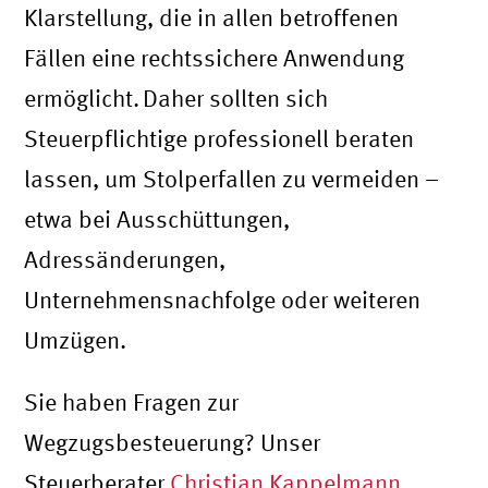
Klarstellung, die in allen betroffenen
Fällen eine rechtssichere Anwendung
ermöglicht. Daher sollten sich
Steuerpflichtige professionell beraten
lassen, um Stolperfallen zu vermeiden –
etwa bei Ausschüttungen,
Adressänderungen,
Unternehmensnachfolge oder weiteren
Umzügen.
Sie haben Fragen zur
Wegzugsbesteuerung? Unser
Steuerberater
Christian Kappelmann