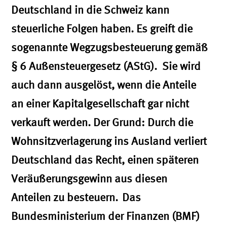
Deutschland in die Schweiz kann
steuerliche Folgen haben. Es greift die
sogenannte Wegzugsbesteuerung gemäß
§ 6 Außensteuergesetz (AStG). Sie wird
auch dann ausgelöst, wenn die Anteile
an einer Kapitalgesellschaft gar nicht
verkauft werden. Der Grund: Durch die
Wohnsitzverlagerung ins Ausland verliert
Deutschland das Recht, einen späteren
Veräußerungsgewinn aus diesen
Anteilen zu besteuern. Das
Bundesministerium der Finanzen (BMF)