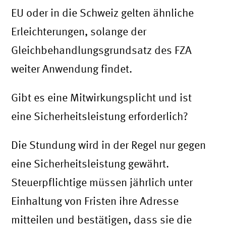
EU oder in die Schweiz gelten ähnliche
Erleichterungen, solange der
Gleichbehandlungsgrundsatz des FZA
weiter Anwendung findet.
Gibt es eine Mitwirkungsplicht und ist
eine Sicherheitsleistung erforderlich?
Die Stundung wird in der Regel nur gegen
eine Sicherheitsleistung gewährt.
Steuerpflichtige müssen jährlich unter
Einhaltung von Fristen ihre Adresse
mitteilen und bestätigen, dass sie die