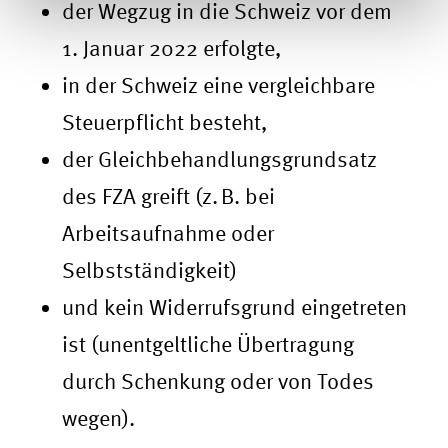
der Wegzug in die Schweiz vor dem
1. Januar 2022 erfolgte,
in der Schweiz eine vergleichbare
Steuerpflicht besteht,
der Gleichbehandlungsgrundsatz
des FZA greift (z.
B. bei
Arbeitsaufnahme oder
Selbstständigkeit)
und kein Widerrufsgrund eingetreten
ist (unentgeltliche Übertragung
durch Schenkung oder von Todes
wegen).