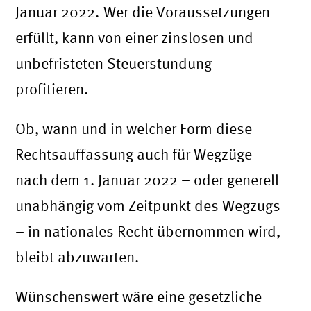
Januar 2022. Wer die Voraussetzungen
erfüllt, kann von einer zinslosen und
unbefristeten Steuerstundung
profitieren.
Ob, wann und in welcher Form diese
Rechtsauffassung auch für Wegzüge
nach dem 1. Januar 2022 – oder generell
unabhängig vom Zeitpunkt des Wegzugs
– in nationales Recht übernommen wird,
bleibt abzuwarten.
Wünschenswert wäre eine gesetzliche