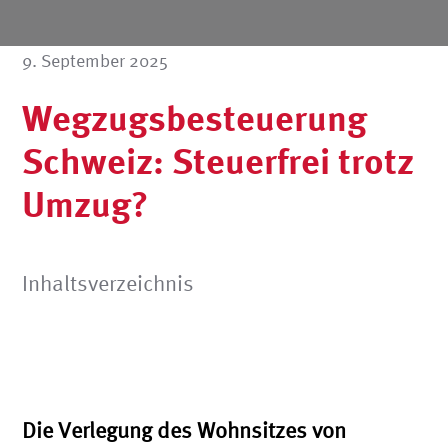
9. September 2025
Wegzugsbesteuerung
Schweiz: Steuerfrei trotz
Umzug?
Inhaltsverzeichnis
Die Verlegung des Wohnsitzes von