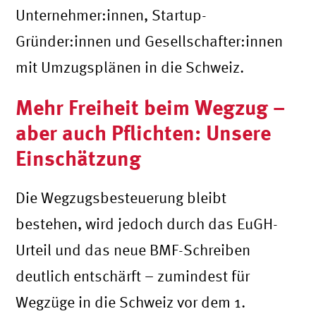
Unternehmer:innen, Startup-
Gründer:innen und Gesellschafter:innen
mit Umzugsplänen in die Schweiz.
Mehr Freiheit beim Wegzug –
aber auch Pflichten: Unsere
Einschätzung
Die Wegzugsbesteuerung bleibt
bestehen, wird jedoch durch das EuGH-
Urteil und das neue BMF-Schreiben
deutlich entschärft – zumindest für
Wegzüge in die Schweiz vor dem 1.