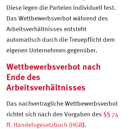
Diese legen die Parteien individuell fest.
Das Wettbewerbsverbot während des
Arbeitsverhältnisses entsteht
automatisch durch die Treuepflicht dem
eigenen Unternehmen gegenüber.
Wettbewerbsverbot nach
Ende des
Arbeitsverhältnisses
Das nachvertragliche Wettbewerbsverbot
richtet sich nach den Vorgaben des
§§ 74
ff. Handelsgesetzbuch (HGB
).