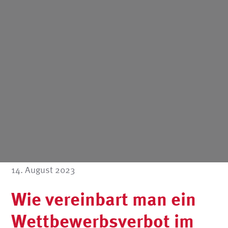
14. August 2023
Wie vereinbart man ein
Wettbewerbsverbot im