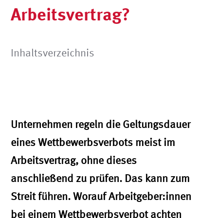
Arbeitsvertrag?
Inhaltsverzeichnis
Unternehmen regeln die Geltungsdauer
eines Wettbewerbsverbots meist im
Arbeitsvertrag, ohne dieses
anschließend zu prüfen. Das kann zum
Streit führen. Worauf Arbeitgeber:innen
bei einem Wettbewerbsverbot achten