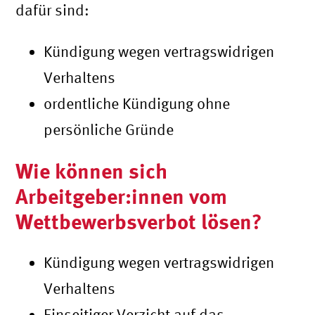
dafür sind:
Kündigung wegen vertragswidrigen
Verhaltens
ordentliche Kündigung ohne
persönliche Gründe
Wie können sich
Arbeitgeber:innen vom
Wettbewerbsverbot lösen?
Kündigung wegen vertragswidrigen
Verhaltens
Einseitiger Verzicht auf das