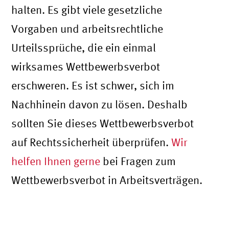
halten. Es gibt viele gesetzliche
Vorgaben und arbeitsrechtliche
Urteilssprüche, die ein einmal
wirksames Wettbewerbsverbot
erschweren. Es ist schwer, sich im
Nachhinein davon zu lösen. Deshalb
sollten Sie dieses Wettbewerbsverbot
auf Rechtssicherheit überprüfen.
Wir
helfen Ihnen gerne
bei Fragen zum
Wettbewerbsverbot in Arbeitsverträgen.