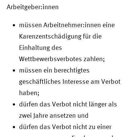
Arbeitgeber:innen
müssen Arbeitnehmer:innen eine
Karenzentschädigung für die
Einhaltung des
Wettbewerbsverbotes zahlen;
müssen ein berechtigtes
geschäftliches Interesse am Verbot
haben;
dürfen das Verbot nicht länger als
zwei Jahre ansetzen und
dürfen das Verbot nicht zu einer