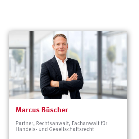
Marcus Büscher
Partner, Rechtsanwalt, Fachanwalt für
Handels- und Gesellschaftsrecht