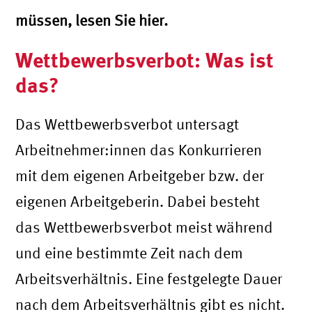
müssen, lesen Sie hier.
Wettbewerbsverbot: Was ist
das?
Das Wettbewerbsverbot untersagt
Arbeitnehmer:innen das Konkurrieren
mit dem eigenen Arbeitgeber bzw. der
eigenen Arbeitgeberin. Dabei besteht
das Wettbewerbsverbot meist während
und eine bestimmte Zeit nach dem
Arbeitsverhältnis. Eine festgelegte Dauer
nach dem Arbeitsverhältnis gibt es nicht.