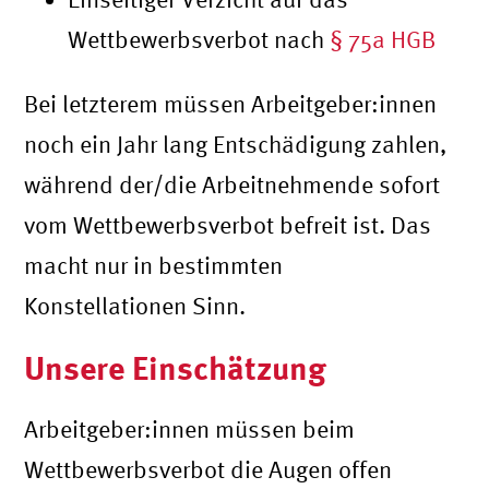
Wettbewerbsverbot nach
§ 75a HGB
Bei letzterem müssen Arbeitgeber:innen
noch ein Jahr lang Entschädigung zahlen,
während der/die Arbeitnehmende sofort
vom Wettbewerbsverbot befreit ist. Das
macht nur in bestimmten
Konstellationen Sinn.
Unsere Einschätzung
Arbeitgeber:innen müssen beim
Wettbewerbsverbot die Augen offen