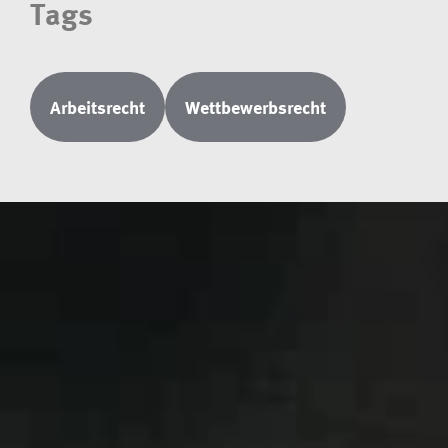
Tags
Arbeitsrecht
Wettbewerbsrecht