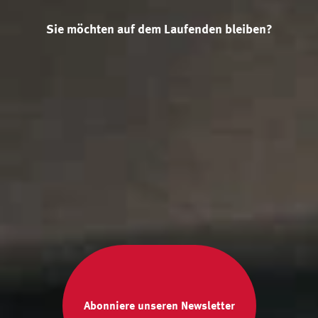
Sie möchten auf dem Laufenden bleiben?
Abonniere unseren Newsletter