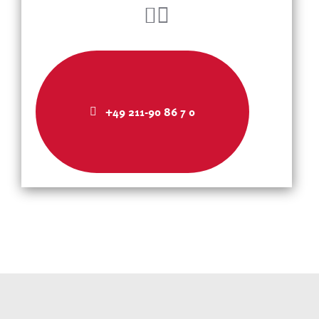
+49 211-90 86 7 0