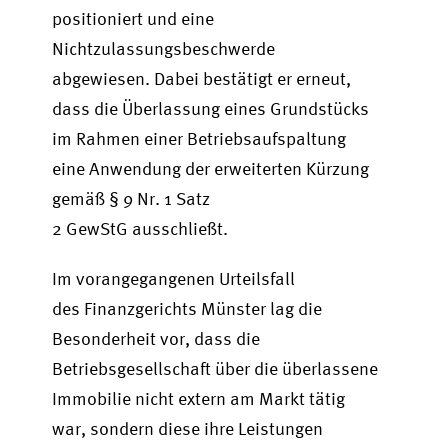
positioniert und eine
Nichtzulassungsbeschwerde
abgewiesen. Dabei bestätigt er erneut,
dass die Überlassung eines Grundstücks
im Rahmen einer Betriebsaufspaltung
eine Anwendung der erweiterten Kürzung
gemäß § 9 Nr. 1 Satz
2 GewStG ausschließt.
Im vorangegangenen Urteilsfall
des Finanzgerichts Münster lag die
Besonderheit vor, dass die
Betriebsgesellschaft über die überlassene
Immobilie nicht extern am Markt tätig
war, sondern diese ihre Leistungen