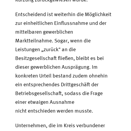
Entscheidend ist weiterhin die Möglichkeit
zur einheitlichen Einflussnahme und der
mittelbaren gewerblichen
Marktteilnahme. Sogar, wenn die
Leistungen „zurück" an die
Besitzgesellschaft fließen, bleibt es bei
dieser gewerblichen Ausprägung. Im
konkreten Urteil bestand zudem ohnehin
ein entsprechendes Drittgeschäft der
Betriebsgesellschaft, sodass die Frage
einer etwaigen Ausnahme
nicht entschieden werden musste.
Unternehmen, die im Kreis verbundener