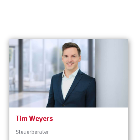
Tim Weyers
Steuerberater