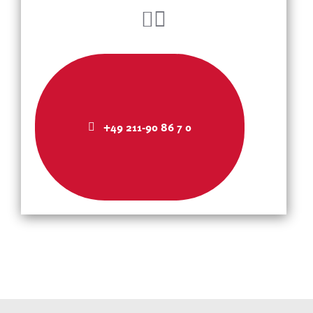
+49 211-90 86 7 0