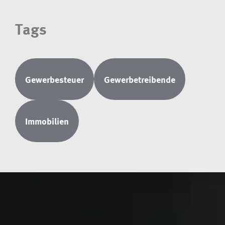
Tags
Gewerbesteuer
Gewerbetreibende
Immobilien