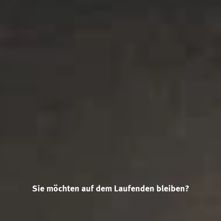
Sie möchten auf dem Laufenden bleiben?