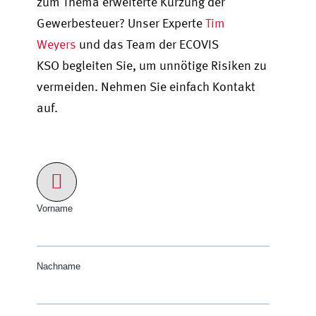
zum Thema erweiterte Kürzung der
Gewerbesteuer? Unser Experte
Tim
Weyers
und das Team der ECOVIS
KSO begleiten Sie, um unnötige Risiken zu
vermeiden. Nehmen Sie einfach Kontakt
auf.