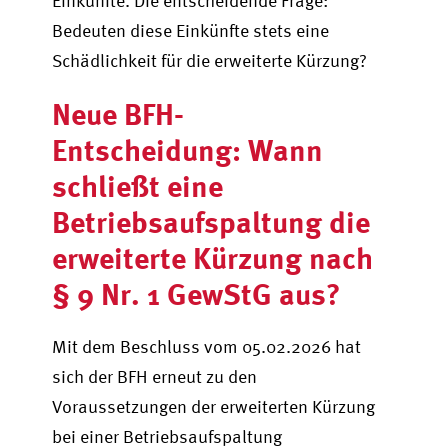
Einkünfte. Die entscheidende Frage:
Bedeuten diese Einkünfte stets eine
Schädlichkeit für die erweiterte Kürzung?
Neue BFH-
Entscheidung: Wann
schließt eine
Betriebsaufspaltung die
erweiterte Kürzung nach
§ 9 Nr. 1 GewStG aus?
Mit dem Beschluss vom 05.02.2026 hat
sich der BFH erneut zu den
Voraussetzungen der erweiterten Kürzung
bei einer Betriebsaufspaltung