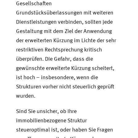
Gesellschaften
Grundstücksüberlassungen mit weiteren
Dienstleistungen verbinden, sollten jede
Gestaltung mit dem Ziel der Anwendung
der erweiterten Kürzung im Lichte der sehr
restriktiven Rechtsprechung kritisch
überprüfen. Die Gefahr, dass die
gewünschte erweiterte Kürzung scheitert,
ist hoch – insbesondere, wenn die
Strukturen vorher nicht steuerlich geprüft
wurden.
Sind Sie unsicher, ob Ihre
immobilienbezogene Struktur
steueroptimal ist, oder haben Sie Fragen