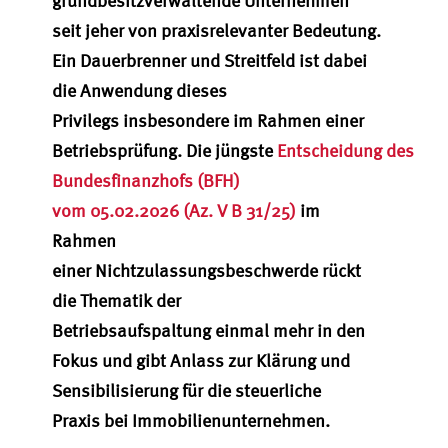
grundbesitzverwaltende Unternehmen
seit jeher von praxisrelevanter Bedeutung.
Ein Dauerbrenner und Streitfeld ist dabei
die Anwendung dieses
Privilegs insbesondere im Rahmen einer
Betriebsprüfung. Die jüngste
Entscheidung des
Bundesfinanzhofs (BFH)
vom 05.02.2026 (Az. V B 31/25)
im
Rahmen
einer Nichtzulassungsbeschwerde rückt
die Thematik der
Betriebsaufspaltung einmal mehr in den
Fokus und gibt Anlass zur Klärung und
Sensibilisierung für die steuerliche
Praxis bei Immobilienunternehmen.