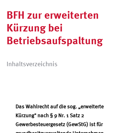
BFH zur erweiterten
Kürzung bei
Betriebsaufspaltung
Inhaltsverzeichnis
Das Wahlrecht auf die sog. „erweiterte
Kürzung" nach § 9 Nr. 1 Satz 2
Gewerbesteuergesetz (GewStG) ist für