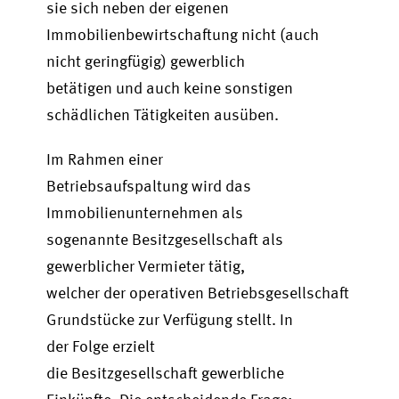
sie sich neben der eigenen
Immobilienbewirtschaftung nicht (auch
nicht geringfügig) gewerblich
betätigen und auch keine sonstigen
schädlichen Tätigkeiten ausüben.
Im Rahmen einer
Betriebsaufspaltung wird das
Immobilienunternehmen als
sogenannte Besitzgesellschaft als
gewerblicher Vermieter tätig,
welcher der operativen Betriebsgesellschaft
Grundstücke zur Verfügung stellt. In
der Folge erzielt
die Besitzgesellschaft gewerbliche