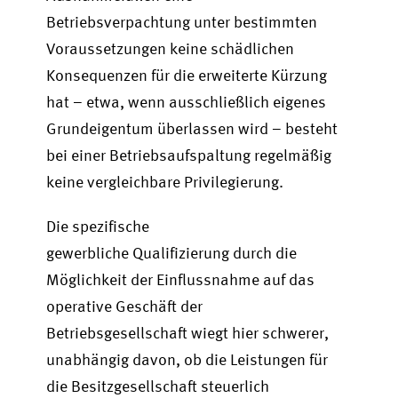
Betriebsverpachtung unter bestimmten
Voraussetzungen keine schädlichen
Konsequenzen für die erweiterte Kürzung
hat – etwa, wenn ausschließlich eigenes
Grundeigentum überlassen wird – besteht
bei einer Betriebsaufspaltung regelmäßig
keine vergleichbare Privilegierung.
Die spezifische
gewerbliche Qualifizierung durch die
Möglichkeit der Einflussnahme auf das
operative Geschäft der
Betriebsgesellschaft wiegt hier schwerer,
unabhängig davon, ob die Leistungen für
die Besitzgesellschaft steuerlich