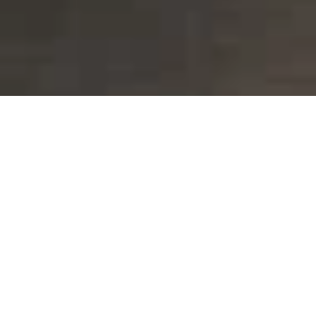
Abonniere unseren Newsletter