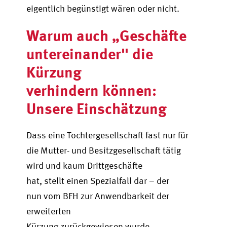
eigentlich begünstigt wären oder nicht.
Warum auch „Geschäfte
untereinander" die
Kürzung
verhindern können:
Unsere Einschätzung
Dass eine Tochtergesellschaft fast nur für
die Mutter- und Besitzgesellschaft tätig
wird und kaum Drittgeschäfte
hat, stellt einen Spezialfall dar – der
nun vom BFH zur Anwendbarkeit der
erweiterten
Kürzung zurückgewiesen wurde.