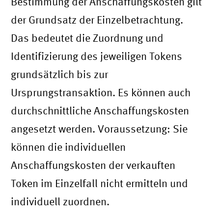
Bestimmung der Anschaffungskosten gilt
der Grundsatz der Einzelbetrachtung.
Das bedeutet die Zuordnung und
Identifizierung des jeweiligen Tokens
grundsätzlich bis zur
Ursprungstransaktion. Es können auch
durchschnittliche Anschaffungskosten
angesetzt werden. Voraussetzung: Sie
können die individuellen
Anschaffungskosten der verkauften
Token im Einzelfall nicht ermitteln und
individuell zuordnen.