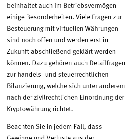
beinhaltet auch im Betriebsvermögen
einige Besonderheiten. Viele Fragen zur
Besteuerung mit virtuellen Währungen
sind noch offen und werden erst in
Zukunft abschließend geklärt werden
können. Dazu gehören auch Detailfragen
zur handels- und steuerrechtlichen
Bilanzierung, welche sich unter anderem
nach der zivilrechtlichen Einordnung der
Kryptowährung richtet.
Beachten Sie in jedem Fall, dass
Gewinne und Verluste aus der