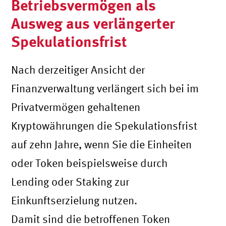
Betriebsvermögen als
Ausweg aus verlängerter
Spekulationsfrist
Nach derzeitiger Ansicht der
Finanzverwaltung verlängert sich bei im
Privatvermögen gehaltenen
Kryptowährungen die Spekulationsfrist
auf zehn Jahre, wenn Sie die Einheiten
oder Token beispielsweise durch
Lending oder Staking zur
Einkunftserzielung nutzen.
Damit sind die betroffenen Token