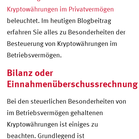
Kryptowährungen im Privatvermögen
beleuchtet. Im heutigen Blogbeitrag
erfahren Sie alles zu Besonderheiten der
Besteuerung von Kryptowährungen im
Betriebsvermögen.
Bilanz oder
Einnahmenüberschussrechnung
Bei den steuerlichen Besonderheiten von
im Betriebsvermögen gehaltenen
Kryptowährungen ist einiges zu
beachten. Grundlegend ist