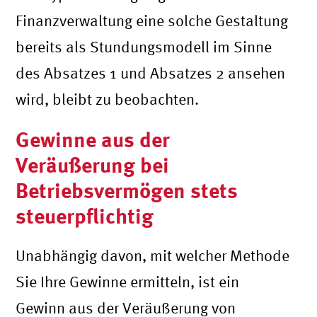
Finanzverwaltung eine solche Gestaltung
bereits als Stundungsmodell im Sinne
des Absatzes 1 und Absatzes 2 ansehen
wird, bleibt zu beobachten.
Gewinne aus der
Veräußerung bei
Betriebsvermögen stets
steuerpflichtig
Unabhängig davon, mit welcher Methode
Sie Ihre Gewinne ermitteln, ist ein
Gewinn aus der Veräußerung von