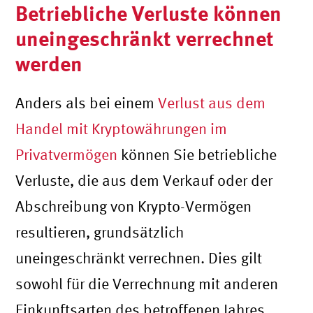
Betriebliche Verluste können
uneingeschränkt verrechnet
werden
Anders als bei einem
Verlust aus dem
Handel mit Kryptowährungen im
Privatvermögen
können Sie betriebliche
Verluste, die aus dem Verkauf oder der
Abschreibung von Krypto-Vermögen
resultieren, grundsätzlich
uneingeschränkt verrechnen. Dies gilt
sowohl für die Verrechnung mit anderen
Einkunftsarten des betroffenen Jahres