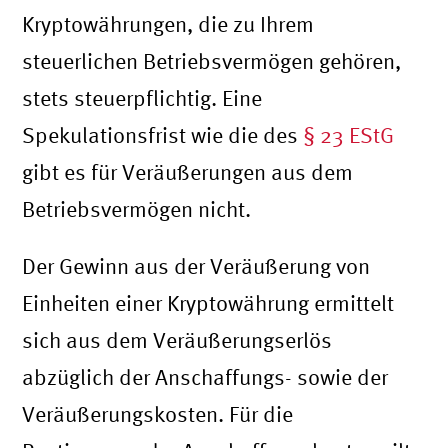
Kryptowährungen, die zu Ihrem
steuerlichen Betriebsvermögen gehören,
stets steuerpflichtig. Eine
Spekulationsfrist wie die des
§ 23 EStG
gibt es für Veräußerungen aus dem
Betriebsvermögen nicht.
Der Gewinn aus der Veräußerung von
Einheiten einer Kryptowährung ermittelt
sich aus dem Veräußerungserlös
abzüglich der Anschaffungs- sowie der
Veräußerungskosten. Für die