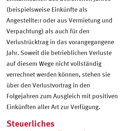
(beispielsweise Einkünfte als
Angestellte:r oder aus Vermietung und
Verpachtung) als auch für den
Verlustrücktrag in das vorangegangene
Jahr. Soweit die betrieblichen Verluste
auf diesem Wege nicht vollständig
verrechnet werden können, stehen sie
über den Verlustvortrag in den
Folgejahren zum Ausgleich mit positiven
Einkünften aller Art zur Verfügung.
Steuerliches