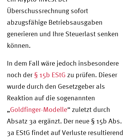
Überschussrechnung sofort
abzugsfähige Betriebsausgaben
generieren und Ihre Steuerlast senken
können.
In dem Fall wäre jedoch insbesondere
noch der
§ 15b EStG
zu prüfen. Dieser
wurde durch den Gesetzgeber als
Reaktion auf die sogenannten
„
Goldfinger-Modelle
“ zuletzt durch
Absatz 3a ergänzt. Der neue § 15b Abs.
3a EStG findet auf Verluste resultierend