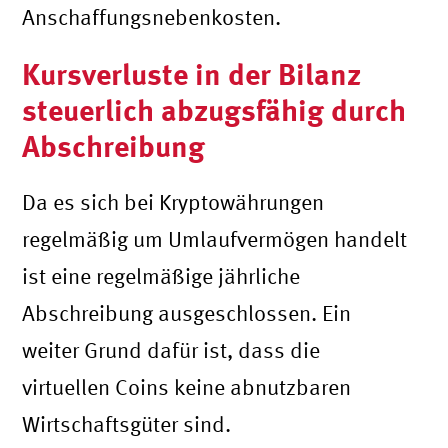
Anschaffungsnebenkosten.
Kursverluste in der Bilanz
steuerlich abzugsfähig durch
Abschreibung
Da es sich bei Kryptowährungen
regelmäßig um Umlaufvermögen handelt
ist eine regelmäßige jährliche
Abschreibung ausgeschlossen. Ein
weiter Grund dafür ist, dass die
virtuellen Coins keine abnutzbaren
Wirtschaftsgüter sind.