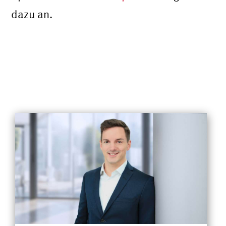
dazu an.