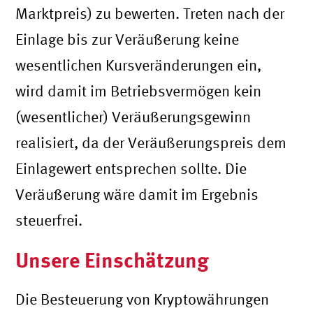
Marktpreis) zu bewerten. Treten nach der
Einlage bis zur Veräußerung keine
wesentlichen Kursveränderungen ein,
wird damit im Betriebsvermögen kein
(wesentlicher) Veräußerungsgewinn
realisiert, da der Veräußerungspreis dem
Einlagewert entsprechen sollte. Die
Veräußerung wäre damit im Ergebnis
steuerfrei.
Unsere Einschätzung
Die Besteuerung von Kryptowährungen