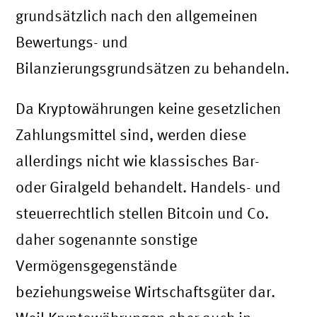
grundsätzlich nach den allgemeinen
Bewertungs- und
Bilanzierungsgrundsätzen zu behandeln.
Da Kryptowährungen keine gesetzlichen
Zahlungsmittel sind, werden diese
allerdings nicht wie klassisches Bar-
oder Giralgeld behandelt. Handels- und
steuerrechtlich stellen Bitcoin und Co.
daher sogenannte sonstige
Vermögensgegenstände
beziehungsweise Wirtschaftsgüter dar.