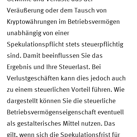
Veräußerung oder dem Tausch von
Kryptowährungen im Betriebsvermögen
unabhängig von einer
Spekulationspflicht stets steuerpflichtig
sind. Damit beeinflussen Sie das
Ergebnis und Ihre Steuerlast. Bei
Verlustgeschäften kann dies jedoch auch
zu einem steuerlichen Vorteil führen. Wie
dargestellt können Sie die steuerliche
Betriebsvermögenseigenschaft eventuell
als gestalterisches Mittel nutzen. Das
gilt, wenn sich die Spekulationsfrist für