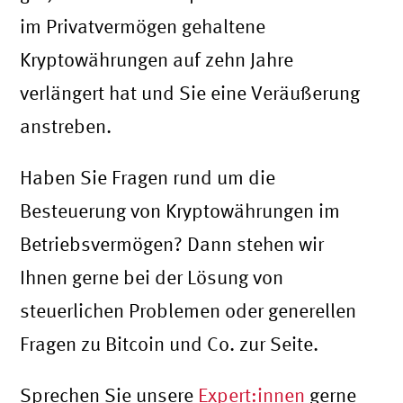
im Privatvermögen gehaltene
Kryptowährungen auf zehn Jahre
verlängert hat und Sie eine Veräußerung
anstreben.
Haben Sie Fragen rund um die
Besteuerung von Kryptowährungen im
Betriebsvermögen? Dann stehen wir
Ihnen gerne bei der Lösung von
steuerlichen Problemen oder generellen
Fragen zu Bitcoin und Co. zur Seite.
Sprechen Sie unsere
Expert:innen
gerne