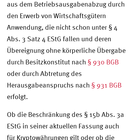
aus dem Betriebsausgabenabzug durch
den Erwerb von Wirtschaftsgütern
Anwendung, die nicht schon unter § 4
Abs. 3 Satz 4 EStG fallen und deren
Übereignung ohne körperliche Übergabe
durch Besitzkonstitut nach
§ 930 BGB
oder durch Abtretung des
Herausgabeanspruchs nach
§ 931 BGB
erfolgt.
Ob die Beschränkung des § 15b Abs. 3a
EStG in seiner aktuellen Fassung auch
für Kryptowährungen gilt oder ob die