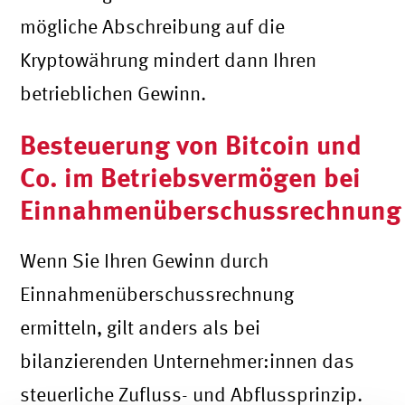
mögliche Abschreibung auf die
Kryptowährung mindert dann Ihren
betrieblichen Gewinn.
Besteuerung von Bitcoin und
Co. im Betriebsvermögen bei
Einnahmenüberschussrechnung
Wenn Sie Ihren Gewinn durch
Einnahmenüberschussrechnung
ermitteln, gilt anders als bei
bilanzierenden Unternehmer:innen das
steuerliche Zufluss- und Abflussprinzip.