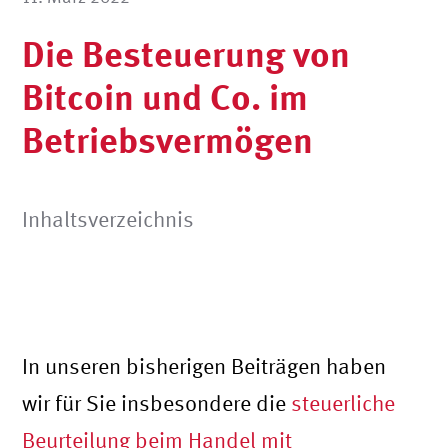
Die Besteuerung von
Bitcoin und Co. im
Betriebsvermögen
Inhaltsverzeichnis
In unseren bisherigen Beiträgen haben
wir für Sie insbesondere die
steuerliche
Beurteilung beim Handel mit