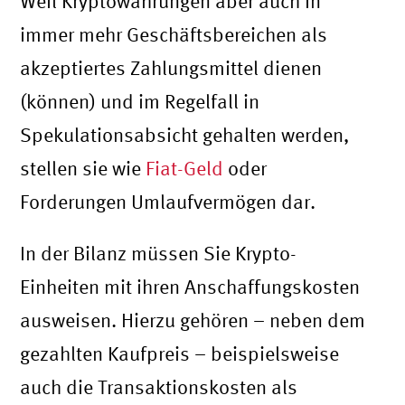
Weil Kryptowährungen aber auch in
immer mehr Geschäftsbereichen als
akzeptiertes Zahlungsmittel dienen
(können) und im Regelfall in
Spekulationsabsicht gehalten werden,
stellen sie wie
Fiat-Geld
oder
Forderungen Umlaufvermögen dar.
In der Bilanz müssen Sie Krypto-
Einheiten mit ihren Anschaffungskosten
ausweisen. Hierzu gehören – neben dem
gezahlten Kaufpreis – beispielsweise
auch die Transaktionskosten als