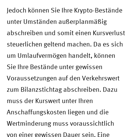
Jedoch können Sie Ihre Krypto-Bestände
unter Umständen außerplanmäßig
abschreiben und somit einen Kursverlust
steuerlichen geltend machen. Da es sich
um Umlaufvermögen handelt, können
Sie Ihre Bestände unter gewissen
Voraussetzungen auf den Verkehrswert
zum Bilanzstichtag abschreiben. Dazu
muss der Kurswert unter Ihren
Anschaffungskosten liegen und die
Wertminderung muss voraussichtlich
von einer gewissen Dauer sein. Eine