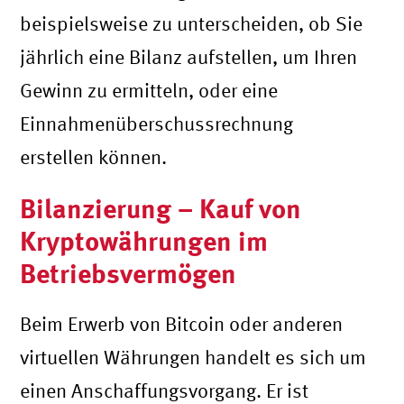
beispielsweise zu unterscheiden, ob Sie
jährlich eine Bilanz aufstellen, um Ihren
Gewinn zu ermitteln, oder eine
Einnahmenüberschussrechnung
erstellen können.
Bilanzierung – Kauf von
Kryptowährungen im
Betriebsvermögen
Beim Erwerb von Bitcoin oder anderen
virtuellen Währungen handelt es sich um
einen Anschaffungsvorgang. Er ist