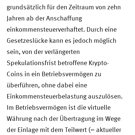
grundsätzlich für den Zeitraum von zehn
Jahren ab der Anschaffung
einkommensteuerverhaftet. Durch eine
Gesetzeslücke kann es jedoch möglich
sein, von der verlängerten
Spekulationsfrist betroffene Krypto-
Coins in ein Betriebsvermögen zu
überführen, ohne dabei eine
Einkommensteuerbelastung auszulösen.
Im Betriebsvermögen ist die virtuelle
Währung nach der Übertragung im Wege
der Einlage mit dem Teilwert (= aktueller