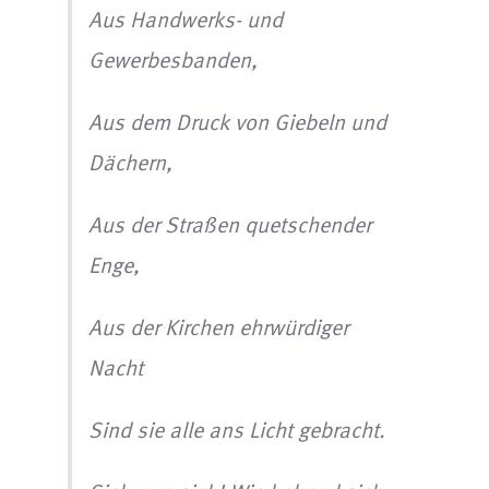
Aus Handwerks- und
Gewerbesbanden,
Aus dem Druck von Giebeln und
Dächern,
Aus der Straßen quetschender
Enge,
Aus der Kirchen ehrwürdiger
Nacht
Sind sie alle ans Licht gebracht.