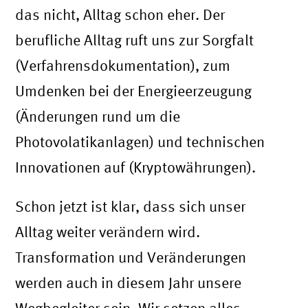
das nicht, Alltag schon eher. Der
berufliche Alltag ruft uns zur Sorgfalt
(Verfahrensdokumentation), zum
Umdenken bei der Energieerzeugung
(Änderungen rund um die
Photovolatikanlagen) und technischen
Innovationen auf (Kryptowährungen).
Schon jetzt ist klar, dass sich unser
Alltag weiter verändern wird.
Transformation und Veränderungen
werden auch in diesem Jahr unsere
Wegbegleiter sein. Wir setzen alles