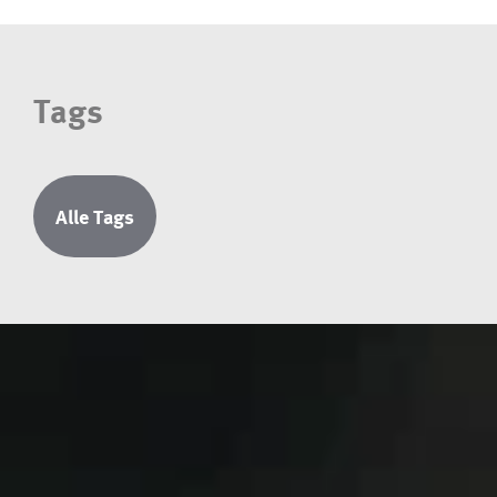
Tags
Alle Tags