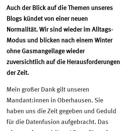
Auch der Blick auf die Themen unseres
Blogs kündet von einer neuen
Normalität. Wir sind wieder im Alltags-
Modus und blicken nach einem Winter
ohne Gasmangellage wieder
zuversichtlich auf die Herausforderungen
der Zeit.
Mein großer Dank gilt unseren
Mandant:innen in Oberhausen. Sie
haben uns die Zeit gegeben und Geduld
für die Datenfusion aufgebracht. Das