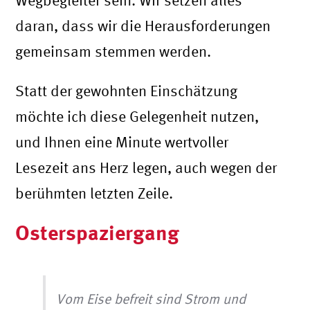
daran, dass wir die Herausforderungen
gemeinsam stemmen werden.
Statt der gewohnten Einschätzung
möchte ich diese Gelegenheit nutzen,
und Ihnen eine Minute wertvoller
Lesezeit ans Herz legen, auch wegen der
berühmten letzten Zeile.
Osterspaziergang
Vom Eise befreit sind Strom und