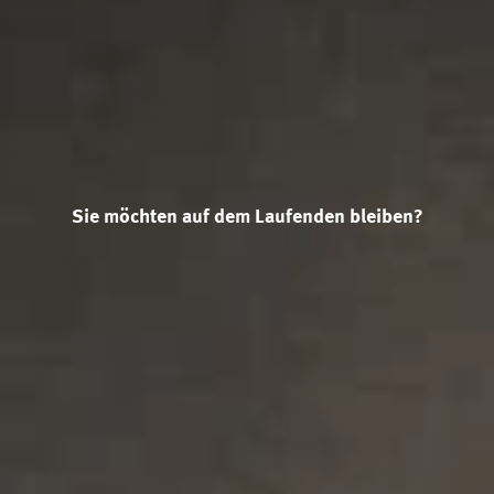
Sie möchten auf dem Laufenden bleiben?