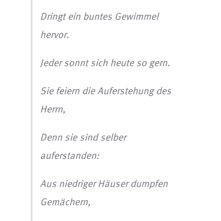
Dringt ein buntes Gewimmel
hervor.
Jeder sonnt sich heute so gern.
Sie feiern die Auferstehung des
Herrn,
Denn sie sind selber
auferstanden:
Aus niedriger Häuser dumpfen
Gemächern,