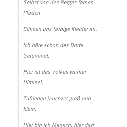
Selbst von des Berges fernen
Pfaden
Blinken uns farbige Kleider an.
Ich höre schon des Dorfs
Getümmel,
Hier ist des Volkes wahrer
Himmel,
Zufrieden jauchzet groß und
klein:
Hier bin ich Mensch, hier darf