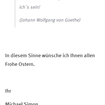
ich`s sein!
(Johann Wolfgang von Goethe)
In diesem Sinne wünsche ich Ihnen allen
Frohe Ostern.
Ihr
Michael Simon