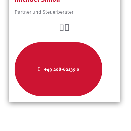
Partner und Steuerberater
+49 208-62139 0