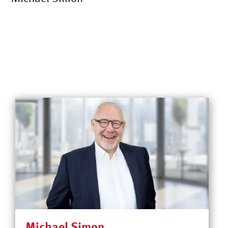
Michael Simon