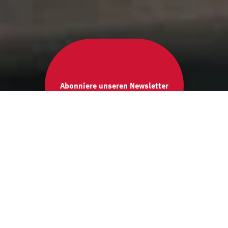
Abonniere unseren Newsletter