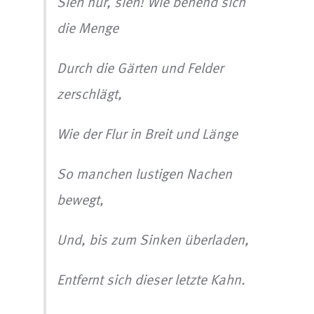
Sieh nur, sieh! Wie behend sich
die Menge
Durch die Gärten und Felder
zerschlägt,
Wie der Flur in Breit und Länge
So manchen lustigen Nachen
bewegt,
Und, bis zum Sinken überladen,
Entfernt sich dieser letzte Kahn.