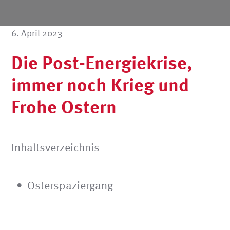
6. April 2023
Die Post-Energiekrise,
immer noch Krieg und
Frohe Ostern
Inhaltsverzeichnis
Osterspaziergang