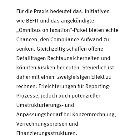
Für die Praxis bedeutet das: Initiativen
wie BEFIT und das angekündigte
„Omnibus on taxation"-Paket bieten echte
Chancen, den Compliance-Aufwand zu
senken. Gleichzeitig schaffen offene
Detailfragen Rechtsunsicherheiten und
könnten Risiken bedeuten. Steuerlich ist
daher mit einem zweigleisigen Effekt zu
rechnen: Erleichterungen für Reporting-
Prozesse, jedoch auch potenzieller
Umstrukturierungs- und
Anpassungsbedarf bei Konzernrechnung,
Verrechnungspreisen und
Finanzierungsstrukturen.