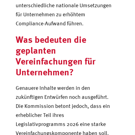
unterschiedliche nationale Umsetzungen
für Unternehmen zu erhöhtem
Compliance-Aufwand führen.
Was bedeuten die
geplanten
Vereinfachungen für
Unternehmen?
Genauere Inhalte werden in den
zukünftigen Entwürfen noch ausgeführt.
Die Kommission betont jedoch, dass ein
erheblicher Teil ihres
Legislativprogramms 2026 eine starke
Vereinfachungskomponente haben soll.