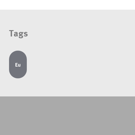
Tags
Eu