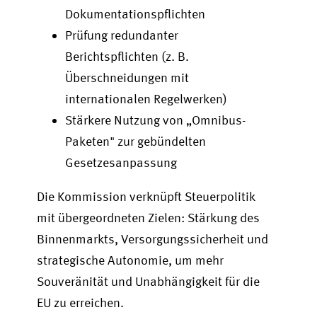
Dokumentationspflichten
Prüfung redundanter
Berichtspflichten (z. B.
Überschneidungen mit
internationalen Regelwerken)
Stärkere Nutzung von „Omnibus-
Paketen" zur gebündelten
Gesetzesanpassung
Die Kommission verknüpft Steuerpolitik
mit übergeordneten Zielen: Stärkung des
Binnenmarkts, Versorgungssicherheit und
strategische Autonomie, um mehr
Souveränität und Unabhängigkeit für die
EU zu erreichen.