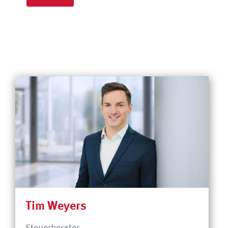
Tim Weyers
Steuerberater