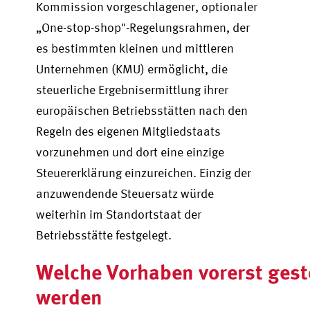
Kommission vorgeschlagener, optionaler
„One-stop-shop"-Regelungsrahmen, der
es bestimmten kleinen und mittleren
Unternehmen (KMU) ermöglicht, die
steuerliche Ergebnisermittlung ihrer
europäischen Betriebsstätten nach den
Regeln des eigenen Mitgliedstaats
vorzunehmen und dort eine einzige
Steuererklärung einzureichen. Einzig der
anzuwendende Steuersatz würde
weiterhin im Standortstaat der
Betriebsstätte festgelegt.
Welche Vorhaben vorerst ges
werden