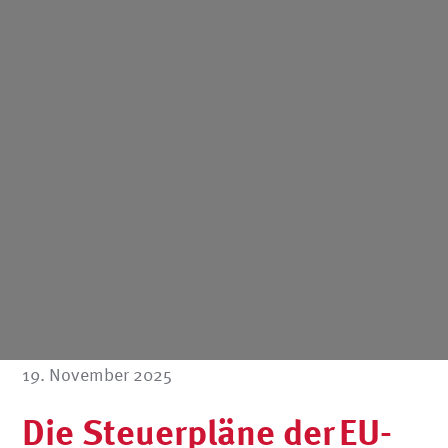
19. November 2025
Die Steuerpläne der EU-