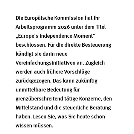
Die Europäische Kommission hat ihr
Arbeitsprogramm 2026 unter dem Titel
„Europe's Independence Moment"
beschlossen. Für die direkte Besteuerung
kündigt sie darin neue
Vereinfachungsinitiativen an. Zugleich
werden auch frühere Vorschläge
zurückgezogen. Das kann zukünftig
unmittelbare Bedeutung für
grenzüberschreitend tätige Konzerne, den
Mittelstand und die steuerliche Beratung
haben. Lesen Sie, was Sie heute schon
wissen müssen.