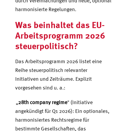
durch Vereinfachungen und neue, optional
harmonisierte Regelungen.
Was beinhaltet das EU-
Arbeitsprogramm 2026
steuerpolitisch?
Das Arbeitsprogramm 2026 listet eine
Reihe steuerpolitisch relevanter
Initiativen und Zeiträume. Explizit
vorgesehen sind u. a.:
„
28th company regime
" (Initiative
angekündigt für Q1 2026): Ein optionales,
harmonisiertes Rechtsregime für
bestimmte Gesellschaften, das