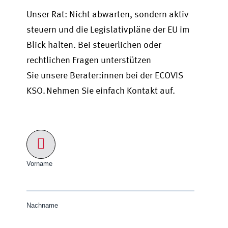
Unser Rat: Nicht abwarten, sondern aktiv
steuern und die Legislativpläne der EU im
Blick halten. Bei steuerlichen oder
rechtlichen Fragen unterstützen
Sie unsere Berater:innen bei der ECOVIS
KSO. Nehmen Sie einfach Kontakt auf.