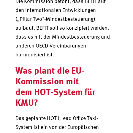
Die Kommission betont, dass BEFIT auf
den internationalen Entwicklungen
(„Pillar Two"-Mindestbesteuerung)
aufbaut. BEFIT soll so konzipiert werden,
dass es mit der Mindestbesteuerung und
anderen OECD-Vereinbarungen
harmonisiert ist.
Was plant die EU-
Kommission mit
dem HOT-System für
KMU
?
Das geplante HOT (Head Office Tax)-
System ist ein von der Europäischen