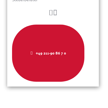
+49 211-90 86 7 0