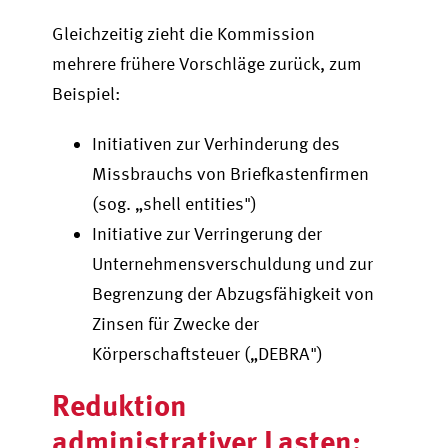
Gleichzeitig zieht die Kommission
mehrere frühere Vorschläge zurück, zum
Beispiel:
Initiativen zur Verhinderung des
Missbrauchs von Briefkastenfirmen
(sog. „shell entities")
Initiative zur Verringerung der
Unternehmensverschuldung und zur
Begrenzung der Abzugsfähigkeit von
Zinsen für Zwecke der
Körperschaftsteuer („DEBRA")
Reduktion
administrativer Lasten: