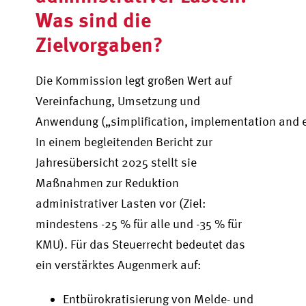
Was sind die
Zielvorgaben?
Die Kommission legt großen Wert auf
Vereinfachung, Umsetzung und
Anwendung („simplification, implementation and 
In einem begleitenden Bericht zur
Jahresübersicht 2025 stellt sie
Maßnahmen zur Reduktion
administrativer Lasten vor (Ziel:
mindestens -25 % für alle und -35 % für
KMU). Für das Steuerrecht bedeutet das
ein verstärktes Augenmerk auf:
Entbürokratisierung von Melde- und