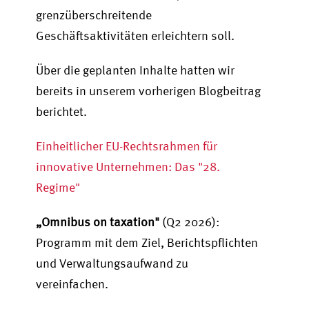
grenzüberschreitende
Geschäftsaktivitäten erleichtern soll.
Über die geplanten Inhalte hatten wir
bereits in unserem
vorherigen Blogbeitrag
berichtet.
Einheitlicher EU-Rechtsrahmen für
innovative Unternehmen: Das "28.
Regime"
„Omnibus on taxation"
(Q2 2026):
Programm mit dem Ziel, Berichtspflichten
und Verwaltungsaufwand zu
vereinfachen.