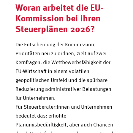
Woran arbeitet die EU-
Kommission bei ihren
Steuerplänen 2026?
Die Entscheidung der Kommission,
Prioritäten neu zu ordnen, zielt auf zwei
Kernfragen: die Wettbewerbsfähigkeit der
EU-Wirtschaft in einem volatilen
geopolitischen Umfeld und die spürbare
Reduzierung administrativer Belastungen
für Unternehmen.
Für Steuerberater:innen und Unternehmen
bedeutet das: erhöhte
Planungsbedürftigkeit, aber auch Chancen