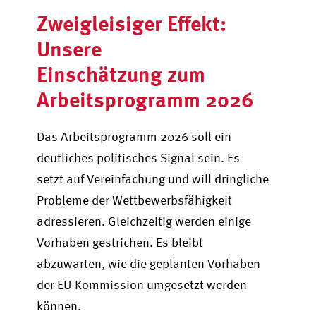
Zweigleisiger Effekt:
Unsere
Einschätzung zum
Arbeitsprogramm 2026
Das Arbeitsprogramm 2026 soll ein
deutliches politisches Signal sein. Es
setzt auf Vereinfachung und will dringliche
Probleme der Wettbewerbsfähigkeit
adressieren. Gleichzeitig werden einige
Vorhaben gestrichen. Es bleibt
abzuwarten, wie die geplanten Vorhaben
der EU-Kommission umgesetzt werden
können.