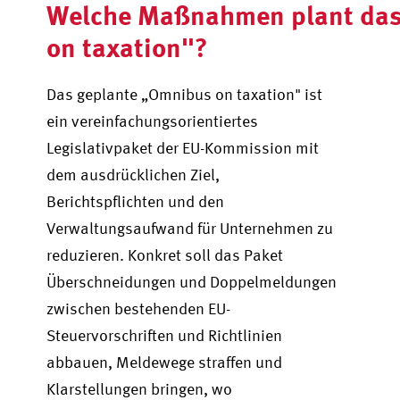
Welche Maßnahmen plant da
on taxation"?
Das geplante „Omnibus on taxation" ist
ein vereinfachungsorientiertes
Legislativpaket der EU-Kommission mit
dem ausdrücklichen Ziel,
Berichtspflichten und den
Verwaltungsaufwand für Unternehmen zu
reduzieren. Konkret soll das Paket
Überschneidungen und Doppelmeldungen
zwischen bestehenden EU-
Steuervorschriften und Richtlinien
abbauen, Meldewege straffen und
Klarstellungen bringen, wo