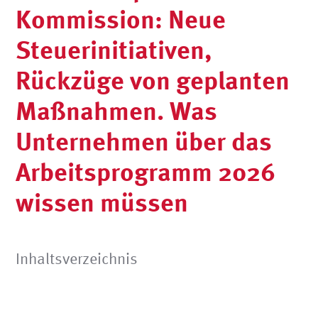
Kommission: Neue
Steuerinitiativen,
Rückzüge von geplanten
Maßnahmen. Was
Unternehmen über das
Arbeitsprogramm 2026
wissen müssen
Inhaltsverzeichnis