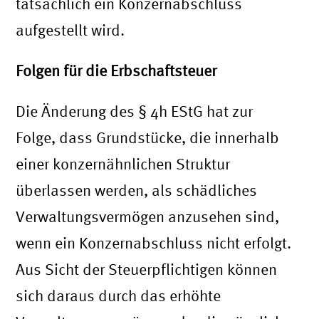
tatsächlich ein Konzernabschluss
aufgestellt wird.
Folgen für die Erbschaftsteuer
Die Änderung des § 4h EStG hat zur
Folge, dass Grundstücke, die innerhalb
einer konzernähnlichen Struktur
überlassen werden, als schädliches
Verwaltungsvermögen anzusehen sind,
wenn ein Konzernabschluss nicht erfolgt.
Aus Sicht der Steuerpflichtigen können
sich daraus durch das erhöhte