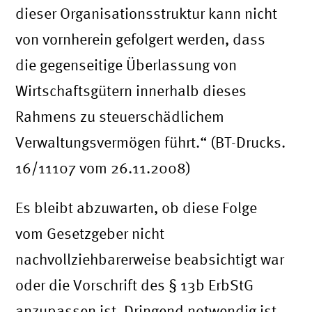
dieser Organisationsstruktur kann nicht
von vornherein gefolgert werden, dass
die gegenseitige Überlassung von
Wirtschaftsgütern innerhalb dieses
Rahmens zu steuerschädlichem
Verwaltungsvermögen führt.“ (BT-Drucks.
16/11107 vom 26.11.2008)
Es bleibt abzuwarten, ob diese Folge
vom Gesetzgeber nicht
nachvollziehbarerweise beabsichtigt war
oder die Vorschrift des § 13b ErbStG
anzupassen ist. Dringend notwendig ist