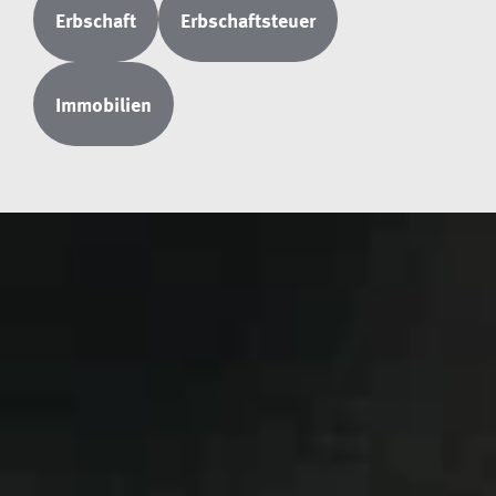
Erbschaft
Erbschaftsteuer
Immobilien