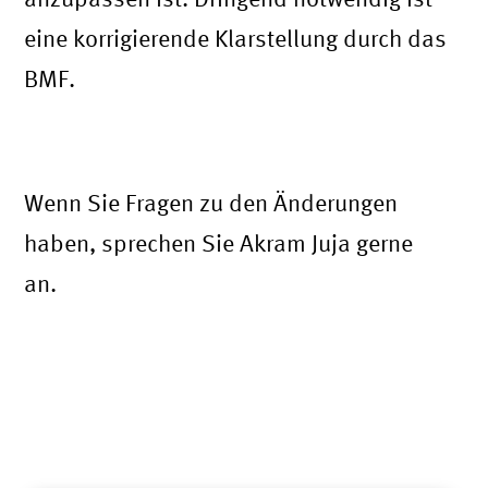
eine korrigierende Klarstellung durch das
BMF.
Wenn Sie Fragen zu den Änderungen
haben, sprechen Sie Akram Juja gerne
an.