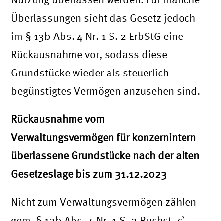
Überlassungen sieht das Gesetz jedoch
im § 13b Abs. 4 Nr. 1 S. 2 ErbStG eine
Rückausnahme vor, sodass diese
Grundstücke wieder als steuerlich
begünstigtes Vermögen anzusehen sind.
Rückausnahme vom
Verwaltungsvermögen für konzernintern
überlassene Grundstücke nach der alten
Gesetzeslage bis zum 31.12.2023
Nicht zum Verwaltungsvermögen zählen
gem. § 13b Abs. 4 Nr. 1 S. 2 Buchst. c)