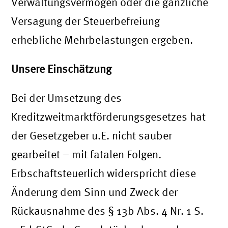
Verwaltungsvermögen oder die gänzliche
Versagung der Steuerbefreiung
erhebliche Mehrbelastungen ergeben.
Unsere Einschätzung
Bei der Umsetzung des
Kreditzweitmarktförderungsgesetzes hat
der Gesetzgeber u.E. nicht sauber
gearbeitet – mit fatalen Folgen.
Erbschaftsteuerlich widerspricht diese
Änderung dem Sinn und Zweck der
Rückausnahme des § 13b Abs. 4 Nr. 1 S.