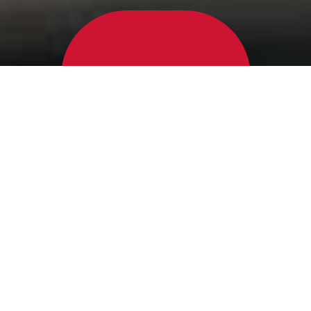
Abonniere unseren Newsletter