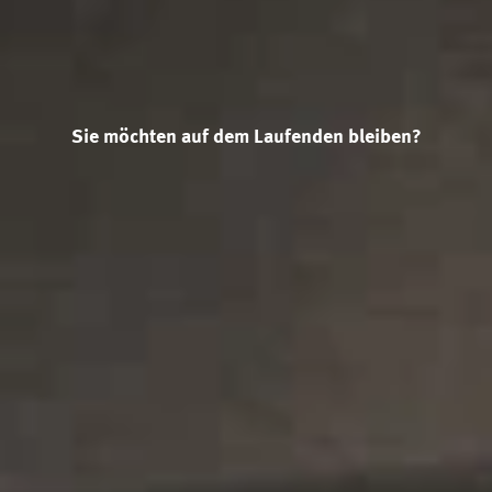
Sie möchten auf dem Laufenden bleiben?