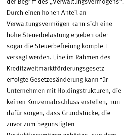
der Begriff des „Verwaltungsvermögens“.
Durch einen hohen Anteil an
Verwaltungsvermögen kann sich eine
hohe Steuerbelastung ergeben oder
sogar die Steuerbefreiung komplett
versagt werden. Eine im Rahmen des
Kreditzweitmarktförderungsgesetz
erfolgte Gesetzesänderung kann für
Unternehmen mit Holdingstrukturen, die
keinen Konzernabschluss erstellen, nun
dafür sorgen, dass Grundstücke, die
zuvor zum begünstigten