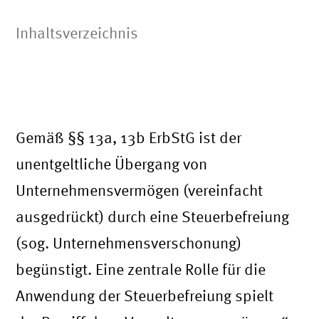
Inhaltsverzeichnis
Gemäß §§ 13a, 13b ErbStG ist der
unentgeltliche Übergang von
Unternehmensvermögen (vereinfacht
ausgedrückt) durch eine Steuerbefreiung
(sog. Unternehmensverschonung)
begünstigt. Eine zentrale Rolle für die
Anwendung der Steuerbefreiung spielt