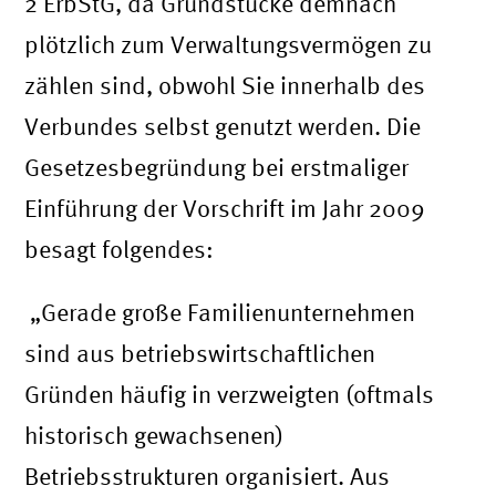
2 ErbStG, da Grundstücke demnach
plötzlich zum Verwaltungsvermögen zu
zählen sind, obwohl Sie innerhalb des
Verbundes selbst genutzt werden. Die
Gesetzesbegründung bei erstmaliger
Einführung der Vorschrift im Jahr 2009
besagt folgendes:
„Gerade große Familienunternehmen
sind aus betriebswirtschaftlichen
Gründen häufig in verzweigten (oftmals
historisch gewachsenen)
Betriebsstrukturen organisiert. Aus