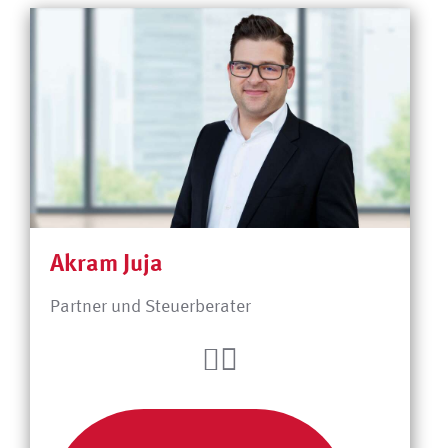
Akram Juja
Partner und Steuerberater