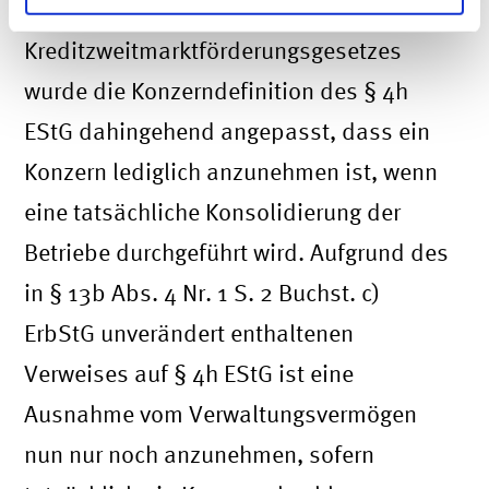
Im Rahmen des
Kreditzweitmarktförderungsgesetzes
wurde die Konzerndefinition des § 4h
EStG dahingehend angepasst, dass ein
Konzern lediglich anzunehmen ist, wenn
eine tatsächliche Konsolidierung der
Betriebe durchgeführt wird. Aufgrund des
in § 13b Abs. 4 Nr. 1 S. 2 Buchst. c)
ErbStG unverändert enthaltenen
Verweises auf § 4h EStG ist eine
Ausnahme vom Verwaltungsvermögen
nun nur noch anzunehmen, sofern