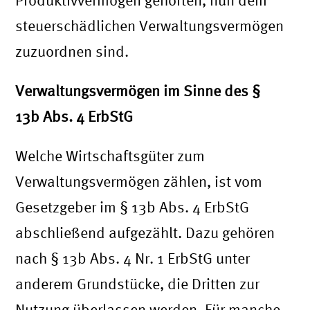
Produktivvermögen gehörten, nun dem
steuerschädlichen Verwaltungsvermögen
zuzuordnen sind.
Verwaltungsvermögen im Sinne des §
13b Abs. 4 ErbStG
Welche Wirtschaftsgüter zum
Verwaltungsvermögen zählen, ist vom
Gesetzgeber im § 13b Abs. 4 ErbStG
abschließend aufgezählt. Dazu gehören
nach § 13b Abs. 4 Nr. 1 ErbStG unter
anderem Grundstücke, die Dritten zur
Nutzung überlassen werden. Für manche