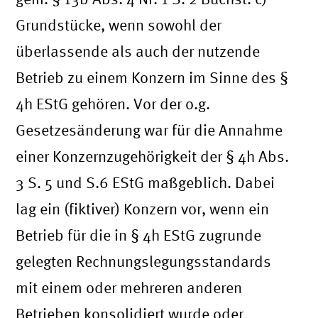
Grundstücke, wenn sowohl der
überlassende als auch der nutzende
Betrieb zu einem Konzern im Sinne des §
4h EStG gehören. Vor der o.g.
Gesetzesänderung war für die Annahme
einer Konzernzugehörigkeit der § 4h Abs.
3 S. 5 und S.6 EStG maßgeblich. Dabei
lag ein (fiktiver) Konzern vor, wenn ein
Betrieb für die in § 4h EStG zugrunde
gelegten Rechnungslegungsstandards
mit einem oder mehreren anderen
Betrieben konsolidiert wurde
oder