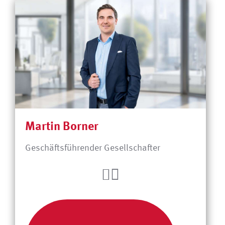
Martin Borner
Geschäftsführender Gesellschafter