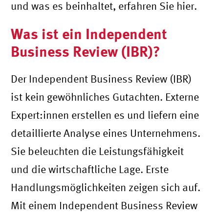
und was es beinhaltet, erfahren Sie hier.
Was ist ein Independent
Business Review (IBR)?
Der Independent Business Review (IBR)
ist kein gewöhnliches Gutachten. Externe
Expert:innen erstellen es und liefern eine
detaillierte Analyse eines Unternehmens.
Sie beleuchten die Leistungsfähigkeit
und die wirtschaftliche Lage. Erste
Handlungsmöglichkeiten zeigen sich auf.
Mit einem Independent Business Review