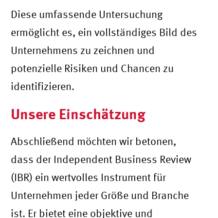
Diese umfassende Untersuchung
ermöglicht es, ein vollständiges Bild des
Unternehmens zu zeichnen und
potenzielle Risiken und Chancen zu
identifizieren.
Unsere Einschätzung
Abschließend möchten wir betonen,
dass der Independent Business Review
(IBR) ein wertvolles Instrument für
Unternehmen jeder Größe und Branche
ist. Er bietet eine objektive und