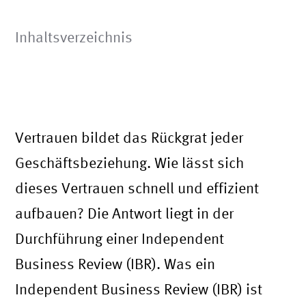
Inhaltsverzeichnis
Vertrauen bildet das Rückgrat jeder
Geschäftsbeziehung. Wie lässt sich
dieses Vertrauen schnell und effizient
aufbauen? Die Antwort liegt in der
Durchführung einer Independent
Business Review (IBR). Was ein
Independent Business Review (IBR) ist