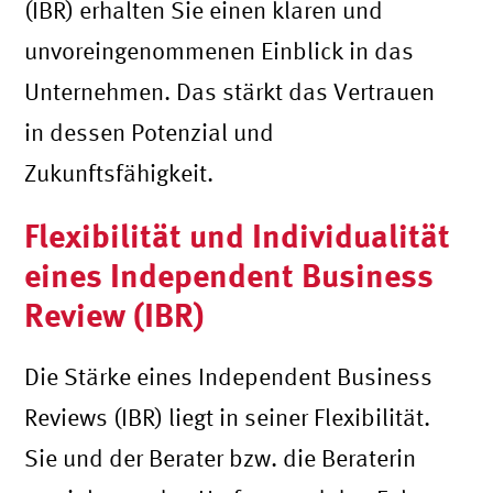
(IBR) erhalten Sie einen klaren und
unvoreingenommenen Einblick in das
Unternehmen. Das stärkt das Vertrauen
in dessen Potenzial und
Zukunftsfähigkeit.
Flexibilität und Individualität
eines Independent Business
Review (IBR)
Die Stärke eines Independent Business
Reviews (IBR) liegt in seiner Flexibilität.
Sie und der Berater bzw. die Beraterin