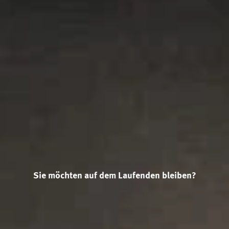
Sie möchten auf dem Laufenden bleiben?