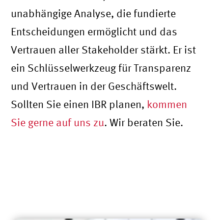
unabhängige Analyse, die fundierte
Entscheidungen ermöglicht und das
Vertrauen aller Stakeholder stärkt. Er ist
ein Schlüsselwerkzeug für Transparenz
und Vertrauen in der Geschäftswelt.
Sollten Sie einen IBR planen,
kommen
Sie gerne auf uns zu
. Wir beraten Sie.