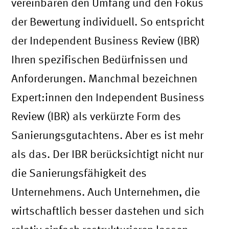
vereinbaren den Umfang und den Fokus
der Bewertung individuell. So entspricht
der Independent Business Review (IBR)
Ihren spezifischen Bedürfnissen und
Anforderungen. Manchmal bezeichnen
Expert:innen den Independent Business
Review (IBR) als verkürzte Form des
Sanierungsgutachtens. Aber es ist mehr
als das. Der IBR berücksichtigt nicht nur
die Sanierungsfähigkeit des
Unternehmens. Auch Unternehmen, die
wirtschaftlich besser dastehen und sich