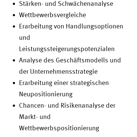
Stärken- und Schwächenanalyse
Wettbewerbsvergleiche
Erarbeitung von Handlungsoptionen
und
Leistungssteigerungspotenzialen
Analyse des Geschäftsmodells und
der Unternehmensstrategie
Erarbeitung einer strategischen
Neupositionierung
Chancen- und Risikenanalyse der
Markt- und
Wettbewerbspositionierung