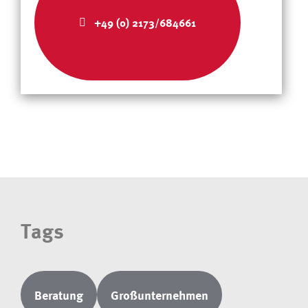
+49 (0) 2173/684661
Tags
Beratung
Großunternehmen