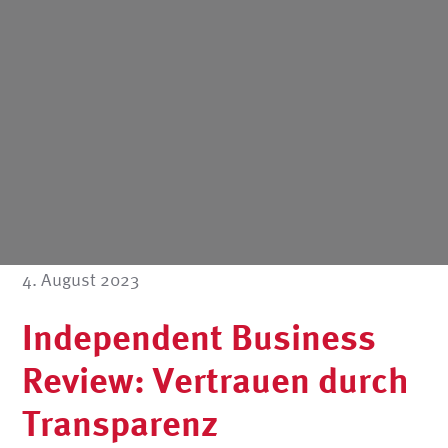
4. August 2023
Independent Business
Review: Vertrauen durch
Transparenz