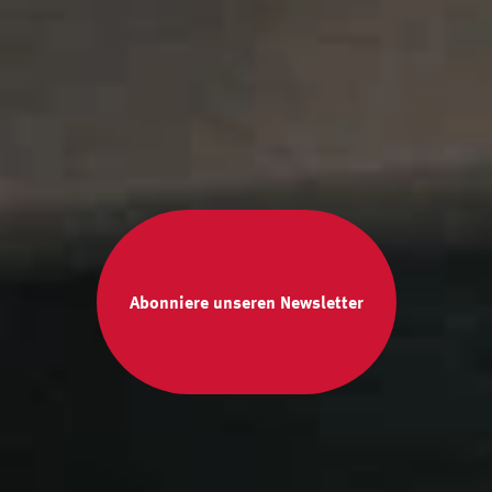
Abonniere unseren Newsletter