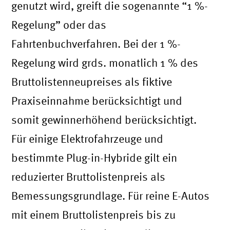
genutzt wird, greift die sogenannte “1 %-
Regelung” oder das
Fahrtenbuchverfahren. Bei der 1 %-
Regelung wird grds. monatlich 1 % des
Bruttolistenneupreises als fiktive
Praxiseinnahme berücksichtigt und
somit gewinnerhöhend berücksichtigt.
Für einige Elektrofahrzeuge und
bestimmte Plug-in-Hybride gilt ein
reduzierter Bruttolistenpreis als
Bemessungsgrundlage. Für reine E-Autos
mit einem Bruttolistenpreis bis zu