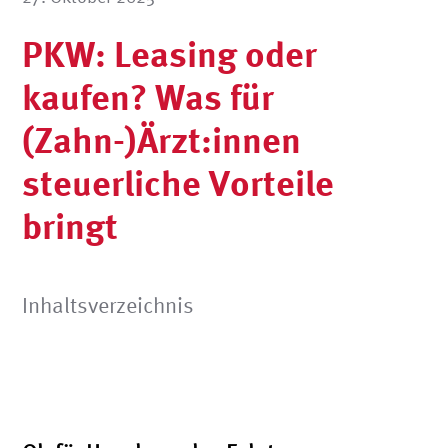
PKW: Leasing oder
kaufen? Was für
(Zahn-)Ärzt:innen
steuerliche Vorteile
bringt
Inhaltsverzeichnis