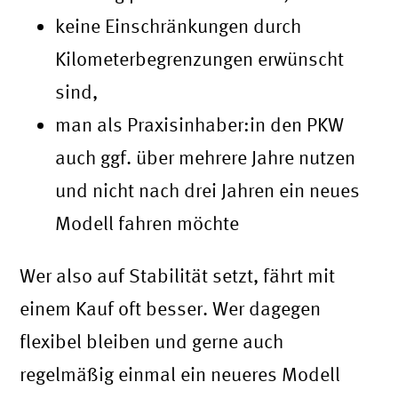
keine Einschränkungen durch
Kilometerbegrenzungen erwünscht
sind,
man als Praxisinhaber:in den PKW
auch ggf. über mehrere Jahre nutzen
und nicht nach drei Jahren ein neues
Modell fahren möchte
Wer also auf Stabilität setzt, fährt mit
einem Kauf oft besser. Wer dagegen
flexibel bleiben und gerne auch
regelmäßig einmal ein neueres Modell