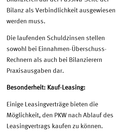
Bilanz als Verbindlichkeit ausgewiesen
werden muss.
Die laufenden Schuldzinsen stellen
sowohl bei Einnahmen-Überschuss-
Rechnern als auch bei Bilanzierern
Praxisausgaben dar.
Besonderheit: Kauf-Leasing:
Einige Leasingverträge bieten die
Möglichkeit, den PKW nach Ablauf des
Leasingvertrags kaufen zu können.