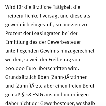
Wird für die ärztliche Tätigkeit die
Freiberuflichkeit versagt und diese als
gewerblich eingestuft, so müssen 20
Prozent der Leasingraten bei der
Ermittlung des der Gewerbesteuer
unterliegenden Gewinns hinzugerechnet
werden, soweit der Freibetrag von
200.000 Euro überschritten wird.
Grundsätzlich üben (Zahn-)Ärztinnen
und (Zahn-)Ärzte aber einen freien Beruf
gemäß § 18 EStG aus und unterliegen
daher nicht der Gewerbesteuer, weshalb