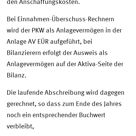
den Anschaffungskosten.
Bei Einnahmen-Überschuss-Rechnern
wird der PKW als Anlagevermögen in der
Anlage AV EÜR aufgeführt, bei
Bilanzierern erfolgt der Ausweis als
Anlagevermögen auf der Aktiva-Seite der
Bilanz.
Die laufende Abschreibung wird dagegen
gerechnet, so dass zum Ende des Jahres
noch ein entsprechender Buchwert
verbleibt,