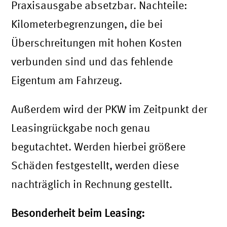
Praxisausgabe absetzbar. Nachteile:
Kilometerbegrenzungen, die bei
Überschreitungen mit hohen Kosten
verbunden sind und das fehlende
Eigentum am Fahrzeug.
Außerdem wird der PKW im Zeitpunkt der
Leasingrückgabe noch genau
begutachtet. Werden hierbei größere
Schäden festgestellt, werden diese
nachträglich in Rechnung gestellt.
Besonderheit beim Leasing: