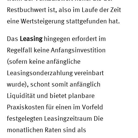
Restbuchwert ist, also im Laufe der Zeit
eine Wertsteigerung stattgefunden hat.
Das
Leasing
hingegen erfordert im
Regelfall keine Anfangsinvestition
(sofern keine anfängliche
Leasingsonderzahlung vereinbart
wurde), schont somit anfänglich
Liquidität und bietet planbare
Praxiskosten für einen im Vorfeld
festgelegten Leasingzeitraum Die
monatlichen Raten sind als