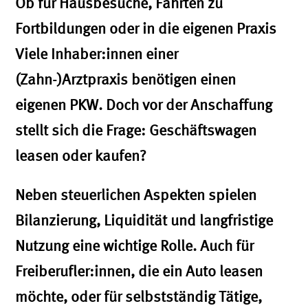
Ob für Hausbesuche, Fahrten zu
Fortbildungen oder in die eigenen Praxis
Viele Inhaber:innen einer
(Zahn-)Arztpraxis benötigen einen
eigenen PKW. Doch vor der Anschaffung
stellt sich die Frage: Geschäftswagen
leasen oder kaufen?
Neben steuerlichen Aspekten spielen
Bilanzierung, Liquidität und langfristige
Nutzung eine wichtige Rolle. Auch für
Freiberufler:innen, die ein Auto leasen
möchte, oder für selbstständig Tätige,