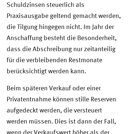
Schuldzinsen steuerlich als
Praxisausgabe geltend gemacht werden,
die Tilgung hingegen nicht. Im Jahr der
Anschaffung besteht die Besonderheit,
dass die Abschreibung nur zeitanteilig
für die verbleibenden Restmonate
berücksichtigt werden kann.
Beim späteren Verkauf oder einer
Privatentnahme können stille Reserven
aufgedeckt werden, die versteuert
werden müssen. Dies ist dann der Fall,
wenn der Verkaufswert höher als der