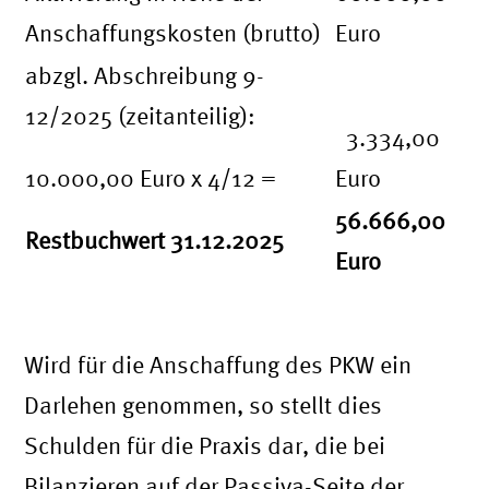
Anschaffungskosten (brutto)
Euro
abzgl. Abschreibung 9-
12/2025 (zeitanteilig):
3.334,00
10.000,00 Euro x 4/12 =
Euro
56.666,00
Restbuchwert 31.12.2025
Euro
Wird für die Anschaffung des PKW ein
Darlehen genommen, so stellt dies
Schulden für die Praxis dar, die bei
Bilanzieren auf der Passiva-Seite der