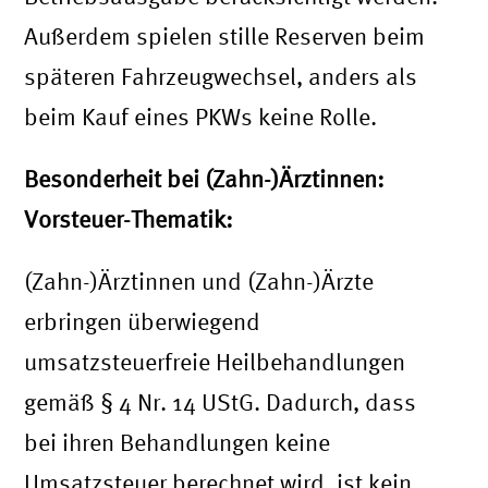
Außerdem spielen stille Reserven beim
späteren Fahrzeugwechsel, anders als
beim Kauf eines PKWs keine Rolle.
Besonderheit bei (Zahn-)Ärztinnen:
Vorsteuer-Thematik:
(Zahn-)Ärztinnen und (Zahn-)Ärzte
erbringen überwiegend
umsatzsteuerfreie Heilbehandlungen
gemäß § 4 Nr. 14 UStG. Dadurch, dass
bei ihren Behandlungen keine
Umsatzsteuer berechnet wird, ist kein