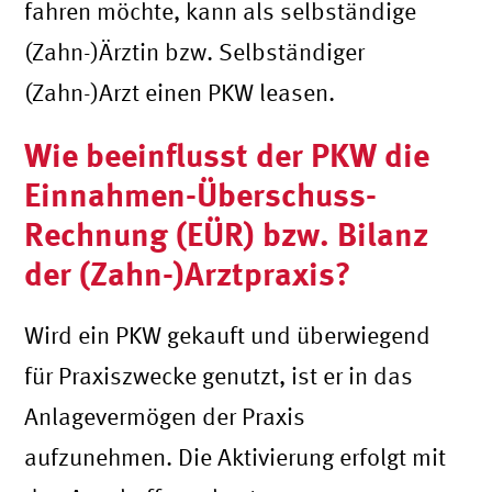
fahren möchte, kann als selbständige
(Zahn-)Ärztin bzw. Selbständiger
(Zahn-)Arzt einen PKW leasen.
Wie beeinflusst der PKW die
Einnahmen-Überschuss-
Rechnung (EÜR) bzw. Bilanz
der (Zahn-)Arztpraxis?
Wird ein PKW gekauft und überwiegend
für Praxiszwecke genutzt, ist er in das
Anlagevermögen der Praxis
aufzunehmen. Die Aktivierung erfolgt mit