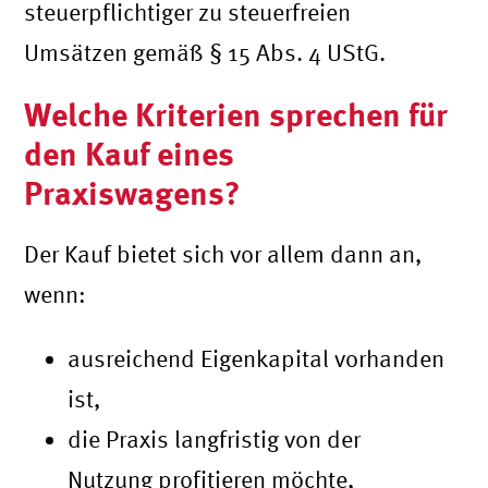
steuerpflichtiger zu steuerfreien
Umsätzen gemäß § 15 Abs. 4 UStG.
Welche Kriterien sprechen für
den Kauf eines
Praxiswagens?
Der Kauf bietet sich vor allem dann an,
wenn:
ausreichend Eigenkapital vorhanden
ist,
die Praxis langfristig von der
Nutzung profitieren möchte,