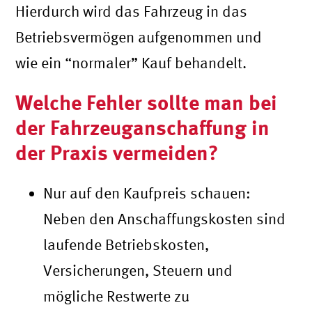
Hierdurch wird das Fahrzeug in das
Betriebsvermögen aufgenommen und
wie ein “normaler” Kauf behandelt.
Welche Fehler sollte man bei
der Fahrzeuganschaffung in
der Praxis vermeiden?
Nur auf den Kaufpreis schauen:
Neben den Anschaffungskosten sind
laufende Betriebskosten,
Versicherungen, Steuern und
mögliche Restwerte zu