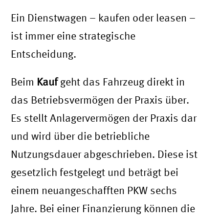
Ein Dienstwagen – kaufen oder leasen –
ist immer eine strategische
Entscheidung.
Beim
Kauf
geht das Fahrzeug direkt in
das Betriebsvermögen der Praxis über.
Es stellt Anlagervermögen der Praxis dar
und wird über die betriebliche
Nutzungsdauer abgeschrieben. Diese ist
gesetzlich festgelegt und beträgt bei
einem neuangeschafften PKW sechs
Jahre. Bei einer Finanzierung können die