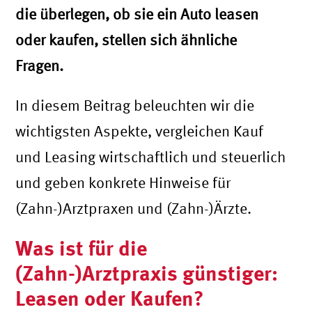
die überlegen, ob sie ein Auto leasen
oder kaufen, stellen sich ähnliche
Fragen.
In diesem Beitrag beleuchten wir die
wichtigsten Aspekte, vergleichen Kauf
und Leasing wirtschaftlich und steuerlich
und geben konkrete Hinweise für
(Zahn-)Arztpraxen und (Zahn-)Ärzte.
Was ist für die
(Zahn-)Arztpraxis günstiger:
Leasen oder Kaufen?