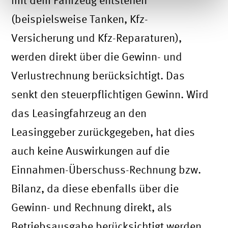
mit dem Fahrzeug entstehen
(beispielsweise Tanken, Kfz-
Versicherung und Kfz-Reparaturen),
werden direkt über die Gewinn- und
Verlustrechnung berücksichtigt. Das
senkt den steuerpflichtigen Gewinn. Wird
das Leasingfahrzeug an den
Leasinggeber zurückgegeben, hat dies
auch keine Auswirkungen auf die
Einnahmen-Überschuss-Rechnung bzw.
Bilanz, da diese ebenfalls über die
Gewinn- und Rechnung direkt, als
Betriebsausgabe berücksichtigt werden.