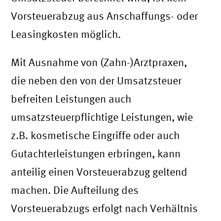
Vorsteuerabzug aus Anschaffungs- oder
Leasingkosten möglich.
Mit Ausnahme von (Zahn-)Arztpraxen,
die neben den von der Umsatzsteuer
befreiten Leistungen auch
umsatzsteuerpflichtige Leistungen, wie
z.B. kosmetische Eingriffe oder auch
Gutachterleistungen erbringen, kann
anteilig einen Vorsteuerabzug geltend
machen. Die Aufteilung des
Vorsteuerabzugs erfolgt nach Verhältnis