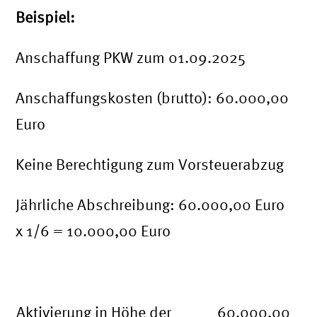
Beispiel:
Anschaffung PKW zum 01.09.2025
Anschaffungskosten (brutto): 60.000,00
Euro
Keine Berechtigung zum Vorsteuerabzug
Jährliche Abschreibung: 60.000,00 Euro
x 1/6 = 10.000,00 Euro
Aktivierung in Höhe der
60.000,00