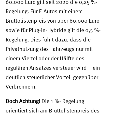
60.000 Euro gilt seit 2020 die 0,25 %-
Regelung. Für E-Autos mit einem
Bruttolistenpreis von über 60.000 Euro
sowie für Plug-in-Hybride gilt die 0,5 %-
Regelung. Dies führt dazu, dass die
Privatnutzung des Fahrzeugs nur mit
einem Viertel oder der Hälfte des
regulären Ansatzes versteuer wird – ein
deutlich steuerlicher Vorteil gegenüber
Verbrennern.
Doch Achtung!
Die 1 %- Regelung
orientiert sich am Bruttolistenpreis des