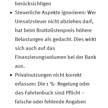
berücksichtigen
Steuerliche Aspekte ignorieren: Wer
Umsatzsteuer nicht abziehen darf,
hat beim Bruttolistenpreis höhere
Belastungen als gedacht. Dies wirkt
sich auch auf das
Finanzierungsvolumen bei der Bank
aus.
Privatnutzungen nicht korrekt
erfassen: Die 1 %- Regelung oder
das Fahrtenbuch sind Pflicht –
falsche oder fehlende Angaben