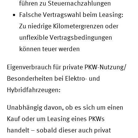
führen zu Steuernachzahlungen
Falsche Vertragswahl beim Leasing:
Zu niedrige Kilometergrenzen oder
unflexible Vertragsbedingungen
können teuer werden
Eigenverbrauch für private PKW-Nutzung/
Besonderheiten bei Elektro- und
Hybridfahrzeugen:
Unabhängig davon, ob es sich um einen
Kauf oder um Leasing eines PKWs
handelt – sobald dieser auch privat