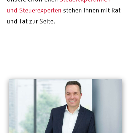
und Steuerexperten
stehen Ihnen mit Rat
und Tat zur Seite.