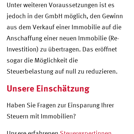
Unter weiteren Voraussetzungen ist es
jedoch in der GmbH möglich, den Gewinn
aus dem Verkauf einer Immobilie auf die
Anschaffung einer neuen Immobilie (Re-
Investition) zu übertragen. Das eröffnet
sogar die Möglichkeit die
Steuerbelastung auf null zu reduzieren.
Unsere Einschätzung
Haben Sie Fragen zur Einsparung Ihrer
Steuern mit Immobilien?
Unsere erfahrenen
Steuerexpertinnen