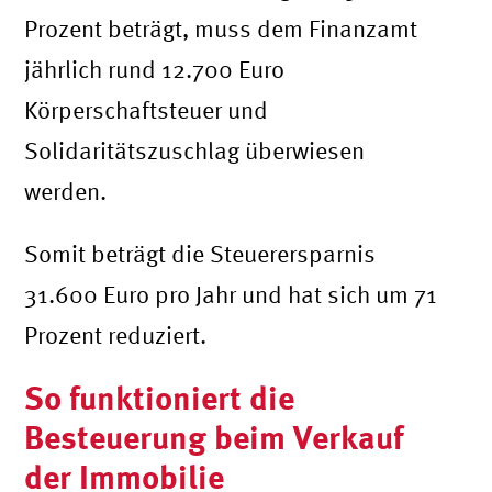
Prozent beträgt, muss dem Finanzamt
jährlich rund 12.700 Euro
Körperschaftsteuer und
Solidaritätszuschlag überwiesen
werden.
Somit beträgt die Steuerersparnis
31.600 Euro pro Jahr und hat sich um 71
Prozent reduziert.
So funktioniert die
Besteuerung beim Verkauf
der Immobilie