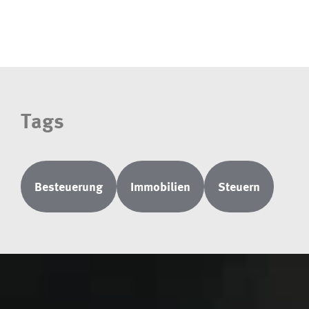
Tags
Besteuerung
Immobilien
Steuern