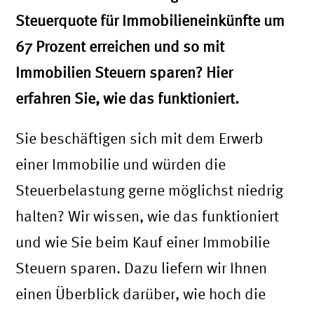
Steuerquote für Immobilieneinkünfte um
67 Prozent erreichen und so mit
Immobilien Steuern sparen? Hier
erfahren Sie, wie das funktioniert.
Sie beschäftigen sich mit dem Erwerb
einer Immobilie und würden die
Steuerbelastung gerne möglichst niedrig
halten? Wir wissen, wie das funktioniert
und wie Sie beim Kauf einer Immobilie
Steuern sparen. Dazu liefern wir Ihnen
einen Überblick darüber, wie hoch die