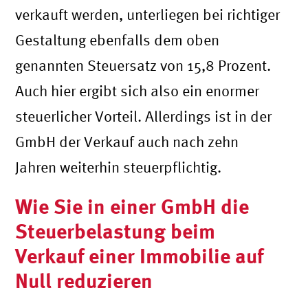
verkauft werden, unterliegen bei richtiger
Gestaltung ebenfalls dem oben
genannten Steuersatz von 15,8 Prozent.
Auch hier ergibt sich also ein enormer
steuerlicher Vorteil. Allerdings ist in der
GmbH der Verkauf auch nach zehn
Jahren weiterhin steuerpflichtig.
Wie Sie in einer GmbH die
Steuerbelastung beim
Verkauf einer Immobilie auf
Null reduzieren