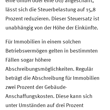
eine GmbH oder eine UG) angeschafft,
lässt sich die Steuerbelastung auf 15,8
Prozent reduzieren. Dieser Steuersatz ist
unabhängig von der Höhe der Einkünfte.
Für Immobilien in einem solchen
Betriebsvermögen gelten in bestimmten
Fällen sogar höhere
Abschreibungsmöglichkeiten. Regulär
beträgt die Abschreibung für Immobilien
zwei Prozent der Gebäude-
Anschaffungskosten. Diese kann sich
unter Umständen auf drei Prozent