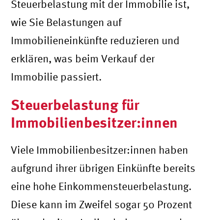
Steuerbelastung mit der Immobilie ist,
wie Sie Belastungen auf
Immobilieneinkünfte reduzieren und
erklären, was beim Verkauf der
Immobilie passiert.
Steuerbelastung für
Immobilienbesitzer:innen
Viele Immobilienbesitzer:innen haben
aufgrund ihrer übrigen Einkünfte bereits
eine hohe Einkommensteuerbelastung.
Diese kann im Zweifel sogar 50 Prozent