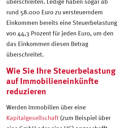
überschreiten. Ledige haben sogar ab
rund 58.000 Euro zu versteuerndem
Einkommen bereits eine Steuerbelastung
von 44,3 Prozent für jeden Euro, um den
das Einkommen diesen Betrag
überschreitet.
Wie Sie Ihre Steuerbelastung
auf Immobilieneinkünfte
reduzieren
Werden Immobilien über eine
Kapitalgesellschaft
(zum Beispiel über