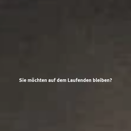
Sie möchten auf dem Laufenden bleiben?