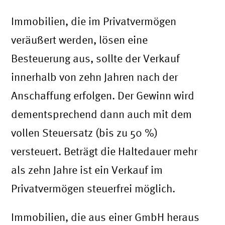
Immobilien, die im Privatvermögen
veräußert werden, lösen eine
Besteuerung aus, sollte der Verkauf
innerhalb von zehn Jahren nach der
Anschaffung erfolgen. Der Gewinn wird
dementsprechend dann auch mit dem
vollen Steuersatz (bis zu 50 %)
versteuert. Beträgt die Haltedauer mehr
als zehn Jahre ist ein Verkauf im
Privatvermögen steuerfrei möglich.
Immobilien, die aus einer GmbH heraus