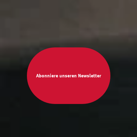
Abonniere unseren Newsletter