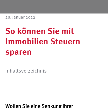
28. Januar 2022
So können Sie mit
Immobilien Steuern
sparen
Inhaltsverzeichnis
Wollen Sie eine Senkung Ihrer