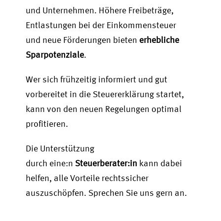
und Unternehmen. Höhere Freibeträge,
Entlastungen bei der Einkommensteuer
und neue Förderungen bieten
erhebliche
Sparpotenziale
.
Wer sich frühzeitig informiert und gut
vorbereitet in die Steuererklärung startet,
kann von den neuen Regelungen optimal
profitieren.
Die Unterstützung
durch eine:n
Steuerberater:in
kann dabei
helfen, alle Vorteile rechtssicher
auszuschöpfen.
Sprechen Sie uns gern an.