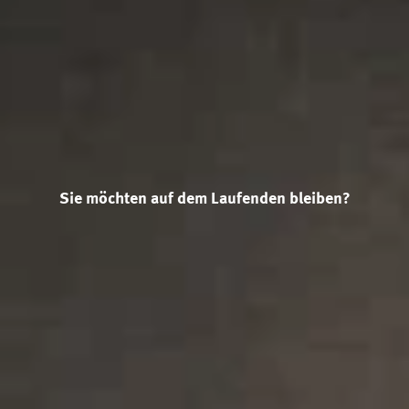
Sie möchten auf dem Laufenden bleiben?