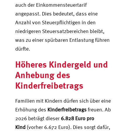
auch der Einkommensteuertarif
angepasst. Dies bedeutet, dass eine
Anzahl von Steuerpflichtigen in den
niedrigeren Steuersatzbereichen bleibt,
was zu einer spürbaren Entlastung führen
dürfte.
Höheres Kindergeld und
Anhebung des
Kinderfreibetrags
Familien mit Kindern dürfen sich über eine
Erhöhung des
Kinderfreibetrags
freuen. Ab
2026 beträgt dieser
6.828 Euro pro
Kind
(vorher 6.672 Euro). Dies sorgt dafür,