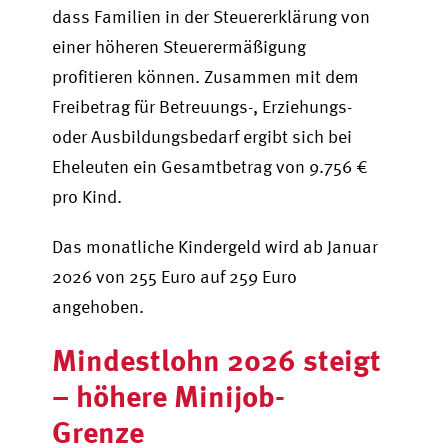
dass Familien in der Steuererklärung von
einer höheren Steuerermäßigung
profitieren können. Zusammen mit dem
Freibetrag für Betreuungs-, Erziehungs-
oder Ausbildungsbedarf ergibt sich bei
Eheleuten ein Gesamtbetrag von 9.756 €
pro Kind.
Das monatliche Kindergeld wird ab Januar
2026 von 255 Euro auf 259 Euro
angehoben.
Mindestlohn 2026 steigt
– höhere Minijob-
Grenze