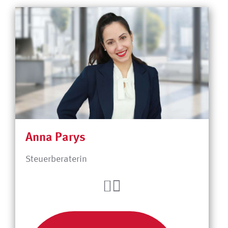
Anna Parys
Steuerberaterin