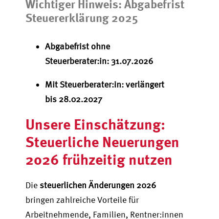
Wichtiger Hinweis: Abgabefrist
Steuererklärung 2025
Abgabefrist ohne
Steuerberater:in: 31.07.2026
Mit Steuerberater:in: verlängert
bis 28.02.2027
Unsere Einschätzung:
Steuerliche Neuerungen
2026 frühzeitig nutzen
Die
steuerlichen Änderungen 2026
bringen zahlreiche Vorteile für
Arbeitnehmende, Familien, Rentner:innen