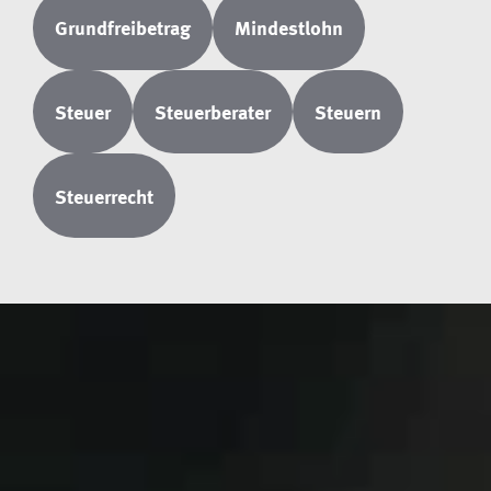
Grundfreibetrag
Mindestlohn
Steuer
Steuerberater
Steuern
Steuerrecht