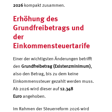
2026
kompakt zusammen.
Erhöhung des
Grundfreibetrags und
der
Einkommensteuertarife
Einer der wichtigsten Änderungen betrifft
den
Grundfreibetrag (Existenzminimum)
,
also den Betrag, bis zu dem keine
Einkommenssteuer gezahlt werden muss.
Ab 2026 wird dieser auf
12.348
Euro
angehoben.
Im Rahmen der Steuerreform 2026 wird