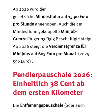
Ab 2026 wird der
gesetzliche
Mindestlohn
auf
13,90 Euro
pro Stunde
angehoben. Auch die am
Mindestlohn gekoppelte
Minijob-
Grenze
für geringfügig Beschäftigte steigt.
Ab 2026 steigt die
Verdienstgrenze für
Minijobs
auf
603 Euro pro Monat
(2025:
556 Euro) .
Pendlerpauschale 2026:
Einheitlich 38 Cent ab
dem ersten Kilometer
Die
Entfernungspauschale
(oder auch