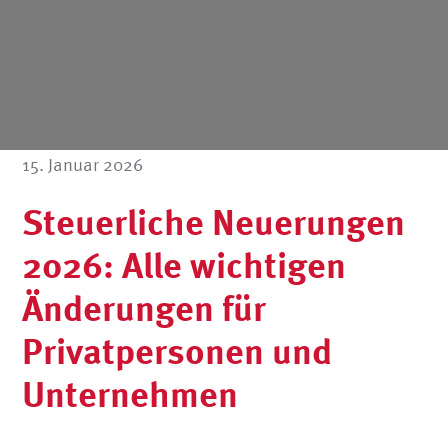
15. Januar 2026
Steuerliche Neuerungen
2026: Alle wichtigen
Änderungen für
Privatpersonen und
Unternehmen