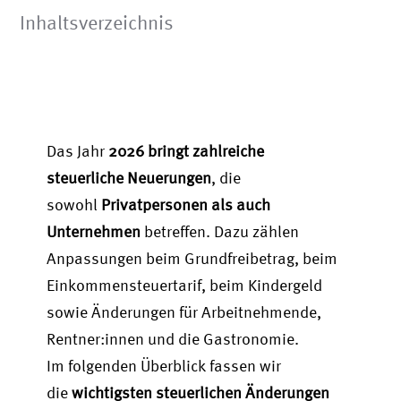
Inhaltsverzeichnis
Das Jahr
2026 bringt zahlreiche
steuerliche Neuerungen
, die
sowohl
Privatpersonen als auch
Unternehmen
betreffen. Dazu zählen
Anpassungen beim Grundfreibetrag, beim
Einkommensteuertarif, beim Kindergeld
sowie Änderungen für Arbeitnehmende,
Rentner:innen und die Gastronomie.
Im folgenden Überblick fassen wir
die
wichtigsten steuerlichen Änderungen