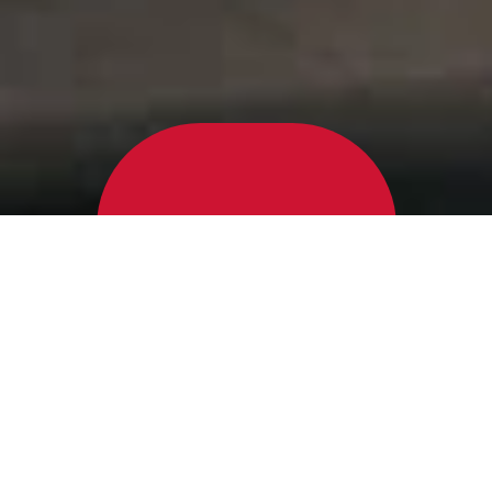
Abonniere unseren Newsletter