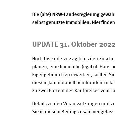
Die (alte) NRW-Landesregierung gewähr
selbst genutzte Immobilien. Hier finden
UPDATE 31. Oktober 202
Noch bis Ende 2022 gibt es den Zuschus
planen, eine Immobilie (egal ob Haus 
Eigengebrauch zu erwerben, sollten Sie 
diesem Jahr notariell beurkunden zu la
zu zwei Prozent des Kaufpreises vom L
Details zu den Voraussetzungen und zur
Sie in diesem Beitrag zusammengefass