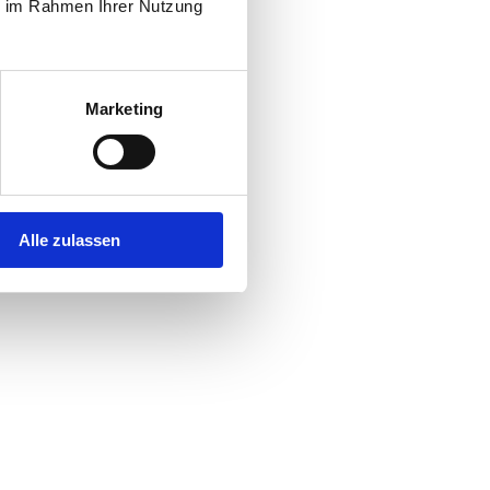
ie im Rahmen Ihrer Nutzung
Marketing
Alle zulassen