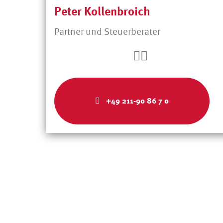
Peter Kollenbroich
Partner und Steuerberater
+49 211-90 86 7 0