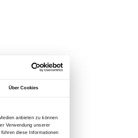
Über Cookies
 Medien anbieten zu können
hrer Verwendung unserer
 führen diese Informationen