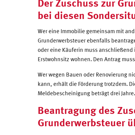
Der Zuschuss zur Gru
bei diesen Sondersit
Wer eine Immobilie gemeinsam mit and
Grunderwerbsteuer ebenfalls beantrage
oder eine Käuferin muss anschließend
Erstwohnsitz wohnen. Den Antrag muss
Wer wegen Bauen oder Renovierung nich
kann, erhält die Förderung trotzdem. Di
Meldebescheinigung beträgt drei Jahre
Beantragung des Zus
Grunderwerbsteuer ü