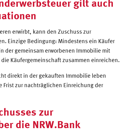
nderwerbsteuer gilt auch
uationen
eren erwirbt, kann den Zuschuss zur
n. Einzige Bedingung: Mindestens ein Käufer
 in der gemeinsam erworbenen Immobilie mit
 die Käufergemeinschaft zusammen einreichen.
t direkt in der gekauften Immobilie leben
e Frist zur nachträglichen Einreichung der
.
chusses zur
ber die NRW.Bank