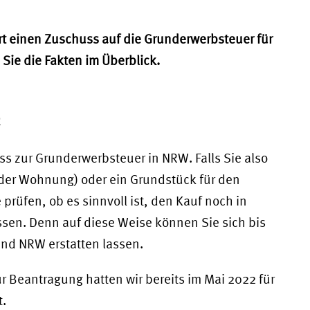
t einen Zuschuss auf die Grunderwerbsteuer für
 Sie die Fakten im Überblick.
2
s zur Grunderwerbsteuer in NRW. Falls Sie also
oder Wohnung) oder ein Grundstück für den
prüfen, ob es sinnvoll ist, den Kauf noch in
ssen. Denn auf diese Weise können Sie sich bis
and NRW erstatten lassen.
 Beantragung hatten wir bereits im Mai 2022 für
t.