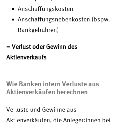
Anschaffungskosten
Anschaffungsnebenkosten (bspw.
Bankgebühren)
= Verlust oder Gewinn des
Aktienverkaufs
Wie Banken intern Verluste aus
Aktienverkäufen berechnen
Verluste und Gewinne aus
Aktienverkäufen, die Anleger:innen bei