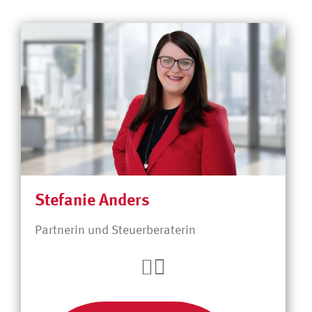
Stefanie Anders
Partnerin und Steuerberaterin