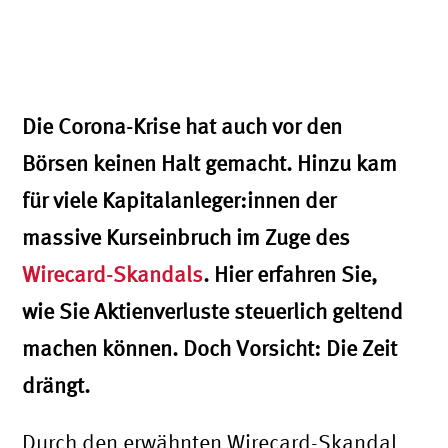
Die Corona-Krise hat auch vor den
Börsen keinen Halt gemacht. Hinzu kam
für viele Kapitalanleger:innen der
massive Kurseinbruch im Zuge des
Wirecard-Skandals
. Hier erfahren Sie,
wie Sie Aktienverluste steuerlich geltend
machen können. Doch Vorsicht: Die Zeit
drängt.
Durch den erwähnten Wirecard-Skandal