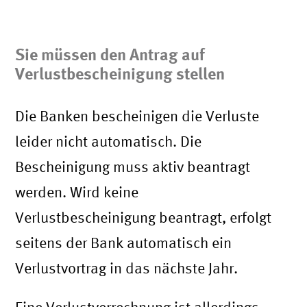
Sie müssen den Antrag auf
Verlustbescheinigung stellen
Die Banken bescheinigen die Verluste
leider nicht automatisch. Die
Bescheinigung muss aktiv beantragt
werden. Wird keine
Verlustbescheinigung beantragt, erfolgt
seitens der Bank automatisch ein
Verlustvortrag in das nächste Jahr.
Eine Verlustverrechnung ist allerdings