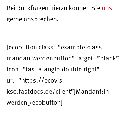
Bei Rückfragen hierzu können Sie
uns
gerne ansprechen.
[ecobutton class=”example-class
mandantwerdenbutton” target=”blank”
icon=”fas fa-angle-double-right”
url=”https://ecovis-
kso.fastdocs.de/client”]Mandant:in
werden[/ecobutton]