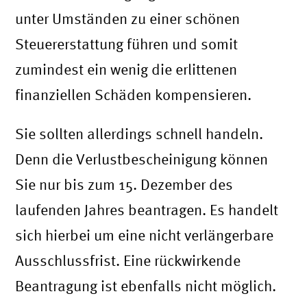
unter Umständen zu einer schönen
Steuererstattung führen und somit
zumindest ein wenig die erlittenen
finanziellen Schäden kompensieren.
Sie sollten allerdings schnell handeln.
Denn die Verlustbescheinigung können
Sie nur bis zum 15. Dezember des
laufenden Jahres beantragen. Es handelt
sich hierbei um eine nicht verlängerbare
Ausschlussfrist. Eine rückwirkende
Beantragung ist ebenfalls nicht möglich.