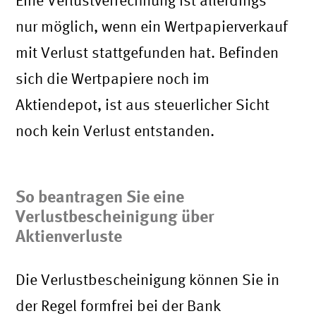
nur möglich, wenn ein Wertpapierverkauf
mit Verlust stattgefunden hat. Befinden
sich die Wertpapiere noch im
Aktiendepot, ist aus steuerlicher Sicht
noch kein Verlust entstanden.
So beantragen Sie eine
Verlustbescheinigung über
Aktienverluste
Die Verlustbescheinigung können Sie in
der Regel formfrei bei der Bank