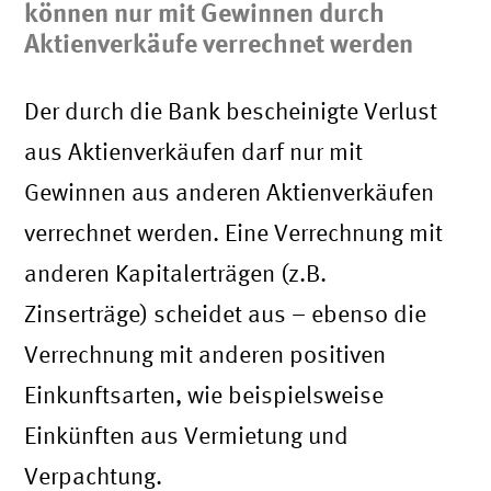
können nur mit Gewinnen durch
Aktienverkäufe verrechnet werden
Der durch die Bank bescheinigte Verlust
aus Aktienverkäufen darf nur mit
Gewinnen aus anderen Aktienverkäufen
verrechnet werden. Eine Verrechnung mit
anderen Kapitalerträgen (z.B.
Zinserträge) scheidet aus – ebenso die
Verrechnung mit anderen positiven
Einkunftsarten, wie beispielsweise
Einkünften aus Vermietung und
Verpachtung.