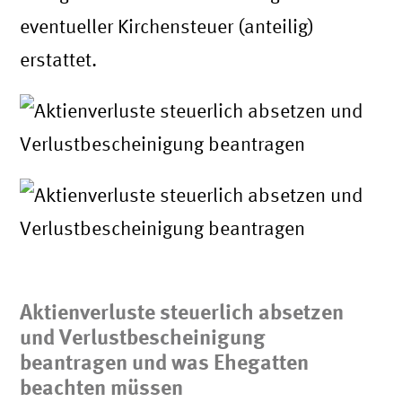
eventueller Kirchensteuer (anteilig)
erstattet.
Aktienverluste steuerlich absetzen
und Verlustbescheinigung
beantragen und w
as Ehegatten
beachten müssen