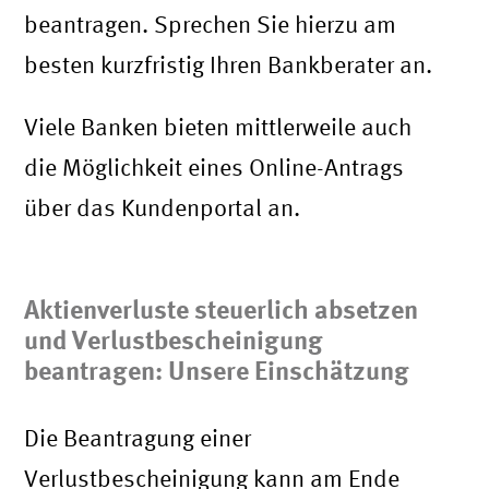
beantragen. Sprechen Sie hierzu am
besten kurzfristig Ihren Bankberater an.
Viele Banken bieten mittlerweile auch
die Möglichkeit eines Online-Antrags
über das Kundenportal an.
Aktienverluste steuerlich absetzen
und Verlustbescheinigung
beantragen: Unsere Einschätzung
Die Beantragung einer
Verlustbescheinigung kann am Ende