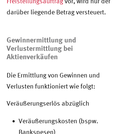
Freistellungsauftrag
vor, wird nur der
darüber liegende Betrag versteuert.
Gewinnermittlung und
Verlustermittlung bei
Aktienverkäufen
Die Ermittlung von Gewinnen und
Verlusten funktioniert wie folgt:
Veräußerungserlös abzüglich
Veräußerungskosten (bspw.
Bankspesen)