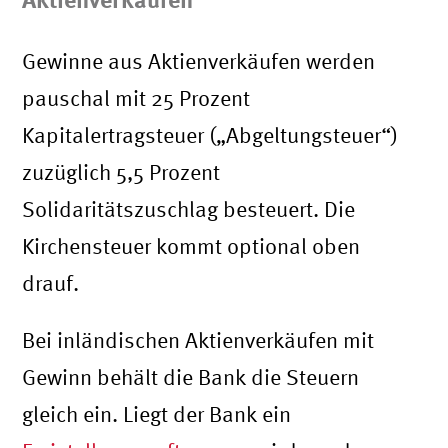
Gewinne aus Aktienverkäufen werden
pauschal mit 25 Prozent
Kapitalertragsteuer („Abgeltungsteuer“)
zuzüglich 5,5 Prozent
Solidaritätszuschlag besteuert. Die
Kirchensteuer kommt optional oben
drauf.
Bei inländischen Aktienverkäufen mit
Gewinn behält die Bank die Steuern
gleich ein. Liegt der Bank ein