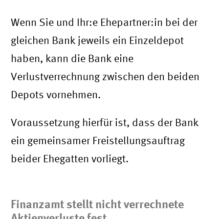
Wenn Sie und Ihr:e Ehepartner:in bei der
gleichen Bank jeweils ein Einzeldepot
haben, kann die Bank eine
Verlustverrechnung zwischen den beiden
Depots vornehmen.
Voraussetzung hierfür ist, dass der Bank
ein gemeinsamer Freistellungsauftrag
beider Ehegatten vorliegt.
Finanzamt stellt nicht verrechnete
Aktienverluste fest