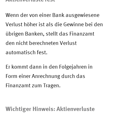
Wenn der von einer Bank ausgewiesene
Verlust höher ist als die Gewinne bei den
übrigen Banken, stellt das Finanzamt
den nicht berechneten Verlust
automatisch fest.
Er kommt dann in den Folgejahren in
Form einer Anrechnung durch das
Finanzamt zum Tragen.
Wichtiger Hinweis: Aktienverluste