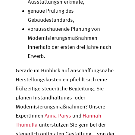
Ausstattungsmerkmale,
genaue Prüfung des
Gebäudestandards,
vorausschauende Planung von
Modernisierungsmaßnahmen
innerhalb der ersten drei Jahre nach
Erwerb.
Gerade im Hinblick auf anschaffungsnahe
Herstellungskosten empfiehlt sich eine
frühzeitige steuerliche Begleitung. Sie
planen Instandhaltungs- oder
Modernisierungsmaßnahmen? Unsere
Expertinnen
Anna Parys
und
Hannah
Thumulla
unterstützen Sie gern bei der
steuerlich optimalen Gestaltung – von der