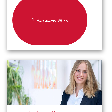
+49 211-90 86 7 0