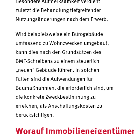
Besondere Aufmerksamkeit verdient
zuletzt die Behandlung tiefgreifender
Nutzungsänderungen nach dem Erwerb.
Wird beispielsweise ein Bürogebäude
umfassend zu Wohnzwecken umgebaut,
kann dies nach den Grundsätzen des
BMF-Schreibens zu einem steuerlich
„neuen" Gebäude führen. In solchen
Fällen sind die Aufwendungen für
Baumaßnahmen, die erforderlich sind, um
die konkrete Zweckbestimmung zu
erreichen, als Anschaffungskosten zu
berücksichtigen.
Worauf Immobilieneigentümer: