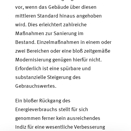
vor, wenn das Gebäude über diesen
mittleren Standard hinaus angehoben
wird. Dies erleichtert zahlreiche
Maßnahmen zur Sanierung im
Bestand.
Einzelmaßnahmen in einem oder
zwei Bereichen oder eine bloß zeitgemäße
Modernisierung genügen hierfür nicht.
Erforderlich ist eine spürbare und
substanzielle Steigerung des
Gebrauchswertes.
Ein bloßer Rückgang des
Energieverbrauchs stellt für sich
genommen ferner kein ausreichendes
Indiz für eine wesentliche Verbesserung