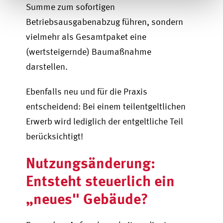
Summe zum sofortigen
Betriebsausgabenabzug führen, sondern
vielmehr als Gesamtpaket eine
(wertsteigernde) Baumaßnahme
darstellen.
Ebenfalls neu und für die Praxis
entscheidend: Bei einem teilentgeltlichen
Erwerb wird lediglich der entgeltliche Teil
berücksichtigt!
Nutzungsänderung:
Entsteht steuerlich ein
„neues" Gebäude?