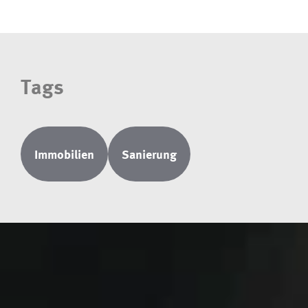
Tags
Immobilien
Sanierung