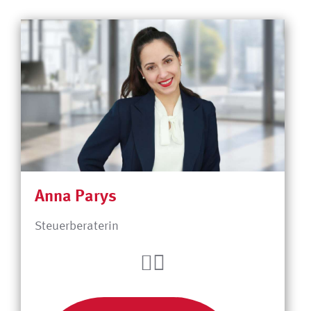
Anna Parys
Steuerberaterin