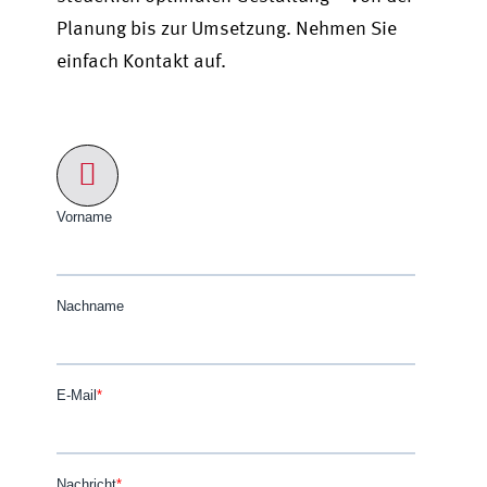
Planung bis zur Umsetzung. Nehmen Sie
einfach Kontakt auf.