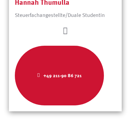
Hannah Thumulla
Steuerfachangestellte/Duale Studentin
+49 211-90 86 721