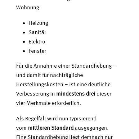
Wohnung:
Heizung
Sanitär
Elektro
Fenster
Für die Annahme einer Standardhebung –
und damit für nachträgliche
Herstellungskosten – ist eine deutliche
Verbesserung in
mindestens drei
dieser
vier Merkmale erforderlich.
Als Regelfall wird nun typisierend
vom
mittleren Standard
ausgegangen.
Eine Standardhebung liegt demnach nur