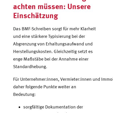
achten müssen: Unsere
Einschätzung
Das BMF-Schreiben sorgt für mehr Klarheit
und eine stärkere Typisierung bei der
Abgrenzung von Erhaltungsaufwand und
Herstellungskosten. Gleichzeitig setzt es
enge Maßstäbe bei der Annahme einer
Standardhebung.
Für Unternehmer:innen, Vermieter:innen und Immo
daher folgende Punkte weiter an
Bedeutung:
sorgfältige Dokumentation der