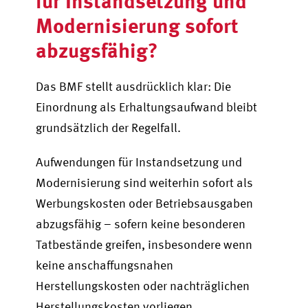
für Instandsetzung und
Modernisierung sofort
abzugsfähig?
Das BMF stellt ausdrücklich klar: Die
Einordnung als Erhaltungsaufwand bleibt
grundsätzlich der Regelfall.
Aufwendungen für Instandsetzung und
Modernisierung sind weiterhin sofort als
Werbungskosten oder Betriebsausgaben
abzugsfähig – sofern keine besonderen
Tatbestände greifen, insbesondere wenn
keine anschaffungsnahen
Herstellungskosten oder nachträglichen
Herstellungskosten vorliegen.