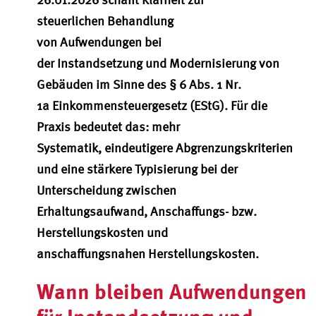
steuerlichen Behandlung
von Aufwendungen bei
der Instandsetzung und Modernisierung von
Gebäuden im Sinne des § 6 Abs. 1 Nr.
1a Einkommensteuergesetz (EStG). Für die
Praxis bedeutet das: mehr
Systematik, eindeutigere Abgrenzungskriterien
und eine stärkere Typisierung bei der
Unterscheidung zwischen
Erhaltungsaufwand, Anschaffungs- bzw.
Herstellungskosten und
anschaffungsnahen Herstellungskosten.
Wann bleiben Aufwendungen