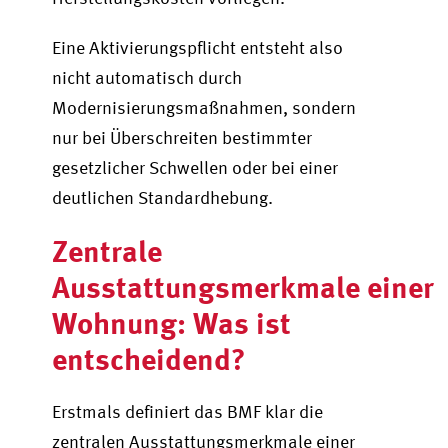
Eine Aktivierungspflicht entsteht also
nicht automatisch durch
Modernisierungsmaßnahmen, sondern
nur bei Überschreiten bestimmter
gesetzlicher Schwellen oder bei einer
deutlichen Standardhebung.
Zentrale
Ausstattungsmerkmale einer
Wohnung: Was ist
entscheidend?
Erstmals definiert das BMF klar die
zentralen Ausstattungsmerkmale einer