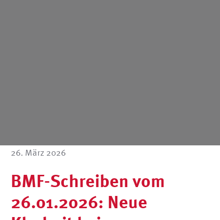
26. März 2026
BMF-Schreiben vom
26.01.2026: Neue