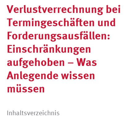
Verlustverrechnung bei
Termingeschäften und
Forderungsausfällen:
Einschränkungen
aufgehoben – Was
Anlegende wissen
müssen
Inhaltsverzeichnis