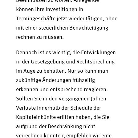
können ihre Investitionen in
Termingeschäfte jetzt wieder tätigen, ohne
mit einer steuerlichen Benachteiligung
rechnen zu müssen.
Dennoch ist es wichtig, die Entwicklungen
in der Gesetzgebung und Rechtsprechung
im Auge zu behalten. Nur so kann man
zukünftige Änderungen frühzeitig
erkennen und entsprechend reagieren.
Sollten Sie in den vergangenen Jahren
Verluste innerhalb der Schedule der
Kapitaleinkünfte erlitten haben, die Sie
aufgrund der Beschränkung nicht
verrechnen konnten, empfehlen wir eine