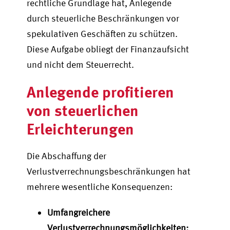
rechtliche Grundlage hat, Anlegende
durch steuerliche Beschränkungen vor
spekulativen Geschäften zu schützen.
Diese Aufgabe obliegt der Finanzaufsicht
und nicht dem Steuerrecht.
Anlegende profitieren
von steuerlichen
Erleichterungen
Die Abschaffung der
Verlustverrechnungsbeschränkungen hat
mehrere wesentliche Konsequenzen:
Umfangreichere
Verlustverrechnungsmöglichkeiten: