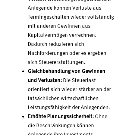
Anlegende können Verluste aus
Termingeschäften wieder vollständig
mit anderen Gewinnen aus
Kapitalvermögen verrechnen.
Dadurch reduzieren sich
Nachforderungen oder es ergeben
sich Steuererstattungen.
Gleichbehandlung von Gewinnen
und Verlusten:
Die Steuerlast
orientiert sich wieder stärker an der
tatsächlichen wirtschaftlichen
Leistungsfähigkeit der Anlegenden.
Erhöhte Planungssicherheit:
Ohne
die Beschränkungen können
Anlegende ihre Investments