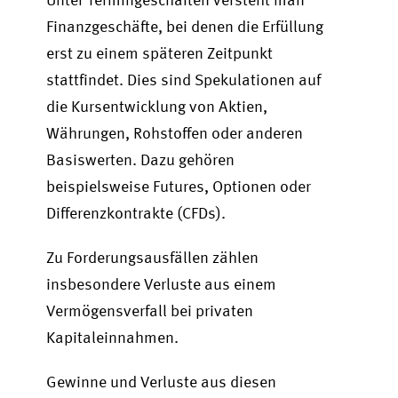
Finanzgeschäfte, bei denen die Erfüllung
erst zu einem späteren Zeitpunkt
stattfindet. Dies sind Spekulationen auf
die Kursentwicklung von Aktien,
Währungen, Rohstoffen oder anderen
Basiswerten. Dazu gehören
beispielsweise Futures, Optionen oder
Differenzkontrakte (CFDs).
Zu Forderungsausfällen zählen
insbesondere Verluste aus einem
Vermögensverfall bei privaten
Kapitaleinnahmen.
Gewinne und Verluste aus diesen