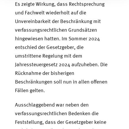
Es zeigte Wirkung, dass Rechtsprechung
und Fachwelt wiederholt auf die
Unvereinbarkeit der Beschränkung mit
verfassungsrechtlichen Grundsätzen
hingewiesen hatten. Im Sommer 2024
entschied der Gesetzgeber, die
umstrittene Regelung mit dem
Jahressteuergesetz 2024 aufzuheben. Die
Rücknahme der bisherigen
Beschränkungen soll nun in allen offenen
Fällen gelten.
Ausschlaggebend war neben den
verfassungsrechtlichen Bedenken die
Feststellung, dass der Gesetzgeber keine