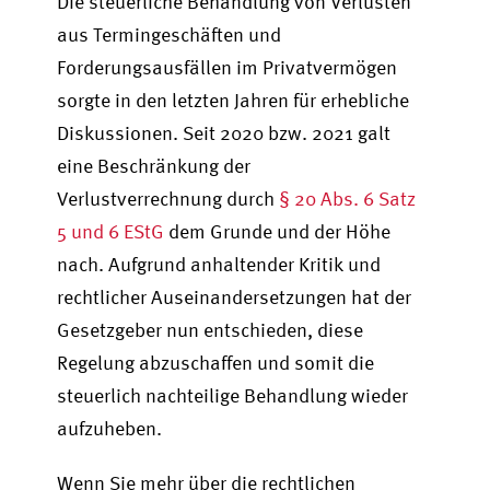
Die steuerliche Behandlung von Verlusten
aus Termingeschäften und
Forderungsausfällen im Privatvermögen
sorgte in den letzten Jahren für erhebliche
Diskussionen. Seit 2020 bzw. 2021 galt
eine Beschränkung der
Verlustverrechnung durch
§ 20 Abs. 6 Satz
5 und 6 EStG
dem Grunde und der Höhe
nach. Aufgrund anhaltender Kritik und
rechtlicher Auseinandersetzungen hat der
Gesetzgeber nun entschieden, diese
Regelung abzuschaffen und somit die
steuerlich nachteilige Behandlung wieder
aufzuheben.
Wenn Sie mehr über die rechtlichen