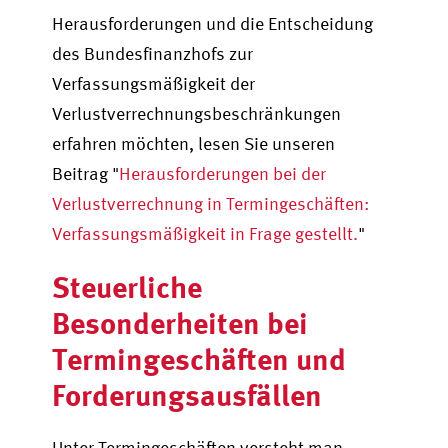
Herausforderungen und die Entscheidung
des Bundesfinanzhofs zur
Verfassungsmäßigkeit der
Verlustverrechnungsbeschränkungen
erfahren möchten, lesen Sie unseren
Beitrag "
Herausforderungen bei der
Verlustverrechnung in Termingeschäften:
Verfassungsmäßigkeit in Frage gestellt.
"
Steuerliche
Besonderheiten bei
Termingeschäften und
Forderungsausfällen
Unter Termingeschäften versteht man