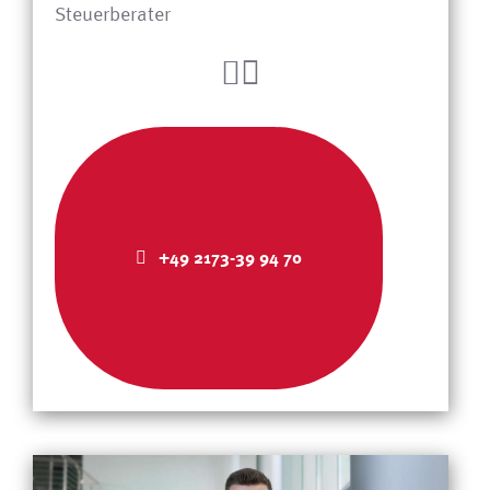
Steuerberater
+49 2173-39 94 70