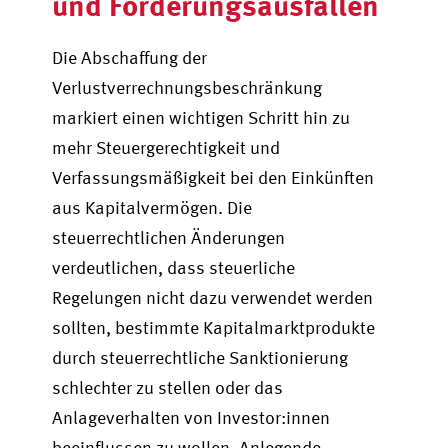
und Forderungsausfällen
Die Abschaffung der
Verlustverrechnungsbeschränkung
markiert einen wichtigen Schritt hin zu
mehr Steuergerechtigkeit und
Verfassungsmäßigkeit bei den Einkünften
aus Kapitalvermögen. Die
steuerrechtlichen Änderungen
verdeutlichen, dass steuerliche
Regelungen nicht dazu verwendet werden
sollten, bestimmte Kapitalmarktprodukte
durch steuerrechtliche Sanktionierung
schlechter zu stellen oder das
Anlageverhalten von Investor
:inn
en
beeinflussen zu wollen. Anlegende