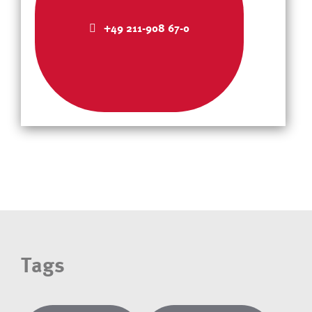
+49 211-908 67-0
Tags