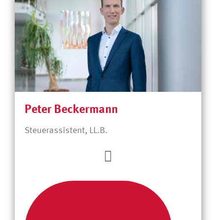
Peter Beckermann
Steuerassistent, LL.B.