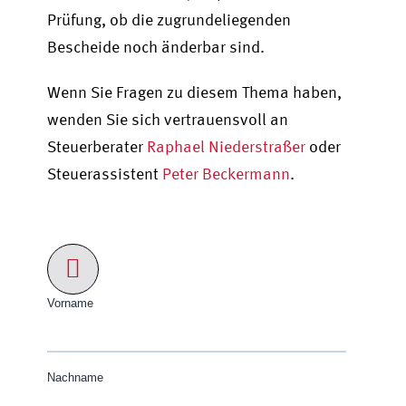
Prüfung, ob die zugrundeliegenden
Bescheide noch änderbar sind.
Wenn Sie Fragen zu diesem Thema haben,
wenden Sie sich vertrauensvoll an
Steuerberater
Raphael Niederstraßer
oder
Steuerassistent
Peter Beckermann
.