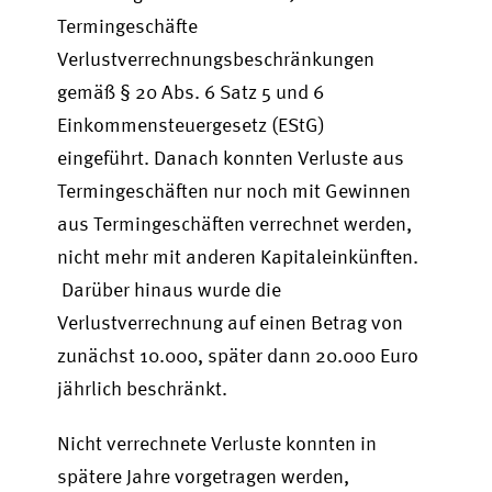
Termingeschäfte
Verlustverrechnungsbeschränkungen
gemäß § 20 Abs. 6 Satz 5 und 6
Einkommensteuergesetz (EStG)
eingeführt. Danach konnten Verluste aus
Termingeschäften nur noch mit Gewinnen
aus Termingeschäften verrechnet werden,
nicht mehr mit anderen Kapitaleinkünften.
Darüber hinaus wurde die
Verlustverrechnung auf einen Betrag von
zunächst 10.000, später dann 20.000 Euro
jährlich beschränkt.
Nicht verrechnete Verluste konnten in
spätere Jahre vorgetragen werden,