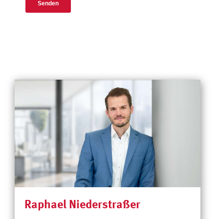
Raphael Niederstraßer