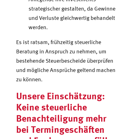
strategischer gestalten, da Gewinne
und Verluste gleichwertig behandelt
werden.
Es ist ratsam, frühzeitig steuerliche
Beratung in Anspruch zu nehmen, um
bestehende Steuerbescheide überprüfen
und mögliche Ansprüche geltend machen
zu können.
Unsere Einschätzung:
Keine steuerliche
Benachteiligung mehr
bei Termingeschäften