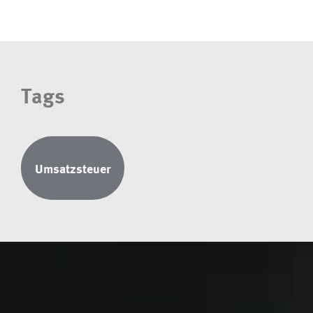
Tags
Umsatzsteuer