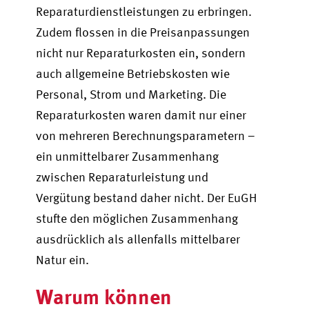
Reparaturdienstleistungen zu erbringen.
Zudem flossen in die Preisanpassungen
nicht nur Reparaturkosten ein, sondern
auch allgemeine Betriebskosten wie
Personal, Strom und Marketing. Die
Reparaturkosten waren damit nur einer
von mehreren Berechnungsparametern –
ein unmittelbarer Zusammenhang
zwischen Reparaturleistung und
Vergütung bestand daher nicht. Der EuGH
stufte den möglichen Zusammenhang
ausdrücklich als allenfalls mittelbarer
Natur ein.
Warum können