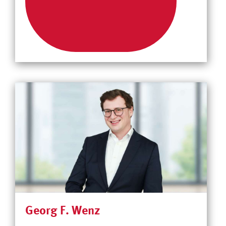
Georg F. Wenz