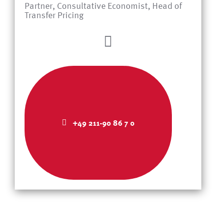
Partner, Consultative Economist, Head of
Transfer Pricing
+49 211-90 86 7 0