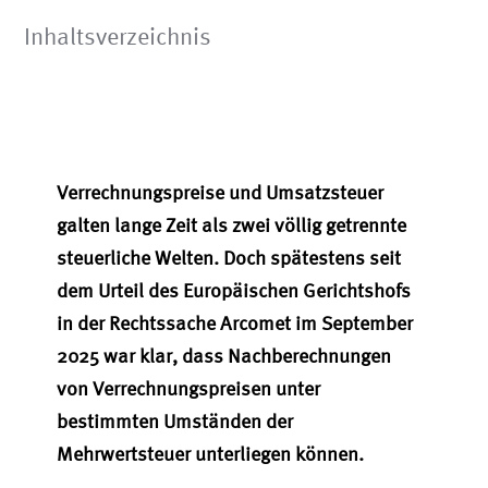
Inhaltsverzeichnis
Verrechnungspreise und Umsatzsteuer
galten lange Zeit als zwei völlig getrennte
steuerliche Welten. Doch spätestens seit
dem Urteil des Europäischen Gerichtshofs
in der Rechtssache Arcomet im September
2025 war klar, dass Nachberechnungen
von Verrechnungspreisen unter
bestimmten Umständen der
Mehrwertsteuer unterliegen können.