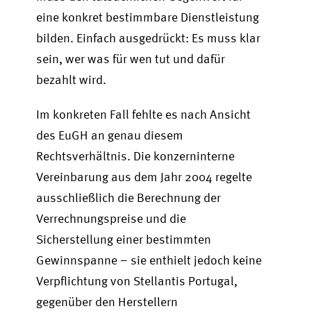
eine konkret bestimmbare Dienstleistung
bilden. Einfach ausgedrückt: Es muss klar
sein, wer was für wen tut und dafür
bezahlt wird.
Im konkreten Fall fehlte es nach Ansicht
des EuGH an genau diesem
Rechtsverhältnis. Die konzerninterne
Vereinbarung aus dem Jahr 2004 regelte
ausschließlich die Berechnung der
Verrechnungspreise und die
Sicherstellung einer bestimmten
Gewinnspanne – sie enthielt jedoch keine
Verpflichtung von Stellantis Portugal,
gegenüber den Herstellern