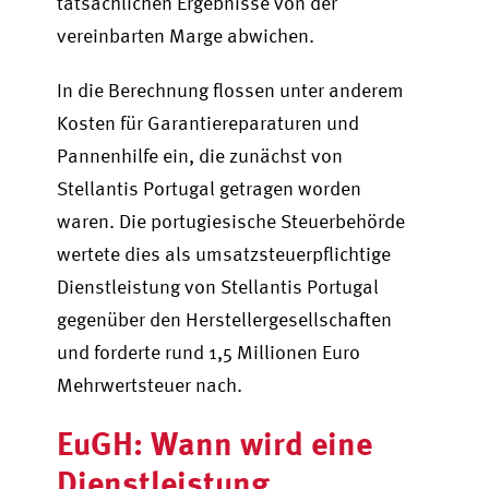
tatsächlichen Ergebnisse von der
vereinbarten Marge abwichen.
In die Berechnung flossen unter anderem
Kosten für Garantiereparaturen und
Pannenhilfe ein, die zunächst von
Stellantis Portugal getragen worden
waren. Die portugiesische Steuerbehörde
wertete dies als umsatzsteuerpflichtige
Dienstleistung von Stellantis Portugal
gegenüber den Herstellergesellschaften
und forderte rund 1,5 Millionen Euro
Mehrwertsteuer nach.
EuGH: Wann wird eine
Dienstleistung