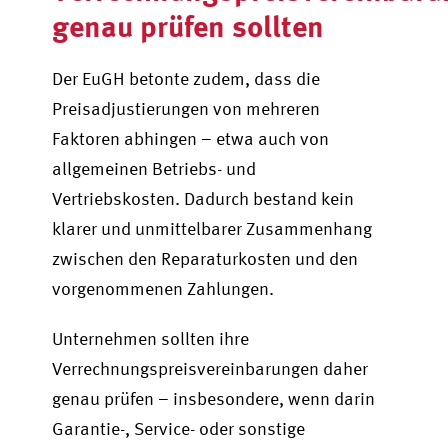
genau prüfen sollten
Der EuGH betonte zudem, dass die
Preisadjustierungen von mehreren
Faktoren abhingen – etwa auch von
allgemeinen Betriebs- und
Vertriebskosten. Dadurch bestand kein
klarer und unmittelbarer Zusammenhang
zwischen den Reparaturkosten und den
vorgenommenen Zahlungen.
Unternehmen sollten ihre
Verrechnungspreisvereinbarungen daher
genau prüfen – insbesondere, wenn darin
Garantie-, Service- oder sonstige