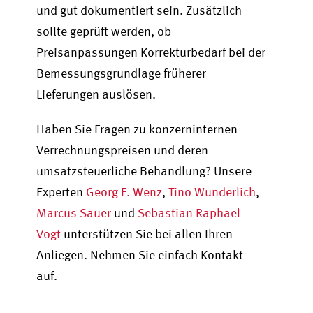
und gut dokumentiert sein. Zusätzlich
sollte geprüft werden, ob
Preisanpassungen Korrekturbedarf bei der
Bemessungsgrundlage früherer
Lieferungen auslösen.
Haben Sie Fragen zu konzerninternen
Verrechnungspreisen und deren
umsatzsteuerliche Behandlung? Unsere
Experten
Georg F. Wenz
,
Tino Wunderlich
,
Marcus Sauer
und
Sebastian Raphael
Vogt
unterstützen Sie bei allen Ihren
Anliegen. Nehmen Sie einfach Kontakt
auf.