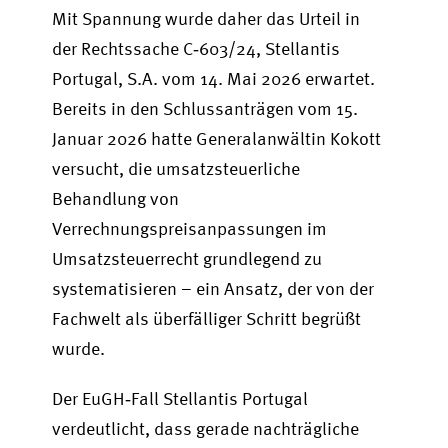
Mit Spannung wurde daher das Urteil in
der Rechtssache C‑603/24, Stellantis
Portugal, S.A. vom 14. Mai 2026 erwartet.
Bereits in den Schlussanträgen vom 15.
Januar 2026 hatte Generalanwältin Kokott
versucht, die umsatzsteuerliche
Behandlung von
Verrechnungspreisanpassungen im
Umsatzsteuerrecht grundlegend zu
systematisieren – ein Ansatz, der von der
Fachwelt als überfälliger Schritt begrüßt
wurde.
Der EuGH‑Fall Stellantis Portugal
verdeutlicht, dass gerade nachträgliche