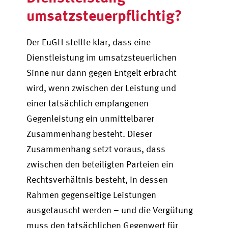
umsatzsteuerpflichtig?
Der EuGH stellte klar, dass eine
Dienstleistung im umsatzsteuerlichen
Sinne nur dann gegen Entgelt erbracht
wird, wenn zwischen der Leistung und
einer tatsächlich empfangenen
Gegenleistung ein unmittelbarer
Zusammenhang besteht. Dieser
Zusammenhang setzt voraus, dass
zwischen den beteiligten Parteien ein
Rechtsverhältnis besteht, in dessen
Rahmen gegenseitige Leistungen
ausgetauscht werden – und die Vergütung
muss den tatsächlichen Gegenwert für