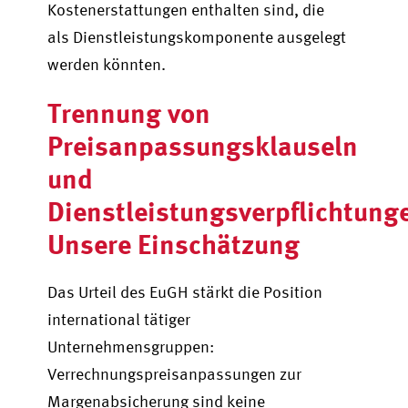
Kostenerstattungen enthalten sind, die
als Dienstleistungskomponente ausgelegt
werden könnten.
Trennung von
Preisanpassungsklauseln
und
Dienstleistungsverpflichtung
Unsere Einschätzung
Das Urteil des EuGH stärkt die Position
international tätiger
Unternehmensgruppen:
Verrechnungspreisanpassungen zur
Margenabsicherung sind keine