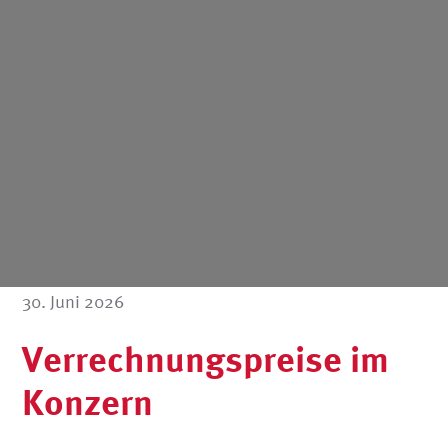
30. Juni 2026
Verrechnungspreise im
Konzern