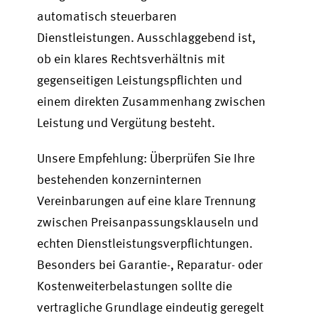
automatisch steuerbaren
Dienstleistungen. Ausschlaggebend ist,
ob ein klares Rechtsverhältnis mit
gegenseitigen Leistungspflichten und
einem direkten Zusammenhang zwischen
Leistung und Vergütung besteht.
Unsere Empfehlung: Überprüfen Sie Ihre
bestehenden konzerninternen
Vereinbarungen auf eine klare Trennung
zwischen Preisanpassungsklauseln und
echten Dienstleistungsverpflichtungen.
Besonders bei Garantie-, Reparatur- oder
Kostenweiterbelastungen sollte die
vertragliche Grundlage eindeutig geregelt