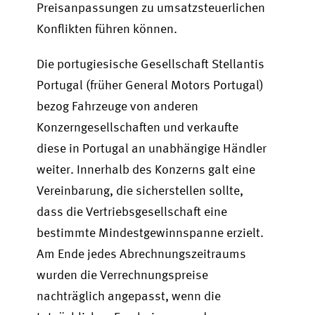
Preisanpassungen zu umsatzsteuerlichen
Konflikten führen können.
Die portugiesische Gesellschaft Stellantis
Portugal (früher General Motors Portugal)
bezog Fahrzeuge von anderen
Konzerngesellschaften und verkaufte
diese in Portugal an unabhängige Händler
weiter. Innerhalb des Konzerns galt eine
Vereinbarung, die sicherstellen sollte,
dass die Vertriebsgesellschaft eine
bestimmte Mindestgewinnspanne erzielt.
Am Ende jedes Abrechnungszeitraums
wurden die Verrechnungspreise
nachträglich angepasst, wenn die