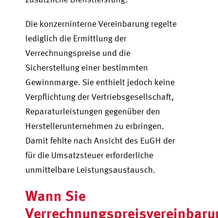
Die konzerninterne Vereinbarung regelte
lediglich die Ermittlung der
Verrechnungspreise und die
Sicherstellung einer bestimmten
Gewinnmarge. Sie enthielt jedoch keine
Verpflichtung der Vertriebsgesellschaft,
Reparaturleistungen gegenüber den
Herstellerunternehmen zu erbringen.
Damit fehlte nach Ansicht des EuGH der
für die Umsatzsteuer erforderliche
unmittelbare Leistungsaustausch.
Wann Sie
Verrechnungspreisvereinbar