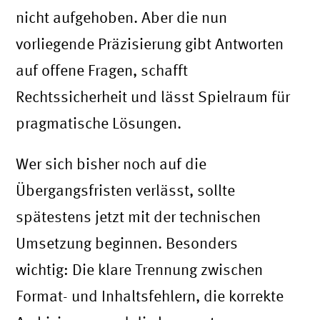
nicht aufgehoben. Aber die nun
vorliegende Präzisierung gibt Antworten
auf offene Fragen, schafft
Rechtssicherheit und lässt Spielraum für
pragmatische Lösungen.
Wer sich bisher noch auf die
Übergangsfristen verlässt, sollte
spätestens jetzt mit der technischen
Umsetzung beginnen. Besonders
wichtig: Die klare Trennung zwischen
Format- und Inhaltsfehlern, die korrekte