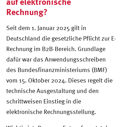
auf elektronische
Rechnung?
Seit dem 1. Januar 2025 gilt in
Deutschland die gesetzliche Pflicht zur E-
Rechnung im B2B-Bereich. Grundlage
dafür war das Anwendungsschreiben
des Bundesfinanzministeriums (BMF)
vom 15. Oktober 2024. Dieses regelt die
technische Ausgestaltung und den
schrittweisen Einstieg in die
elektronische Rechnungsstellung.