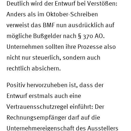
Deutlich wird der Entwurf bei Verstößen:
Anders als im Oktober-Schreiben
verweist das BMF nun ausdrücklich auf
mögliche Bußgelder nach § 370 AO.
Unternehmen sollten ihre Prozesse also
nicht nur steuerlich, sondern auch
rechtlich absichern.
Positiv hervorzuheben ist, dass der
Entwurf erstmals auch eine
Vertrauensschutzregel einführt: Der
Rechnungsempfänger darf auf die
Unternehmereigenschaft des Ausstellers