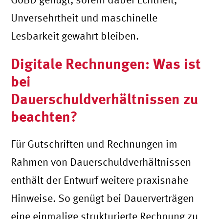
Unversehrtheit und maschinelle
Lesbarkeit gewahrt bleiben.
Digitale Rechnungen: Was ist
bei
Dauerschuldverhältnissen zu
beachten?
Für Gutschriften und Rechnungen im
Rahmen von Dauerschuldverhältnissen
enthält der Entwurf weitere praxisnahe
Hinweise. So genügt bei Dauerverträgen
eine einmalige strukturierte Rechnung zu