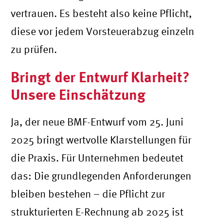
vertrauen. Es besteht also keine Pflicht,
diese vor jedem Vorsteuerabzug einzeln
zu prüfen.
Bringt der Entwurf Klarheit?
Unsere Einschätzung
Ja, der neue BMF-Entwurf vom 25. Juni
2025 bringt wertvolle Klarstellungen für
die Praxis. Für Unternehmen bedeutet
das: Die grundlegenden Anforderungen
bleiben bestehen – die Pflicht zur
strukturierten E-Rechnung ab 2025 ist