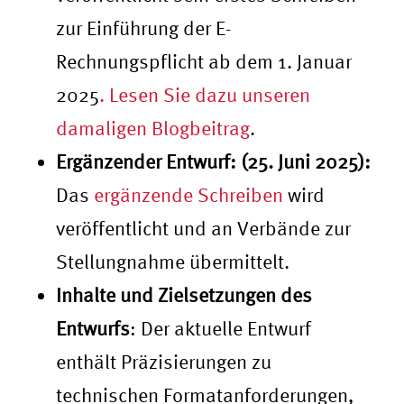
zur Einführung der E-
Rechnungspflicht ab dem 1. Januar
2025
. Lesen Sie dazu unseren
damaligen Blogbeitrag
.
Ergänzender Entwurf: (25. Juni 2025):
Das
ergänzende Schreiben
wird
veröffentlicht und an Verbände zur
Stellungnahme übermittelt.
Inhalte und Zielsetzungen des
Entwurfs
: Der aktuelle Entwurf
enthält Präzisierungen zu
technischen Formatanforderungen,