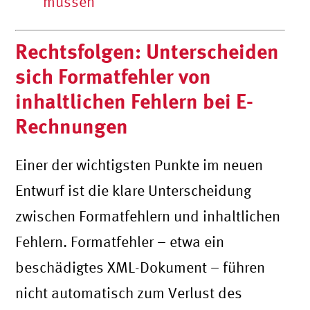
müssen
Rechtsfolgen: Unterscheiden
sich Formatfehler von
inhaltlichen Fehlern bei E-
Rechnungen
Einer der wichtigsten Punkte im neuen
Entwurf ist die klare Unterscheidung
zwischen Formatfehlern und inhaltlichen
Fehlern. Formatfehler – etwa ein
beschädigtes XML-Dokument – führen
nicht automatisch zum Verlust des