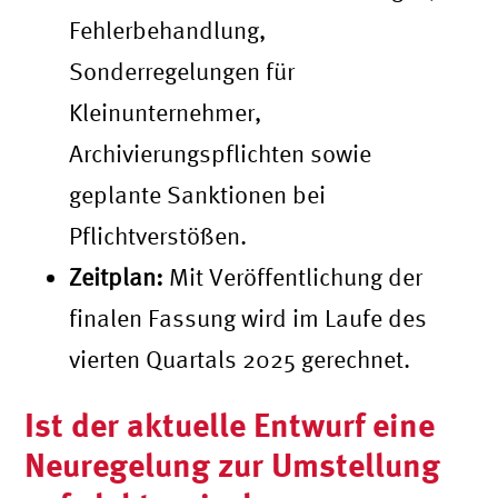
Fehlerbehandlung,
Sonderregelungen für
Kleinunternehmer,
Archivierungspflichten sowie
geplante Sanktionen bei
Pflichtverstößen.
Zeitplan:
Mit Veröffentlichung der
finalen Fassung wird im Laufe des
vierten Quartals 2025 gerechnet.
Ist der aktuelle Entwurf eine
Neuregelung zur Umstellung