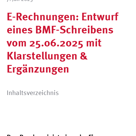
E-Rechnungen: Entwurf
eines BMF-Schreibens
vom 25.06.2025 mit
Klarstellungen &
Ergänzungen
Inhaltsverzeichnis