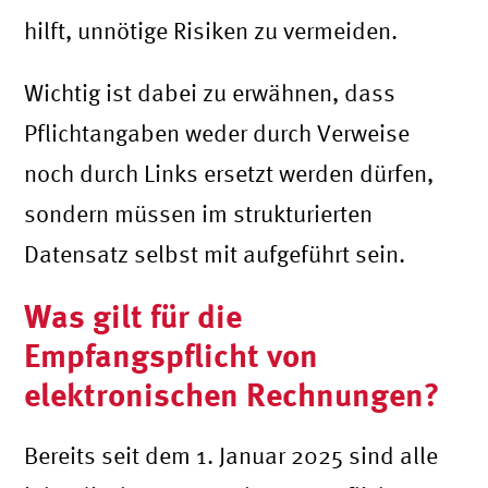
hilft, unnötige Risiken zu vermeiden.
Wichtig ist dabei zu erwähnen, dass
Pflichtangaben weder durch Verweise
noch durch Links ersetzt werden dürfen,
sondern müssen im strukturierten
Datensatz selbst mit aufgeführt sein.
Was gilt für die
Empfangspflicht von
elektronischen Rechnungen?
Bereits seit dem 1. Januar 2025 sind alle