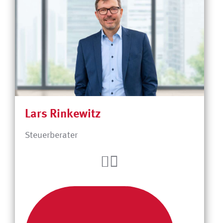
Lars Rinkewitz
Steuerberater