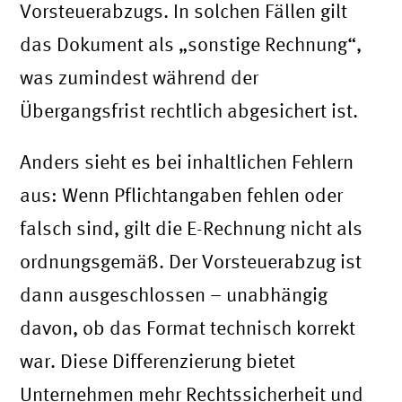
Vorsteuerabzugs. In solchen Fällen gilt
das Dokument als „sonstige Rechnung“,
was zumindest während der
Übergangsfrist rechtlich abgesichert ist.
Anders sieht es bei inhaltlichen Fehlern
aus: Wenn Pflichtangaben fehlen oder
falsch sind, gilt die E-Rechnung nicht als
ordnungsgemäß. Der Vorsteuerabzug ist
dann ausgeschlossen – unabhängig
davon, ob das Format technisch korrekt
war. Diese Differenzierung bietet
Unternehmen mehr Rechtssicherheit und