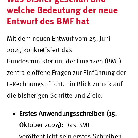
welche Bedeutung der neue
Entwurf des BMF hat
Mit dem neuen Entwurf vom 25. Juni
2025 konkretisiert das
Bundesministerium der Finanzen (BMF)
zentrale offene Fragen zur Einführung der
E-Rechnungspflicht. Ein Blick zurück auf
die bisherigen Schritte und Ziele:
Erstes Anwendungsschreiben (15.
Oktober 2024):
Das BMF
veröffentlicht sein erstes Schreiben