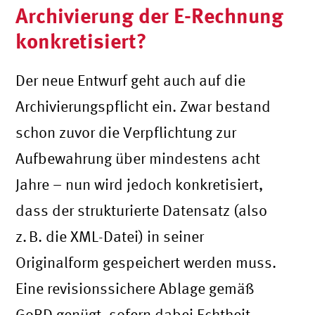
Archivierung der E-Rechnung
konkretisiert?
Der neue Entwurf geht auch auf die
Archivierungspflicht ein. Zwar bestand
schon zuvor die Verpflichtung zur
Aufbewahrung über mindestens acht
Jahre – nun wird jedoch konkretisiert,
dass der strukturierte Datensatz (also
z.
B. die XML-Datei) in seiner
Originalform gespeichert werden muss.
Eine revisionssichere Ablage gemäß
GoBD genügt, sofern dabei Echtheit,