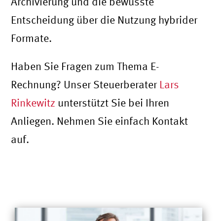
Archivierung und die bewusste
Entscheidung über die Nutzung hybrider
Formate.
Haben Sie Fragen zum Thema E-
Rechnung? Unser Steuerberater
Lars
Rinkewitz
unterstützt Sie bei Ihren
Anliegen. Nehmen Sie einfach Kontakt
auf.