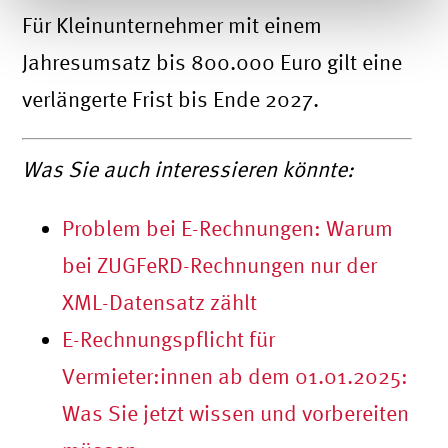
Für Kleinunternehmer mit einem
Jahresumsatz bis 800.000 Euro gilt eine
verlängerte Frist bis Ende 2027.
Was Sie auch interessieren könnte:
Problem bei E-Rechnungen: Warum
bei ZUGFeRD-Rechnungen nur der
XML-Datensatz zählt
E-Rechnungspflicht für
Vermieter:innen ab dem 01.01.2025:
Was Sie jetzt wissen und vorbereiten