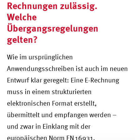
Rechnungen zulässig.
Welche
Übergangsregelungen
gelten?
Wie im ursprünglichen
Anwendungsschreiben ist auch im neuen
Entwurf klar geregelt: Eine E-Rechnung
muss in einem strukturierten
elektronischen Format erstellt,
übermittelt und empfangen werden –
und zwar in Einklang mit der
europäischen Norm EN
16931.