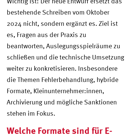
Wichtig ist: Der neue Entwurf ersetzt das
bestehende Schreiben vom Oktober
2024 nicht, sondern ergänzt es. Ziel ist
es, Fragen aus der Praxis zu
beantworten, Auslegungsspielräume zu
schließen und die technische Umsetzung
weiter zu konkretisieren. Insbesondere
die Themen Fehlerbehandlung, hybride
Formate, Kleinunternehmer:innen,
Archivierung und mögliche Sanktionen
stehen im Fokus.
Welche Formate sind für E-