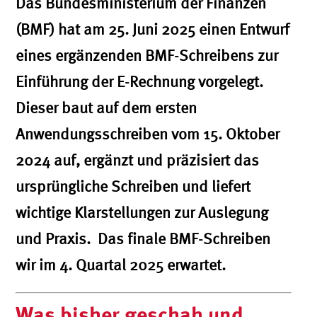
Das Bundesministerium der Finanzen
(BMF) hat am 25. Juni 2025 einen Entwurf
eines ergänzenden BMF-Schreibens zur
Einführung der E-Rechnung vorgelegt.
Dieser baut auf dem ersten
Anwendungsschreiben vom 15. Oktober
2024 auf, ergänzt und präzisiert das
ursprüngliche Schreiben und liefert
wichtige Klarstellungen zur Auslegung
und Praxis. Das finale BMF-Schreiben
wir im 4. Quartal 2025 erwartet.
Was bisher geschah und