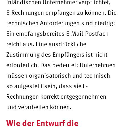
inländischen Unternehmer verpflichtet,
E-Rechnungen empfangen zu können. Die
technischen Anforderungen sind niedrig:
Ein empfangsbereites E-Mail-Postfach
reicht aus. Eine ausdrückliche
Zustimmung des Empfängers ist nicht
erforderlich. Das bedeutet: Unternehmen
müssen organisatorisch und technisch
so aufgestellt sein, dass sie E-
Rechnungen korrekt entgegennehmen
und verarbeiten können.
Wie der Entwurf die