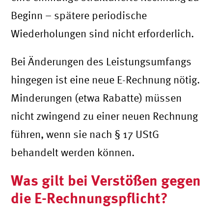
Beginn – spätere periodische
Wiederholungen sind nicht erforderlich.
Bei Änderungen des Leistungsumfangs
hingegen ist eine neue E-Rechnung nötig.
Minderungen (etwa Rabatte) müssen
nicht zwingend zu einer neuen Rechnung
führen, wenn sie nach § 17 UStG
behandelt werden können.
Was gilt bei Verstößen gegen
die E-Rechnungspflicht?