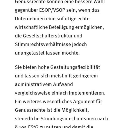
Genussrechte können eine bessere Wahl
gegenüber ESOP/VSOP sein, wenn das
Unternehmen eine sofortige echte
wirtschaftliche Beteiligung ermöglichen,
die Gesellschafterstruktur und
Stimmrechtsverhältnisse jedoch
unangetastet lassen möchte.
Sie bieten hohe Gestaltungsflexibilität
und lassen sich meist mit geringerem
administrativem Aufwand
vergleichsweise einfach implementieren.
Ein weiteres wesentliches Argument für
Genussrechte ist die Möglichkeit,
steuerliche Stundungsmechanismen nach
§ 19a EStG zu nutzen und damit die