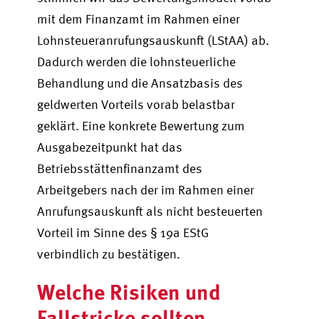
mit dem Finanzamt im Rahmen einer
Lohnsteueranrufungsauskunft (LStAA) ab.
Dadurch werden die lohnsteuerliche
Behandlung und die Ansatzbasis des
geldwerten Vorteils vorab belastbar
geklärt. Eine konkrete Bewertung zum
Ausgabezeitpunkt hat das
Betriebsstättenfinanzamt des
Arbeitgebers nach der im Rahmen einer
Anrufungsauskunft als nicht besteuerten
Vorteil im Sinne des § 19a EStG
verbindlich zu bestätigen.
Welche Risiken und
Fallstricke sollten