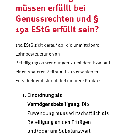
müssen erfüllt bei
Genussrechten und §
19a EStG erfüllt sein?
19a EStG zielt darauf ab, die unmittelbare
Lohnbesteuerung von
Beteiligungszuwendungen zu mildern bzw. auf
einen späteren Zeitpunkt zu verschieben.
Entscheidend sind dabei mehrere Punkte:
Einordnung als
Vermögensbeteiligung
: Die
Zuwendung muss wirtschaftlich als
Beteiligung an den Erträgen
und/oder am Substanzwert