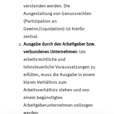
verstanden werden. Die
Ausgestaltung von Genussrechten
(Partizipation an
Gewinn/Liquidation) ist hierfür
zentral.
Ausgabe durch den Arbeitgeber bzw.
verbundenes Unternehmen
: Um
arbeitsrechtliche und
lohnsteuerliche Voraussetzungen zu
erfüllen, muss die Ausgabe in einem
klaren Verhältnis zum
Arbeitsverhältnis stehen und von
einem begünstigten
Arbeitgeberunternehmen vollzogen
werden.