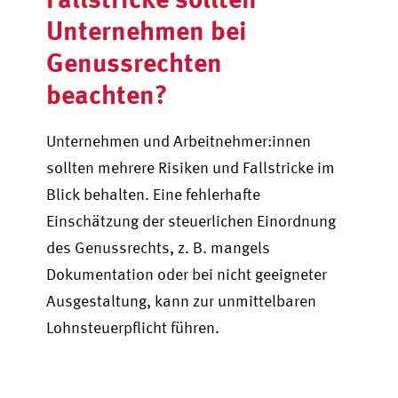
Unternehmen bei
Genussrechten
beachten?
Unternehmen und Arbeitnehmer:innen
sollten mehrere Risiken und Fallstricke im
Blick behalten. Eine fehlerhafte
Einschätzung der steuerlichen Einordnung
des Genussrechts, z. B. mangels
Dokumentation oder bei nicht geeigneter
Ausgestaltung, kann zur unmittelbaren
Lohnsteuerpflicht führen.