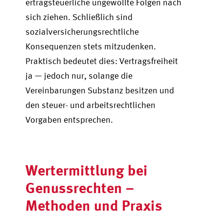
ertragsteuerliche ungewollte Folgen nach
sich ziehen. Schließlich sind
sozialversicherungsrechtliche
Konsequenzen stets mitzudenken.
Praktisch bedeutet dies: Vertragsfreiheit
ja — jedoch nur, solange die
Vereinbarungen Substanz besitzen und
den steuer- und arbeitsrechtlichen
Vorgaben entsprechen.
Wertermittlung bei
Genussrechten –
Methoden und Praxis