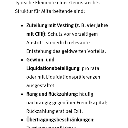
Typische Elemente einer Genussrechts-
Struktur für Mitarbeitende sind:
Zuteilung mit Vesting (z. B. vier Jahre
mit Cliff)
: Schutz vor vorzeitigem
Austritt, steuerlich relevante
Entstehung des geldwerten Vorteils.
Gewinn- und
Liquidationsbeteiligung
: pro rata
oder mit Liquidationspräferenzen
ausgestaltet
Rang und Rückzahlung
: häufig
nachrangig gegenüber Fremdkapital;
Rückzahlung erst bei Exit.
Übertragungsbeschränkungen
: