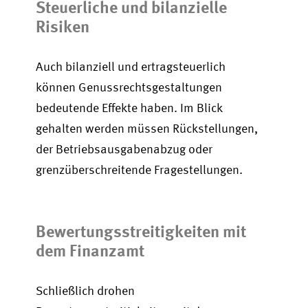
Steuerliche und bilanzielle
Risiken
Auch bilanziell und ertragsteuerlich
können Genussrechtsgestaltungen
bedeutende Effekte haben. Im Blick
gehalten werden müssen Rückstellungen,
der Betriebsausgabenabzug oder
grenzüberschreitende Fragestellungen.
Bewertungsstreitigkeiten mit
dem Finanzamt
Schließlich drohen