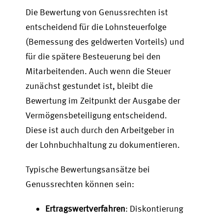
Die Bewertung von Genussrechten ist
entscheidend für die Lohnsteuerfolge
(Bemessung des geldwerten Vorteils) und
für die spätere Besteuerung bei den
Mitarbeitenden. Auch wenn die Steuer
zunächst gestundet ist, bleibt die
Bewertung im Zeitpunkt der Ausgabe der
Vermögensbeteiligung entscheidend.
Diese ist auch durch den Arbeitgeber in
der Lohnbuchhaltung zu dokumentieren.
Typische Bewertungsansätze bei
Genussrechten können sein:
Ertragswertverfahren
: Diskontierung