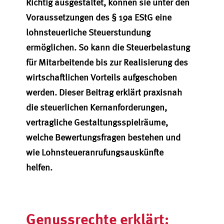
Richtig ausgestaltet, können sie unter den
Voraussetzungen des § 19a EStG eine
lohnsteuerliche Steuerstundung
ermöglichen. So kann die Steuerbelastung
für Mitarbeitende bis zur Realisierung des
wirtschaftlichen Vorteils aufgeschoben
werden. Dieser Beitrag erklärt praxisnah
die steuerlichen Kernanforderungen,
vertragliche Gestaltungsspielräume,
welche Bewertungsfragen bestehen und
wie Lohnsteueranrufungsauskünfte
helfen.
Genussrechte erklärt: