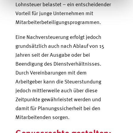
Lohnsteuer belastet – ein entscheidender
Vorteil für junge Unternehmen mit
Mitarbeiterbeteiligungsprogrammen.
Eine Nachversteuerung erfolgt jedoch
grundsätzlich auch nach Ablauf von 15
Jahren seit der Ausgabe oder bei
Beendigung des Dienstverhältnisses.
Durch Vereinbarungen mit dem
Arbeitgeber kann die Steuerstundung
jedoch mittlerweile auch über diese
Zeitpunkte gewährleistet werden und
damit für Planungssicherheit bei den
Mitarbeitenden sorgen.
Genussrechte gestalten: