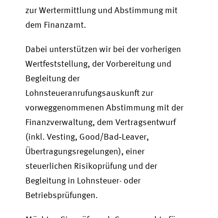
zur Wertermittlung und Abstimmung mit
dem Finanzamt.
Dabei unterstützen wir bei der vorherigen
Wertfeststellung, der Vorbereitung und
Begleitung der
Lohnsteueranrufungsauskunft zur
vorweggenommenen Abstimmung mit der
Finanzverwaltung, dem Vertragsentwurf
(inkl. Vesting, Good/Bad‑Leaver,
Übertragungsregelungen), einer
steuerlichen Risikoprüfung und der
Begleitung in Lohnsteuer- oder
Betriebsprüfungen.