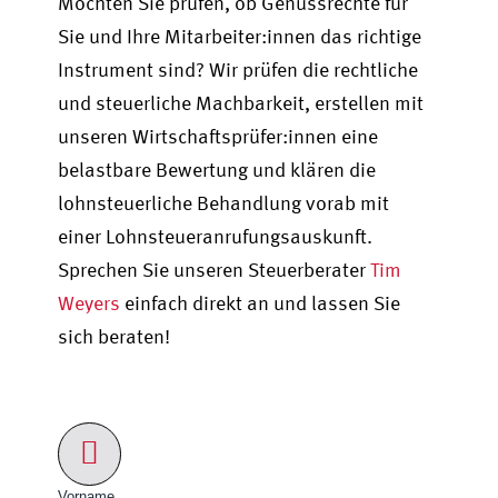
Möchten Sie prüfen, ob Genussrechte für
Sie und Ihre Mitarbeiter:innen das richtige
Instrument sind? Wir prüfen die rechtliche
und steuerliche Machbarkeit, erstellen mit
unseren Wirtschaftsprüfer:innen eine
belastbare Bewertung und klären die
lohnsteuerliche Behandlung vorab mit
einer Lohnsteueranrufungsauskunft.
Sprechen Sie unseren Steuerberater
Tim
Weyers
einfach direkt an und lassen Sie
sich beraten!