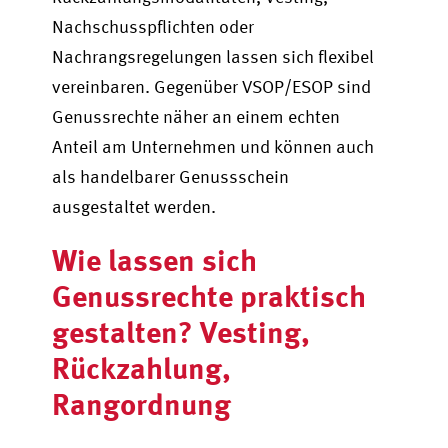
Nachschusspflichten oder
Nachrangsregelungen lassen sich flexibel
vereinbaren. Gegenüber VSOP/ESOP sind
Genussrechte näher an einem echten
Anteil am Unternehmen und können auch
als handelbarer Genussschein
ausgestaltet werden.
Wie lassen sich
Genussrechte praktisch
gestalten? Vesting,
Rückzahlung,
Rangordnung