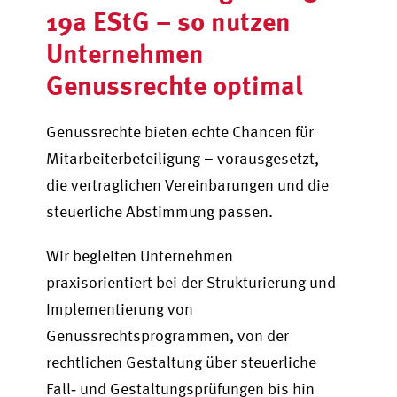
19a EStG – so nutzen
Unternehmen
Genussrechte optimal
Genussrechte bieten echte Chancen für
Mitarbeiterbeteiligung – vorausgesetzt,
die vertraglichen Vereinbarungen und die
steuerliche Abstimmung passen.
Wir begleiten Unternehmen
praxisorientiert bei der Strukturierung und
Implementierung von
Genussrechtsprogrammen, von der
rechtlichen Gestaltung über steuerliche
Fall‑ und Gestaltungsprüfungen bis hin