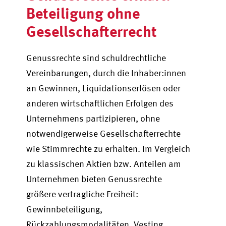
Beteiligung ohne
Gesellschafterrecht
Genussrechte sind schuldrechtliche
Vereinbarungen, durch die Inhaber:innen
an Gewinnen, Liquidationserlösen oder
anderen wirtschaftlichen Erfolgen des
Unternehmens partizipieren, ohne
notwendigerweise Gesellschafterrechte
wie Stimmrechte zu erhalten. Im Vergleich
zu klassischen Aktien bzw. Anteilen am
Unternehmen bieten Genussrechte
größere vertragliche Freiheit:
Gewinnbeteiligung,
Rückzahlungsmodalitäten, Vesting,