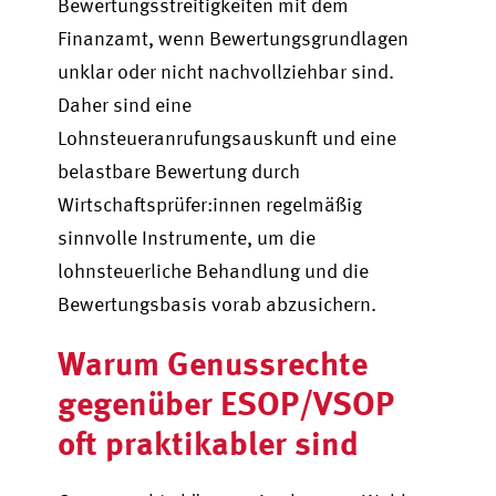
Bewertungsstreitigkeiten mit dem
Finanzamt, wenn Bewertungsgrundlagen
unklar oder nicht nachvollziehbar sind.
Daher sind eine
Lohnsteueranrufungsauskunft und eine
belastbare Bewertung durch
Wirtschaftsprüfer:innen regelmäßig
sinnvolle Instrumente, um die
lohnsteuerliche Behandlung und die
Bewertungsbasis vorab abzusichern.
Warum Genussrechte
gegenüber ESOP/VSOP
oft praktikabler sind