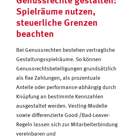
Spielräume nutzen,
steuerliche Grenzen
beachten
Bei Genussrechten bestehen vertragliche
Gestaltungsspielräume. So können
Genussrechtsbeteiligungen grundsätzlich
als fixe Zahlungen, als prozentuale
Anteile oder performance-abhängig durch
Knüpfung an bestimmte Kennzahlen
ausgestaltet werden. Vesting-Modelle
sowie differenzierte Good-/Bad-Leaver-
Regeln lassen sich zur Mitarbeiterbindung
vereinbaren und