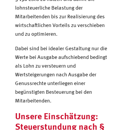
lohnsteuerliche Belastung der
Mitarbeitenden bis zur Realisierung des
wirtschaftlichen Vorteils zu verschieben
und zu optimieren.
Dabei sind bei idealer Gestaltung nur die
Werte bei Ausgabe aufschiebend bedingt
als Lohn zu versteuern und
Wertsteigerungen nach Ausgabe der
Genussrechte unterliegen einer
begünstigten Besteuerung bei den
Mitarbeitenden.
Unsere Einschätzung:
Steuerstundung nach §