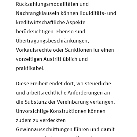
Rückzahlungsmodalitäten und
Nachrangklauseln können liquiditäts- und
kreditwirtschaftliche Aspekte
berücksichtigen. Ebenso sind
Übertragungsbeschränkungen,
Vorkaufsrechte oder Sanktionen für einen
vorzeitigen Austritt üblich und
praktikabel.
Diese Freiheit endet dort, wo steuerliche
und arbeitsrechtliche Anforderungen an
die Substanz der Vereinbarung verlangen.
Unvorsichtige Konstruktionen können
zudem zu verdeckten
Gewinnausschüttungen führen und damit