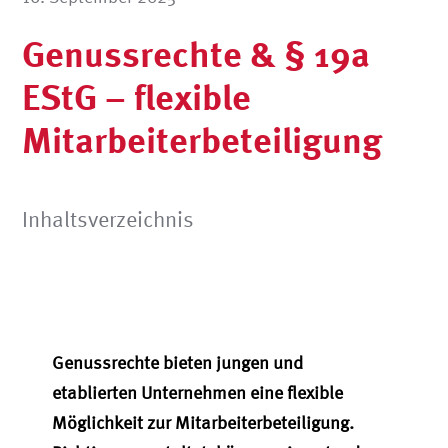
Genussrechte & § 19a
EStG – flexible
Mitarbeiterbeteiligung
Inhaltsverzeichnis
Genussrechte bieten jungen und
etablierten Unternehmen eine flexible
Möglichkeit zur Mitarbeiterbeteiligung.