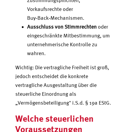
Zustimmungspflichten,
Vorkaufsrechte oder
Buy‑Back‑Mechanismen.
Ausschluss von Stimmrechten
oder
eingeschränkte Mitbestimmung, um
unternehmerische Kontrolle zu
wahren.
Wichtig: Die vertragliche Freiheit ist groß,
jedoch entscheidet die konkrete
vertragliche Ausgestaltung über die
steuerliche Einordnung als
„Vermögensbeteiligung" i.S.d. § 19a EStG.
Welche steuerlichen
Voraussetzungen