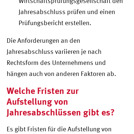
Wirtschaftsprüfungsgesellschaft den
Jahresabschluss prüfen und einen
Prüfungsbericht erstellen.
Die Anforderungen an den
Jahresabschluss variieren je nach
Rechtsform des Unternehmens und
hängen auch von anderen Faktoren ab.
Welche Fristen zur
Aufstellung von
Jahresabschlüssen gibt es?
Es gibt Fristen für die Aufstellung von