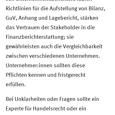
Richtlinien für die Aufstellung von Bilanz,
GuV, Anhang und Lagebericht, stärken
das Vertrauen der Stakeholder in die
Finanzberichterstattung; sie
gewährleisten auch die Vergleichbarkeit
zwischen verschiedenen Unternehmen.
Unternehmer:innen sollten diese
Pflichten kennen und fristgerecht
erfüllen.
Bei Unklarheiten oder Fragen sollte ein
Experte für Handelsrecht oder ein