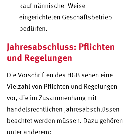
kaufmännischer Weise
eingerichteten Geschäftsbetrieb
bedürfen.
Jahresabschluss: Pflichten
und Regelungen
Die Vorschriften des HGB sehen eine
Vielzahl von Pflichten und Regelungen
vor, die im Zusammenhang mit
handelsrechtlichen Jahresabschlüssen
beachtet werden müssen. Dazu gehören
unter anderem: