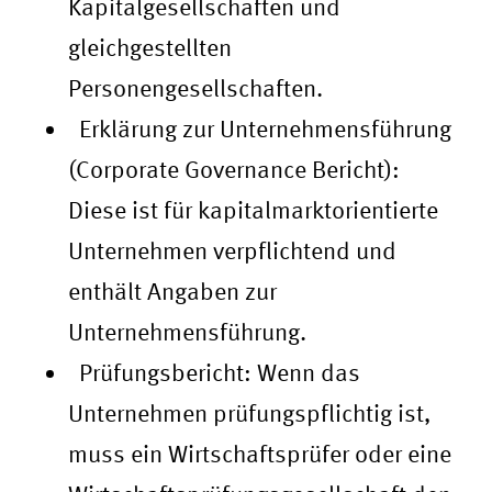
Kapitalgesellschaften und
gleichgestellten
Personengesellschaften.
Erklärung zur Unternehmensführung
(Corporate Governance Bericht):
Diese ist für kapitalmarktorientierte
Unternehmen verpflichtend und
enthält Angaben zur
Unternehmensführung.
Prüfungsbericht: Wenn das
Unternehmen prüfungspflichtig ist,
muss ein Wirtschaftsprüfer oder eine