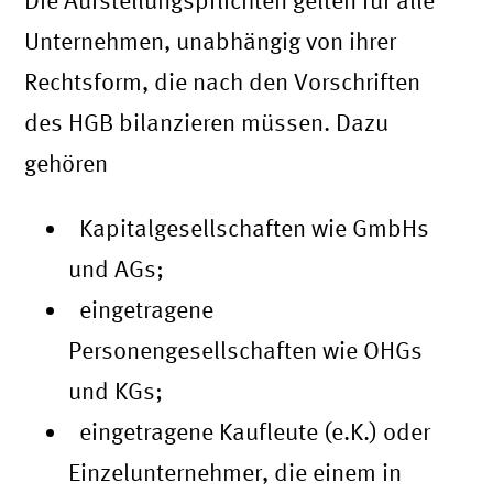
Die Aufstellungspflichten gelten für alle
Unternehmen, unabhängig von ihrer
Rechtsform, die nach den Vorschriften
des HGB bilanzieren müssen. Dazu
gehören
Kapitalgesellschaften wie GmbHs
und AGs;
eingetragene
Personengesellschaften wie OHGs
und KGs;
eingetragene Kaufleute (e.K.) oder
Einzelunternehmer, die einem in