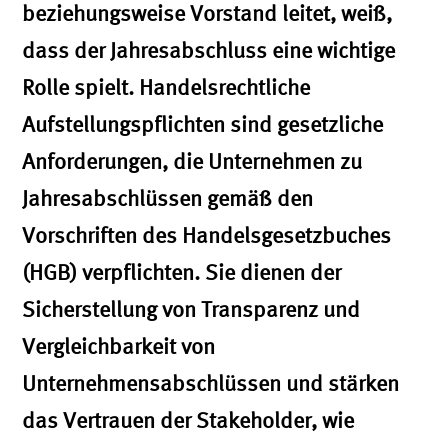
beziehungsweise Vorstand leitet, weiß,
dass der Jahresabschluss eine wichtige
Rolle spielt. Handelsrechtliche
Aufstellungspflichten sind gesetzliche
Anforderungen, die Unternehmen zu
Jahresabschlüssen gemäß den
Vorschriften des Handelsgesetzbuches
(HGB) verpflichten. Sie dienen der
Sicherstellung von Transparenz und
Vergleichbarkeit von
Unternehmensabschlüssen und stärken
das Vertrauen der Stakeholder, wie