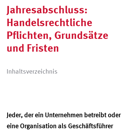
Jahresabschluss:
Handelsrechtliche
Pflichten, Grundsätze
und Fristen
Inhaltsverzeichnis
Jeder, der ein Unternehmen betreibt oder
eine Organisation als Geschäftsführer