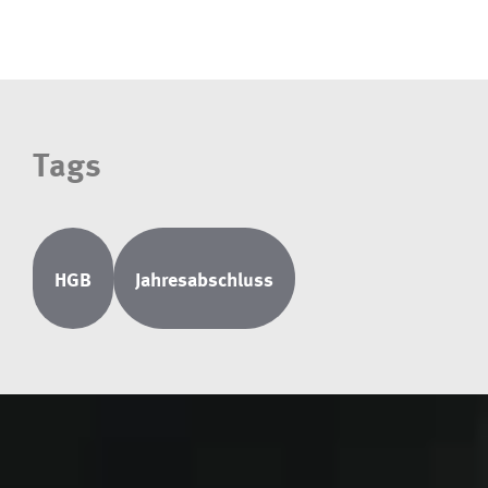
Tags
HGB
Jahresabschluss