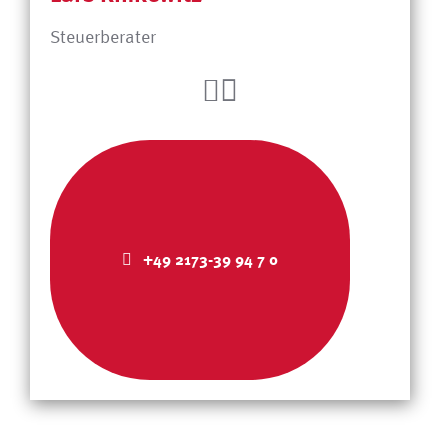
Steuerberater
+49 2173-39 94 7 0