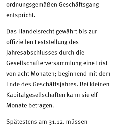
ordnungsgemäßen Geschäftsgang
entspricht.
Das Handelsrecht gewährt bis zur
offiziellen Feststellung des
Jahresabschlusses durch die
Gesellschafterversammlung eine Frist
von acht Monaten; beginnend mit dem
Ende des Geschäftsjahres. Bei kleinen
Kapitalgesellschaften kann sie elf
Monate betragen.
Spätestens am 31.12. müssen