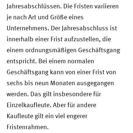
Jahresabschlüssen. Die Fristen variieren
je nach Art und Größe eines
Unternehmens. Der Jahresabschluss ist
innerhalb einer Frist aufzustellen, die
einem ordnungsmäßigen Geschäftsgang
entspricht. Bei einem normalen
Geschäftsgang kann von einer Frist von
sechs bis neun Monaten ausgegangen
werden. Das gilt insbesondere für
Einzelkaufleute. Aber für andere
Kaufleute gilt ein viel engerer
Fristenrahmen.