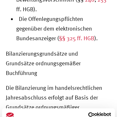
ff. HGB).
Die Offenlegungspflichten
gegenüber dem elektronischen
Bundesanzeiger (
§§ 325 ff. HGB
).
Bilanzierungsgrundsätze und
Grundsätze ordnungsgemäßer
Buchführung
Die Bilanzierung im handelsrechtlichen
Jahresabschluss erfolgt auf Basis der
Grundsätze ordnungsmäßiger
Buchführung (GoB), die in den
§§ 238