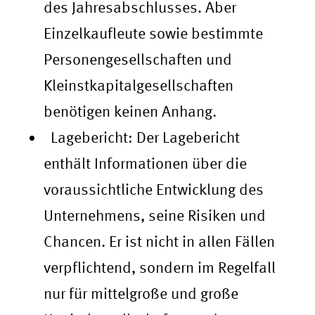
des Jahresabschlusses. Aber
Einzelkaufleute sowie bestimmte
Personengesellschaften und
Kleinstkapitalgesellschaften
benötigen keinen Anhang.
Lagebericht: Der Lagebericht
enthält Informationen über die
voraussichtliche Entwicklung des
Unternehmens, seine Risiken und
Chancen. Er ist nicht in allen Fällen
verpflichtend, sondern im Regelfall
nur für mittelgroße und große