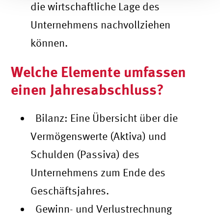
die wirtschaftliche Lage des
Unternehmens nachvollziehen
können.
Welche Elemente umfassen
einen Jahresabschluss?
Bilanz: Eine Übersicht über die
Vermögenswerte (Aktiva) und
Schulden (Passiva) des
Unternehmens zum Ende des
Geschäftsjahres.
Gewinn- und Verlustrechnung