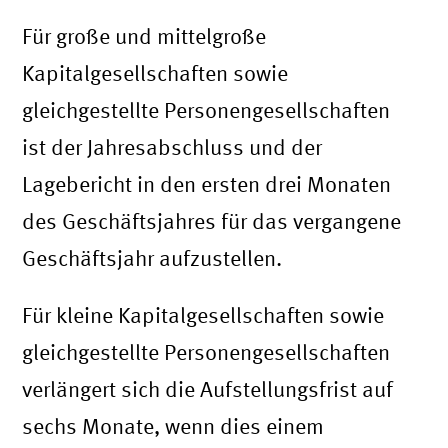
Für große und mittelgroße
Kapitalgesellschaften sowie
gleichgestellte Personengesellschaften
ist der Jahresabschluss und der
Lagebericht in den ersten drei Monaten
des Geschäftsjahres für das vergangene
Geschäftsjahr aufzustellen.
Für kleine Kapitalgesellschaften sowie
gleichgestellte Personengesellschaften
verlängert sich die Aufstellungsfrist auf
sechs Monate, wenn dies einem