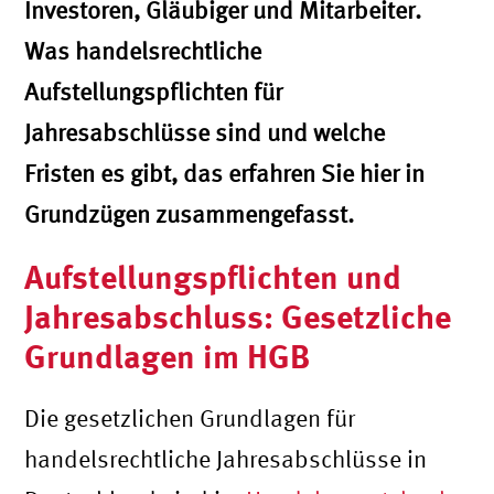
Investoren, Gläubiger und Mitarbeiter.
Was handelsrechtliche
Aufstellungspflichten für
Jahresabschlüsse sind und welche
Fristen es gibt, das erfahren Sie hier in
Grundzügen zusammengefasst.
Aufstellungspflichten und
Jahresabschluss: Gesetzliche
Grundlagen im HGB
Die gesetzlichen Grundlagen für
handelsrechtliche Jahresabschlüsse in