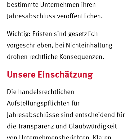
bestimmte Unternehmen ihren
Jahresabschluss veröffentlichen.
Wichtig: Fristen sind gesetzlich
vorgeschrieben, bei Nichteinhaltung
drohen rechtliche Konsequenzen.
Unsere Einschätzung
Die handelsrechtlichen
Aufstellungspflichten für
Jahresabschlüsse sind entscheidend für
die Transparenz und Glaubwürdigkeit
von Unternehmensberichten. Klaren