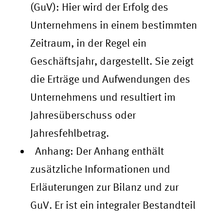
(GuV): Hier wird der Erfolg des
Unternehmens in einem bestimmten
Zeitraum, in der Regel ein
Geschäftsjahr, dargestellt. Sie zeigt
die Erträge und Aufwendungen des
Unternehmens und resultiert im
Jahresüberschuss oder
Jahresfehlbetrag.
Anhang: Der Anhang enthält
zusätzliche Informationen und
Erläuterungen zur Bilanz und zur
GuV. Er ist ein integraler Bestandteil