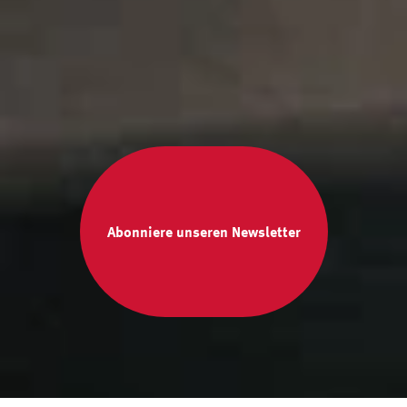
Abonniere unseren Newsletter