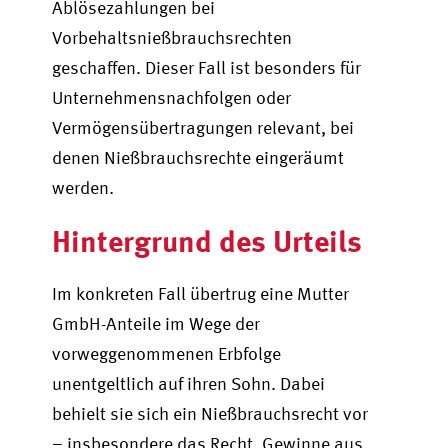
Ablösezahlungen bei
Vorbehaltsnießbrauchsrechten
geschaffen. Dieser Fall ist besonders für
Unternehmensnachfolgen oder
Vermögensübertragungen relevant, bei
denen Nießbrauchsrechte eingeräumt
werden.
Hintergrund des Urteils
Im konkreten Fall übertrug eine Mutter
GmbH-Anteile im Wege der
vorweggenommenen Erbfolge
unentgeltlich auf ihren Sohn. Dabei
behielt sie sich ein Nießbrauchsrecht vor
– insbesondere das Recht, Gewinne aus