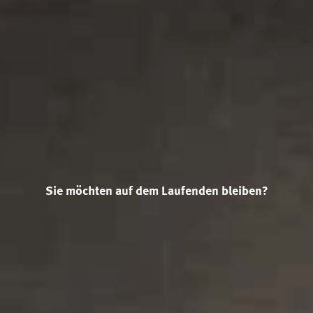
Sie möchten auf dem Laufenden bleiben?