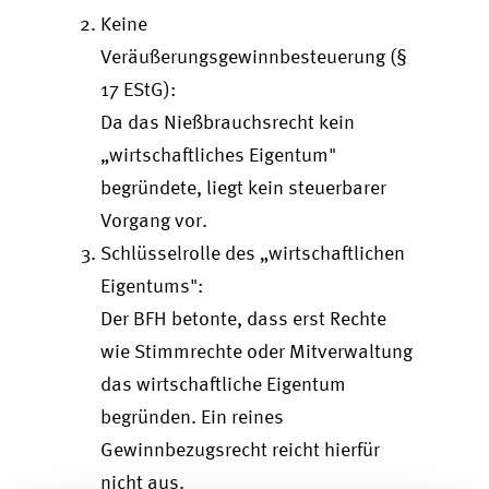
Keine
Veräußerungsgewinnbesteuerung
(§
17 EStG):
Da das Nießbrauchsrecht kein
„wirtschaftliches Eigentum"
begründete, liegt kein steuerbarer
Vorgang vor.
Schlüsselrolle des „wirtschaftlichen
Eigentums"
:
Der BFH betonte, dass erst Rechte
wie Stimmrechte oder Mitverwaltung
das wirtschaftliche Eigentum
begründen. Ein reines
Gewinnbezugsrecht reicht hierfür
nicht aus.