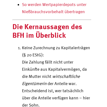
So werden Wertpapierdepots unter
Nießbrauchsvorbehalt übertragen
Die Kernaussagen des
BFH im Überblick
Keine Zurechnung zu Kapitalerträgen
(§ 20 EStG):
Die Zahlung fällt nicht unter
Einkünfte aus Kapitalvermögen, da
die Mutter nicht
wirtschaftliche
Eigentümerin
der Anteile war.
Entscheidend ist, wer tatsächlich
über die Anteile verfügen kann – hier
der Sohn.