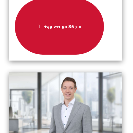
+49 211-90 86 7 0