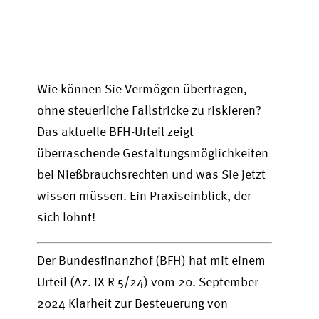
Wie können Sie Vermögen übertragen,
ohne steuerliche Fallstricke zu riskieren?
Das aktuelle BFH-Urteil zeigt
überraschende Gestaltungsmöglichkeiten
bei Nießbrauchsrechten und was Sie jetzt
wissen müssen. Ein Praxiseinblick, der
sich lohnt!
Der Bundesfinanzhof (BFH) hat mit einem
Urteil (Az. IX R 5/24) vom 20. September
2024 Klarheit zur Besteuerung von