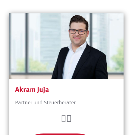
Akram Juja
Partner und Steuerberater