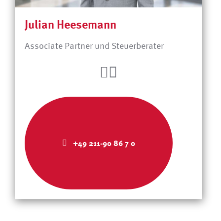
Julian Heesemann
Associate Partner und Steuerberater
+49 211-90 86 7 0