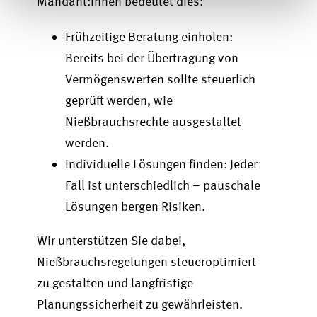
Mandant:innen bedeutet dies:
Frühzeitige Beratung einholen
:
Bereits bei der Übertragung von
Vermögenswerten sollte steuerlich
geprüft werden, wie
Nießbrauchsrechte ausgestaltet
werden.
Individuelle Lösungen finden
: Jeder
Fall ist unterschiedlich – pauschale
Lösungen bergen Risiken.
Wir unterstützen Sie dabei,
Nießbrauchsregelungen steueroptimiert
zu gestalten und langfristige
Planungssicherheit zu gewährleisten.