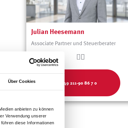
Julian Heesemann
Associate Partner und Steuerberater
Über Cookies
+49 211-90 86 7 0
 Medien anbieten zu können
hrer Verwendung unserer
 führen diese Informationen