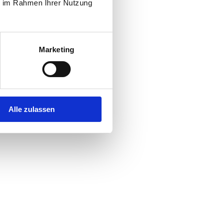
ie im Rahmen Ihrer Nutzung
Marketing
Alle zulassen