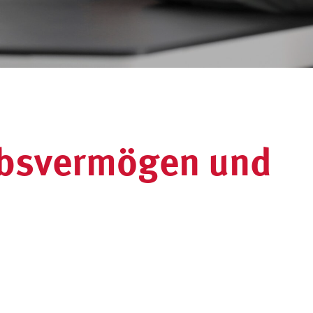
ebsvermögen und