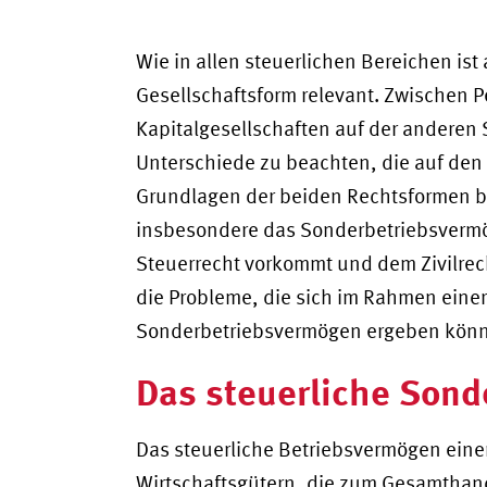
Wie in allen steuerlichen Bereichen is
Gesellschaftsform relevant. Zwischen 
Kapitalgesellschaften auf der anderen S
Unterschiede zu beachten, die auf den 
Grundlagen der beiden Rechtsformen b
insbesondere das Sonderbetriebsvermöge
Steuerrecht vorkommt und dem Zivilrech
die Probleme, die sich im Rahmen eine
Sonderbetriebsvermögen ergeben könn
Das steuerliche Son
Das steuerliche Betriebsvermögen eine
Wirtschaftsgütern, die zum Gesamthan