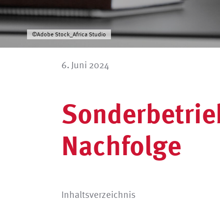
©Adobe Stock_Africa Studio
6. Juni 2024
Sonderbetri
Nachfolge
Inhaltsverzeichnis