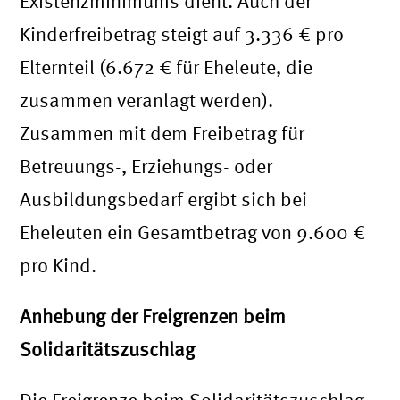
Existenzminimums dient. Auch der
Kinderfreibetrag steigt auf 3.336 € pro
Elternteil (6.672 € für Eheleute, die
zusammen veranlagt werden).
Zusammen mit dem Freibetrag für
Betreuungs-, Erziehungs- oder
Ausbildungsbedarf ergibt sich bei
Eheleuten ein Gesamtbetrag von 9.600 €
pro Kind.
Anhebung der Freigrenzen beim
Solidaritätszuschlag