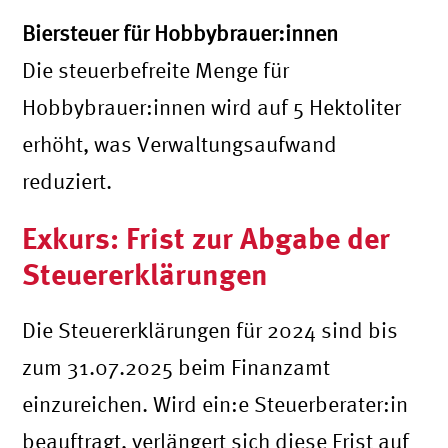
Biersteuer für Hobbybrauer:innen
Die steuerbefreite Menge für
Hobbybrauer:innen wird auf 5 Hektoliter
erhöht, was Verwaltungsaufwand
reduziert.
Exkurs: Frist zur Abgabe der
Steuererklärungen
Die Steuererklärungen für 2024 sind bis
zum 31.07.2025 beim Finanzamt
einzureichen. Wird ein:e Steuerberater:in
beauftragt, verlängert sich diese Frist auf