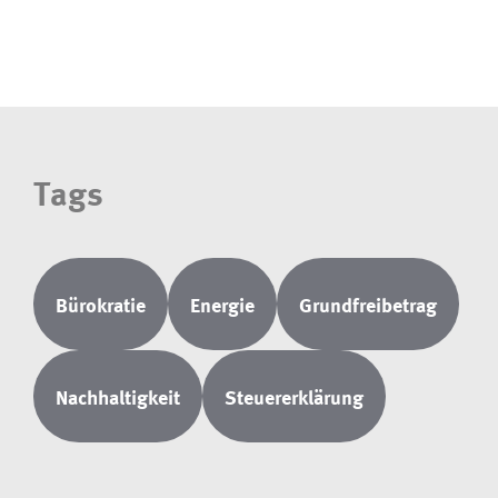
Tags
Bürokratie
Energie
Grundfreibetrag
Nachhaltigkeit
Steuererklärung