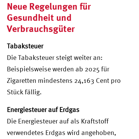
Neue Regelungen für
Gesundheit und
Verbrauchsgüter
Tabaksteuer
Die Tabaksteuer steigt weiter an:
Beispielsweise werden ab 2025 für
Zigaretten mindestens 24,163 Cent pro
Stück fällig.
Energiesteuer auf Erdgas
Die Energiesteuer auf als Kraftstoff
verwendetes Erdgas wird angehoben,