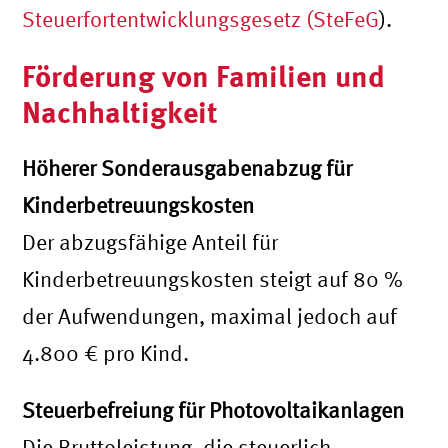
Steuerfortentwicklungsgesetz (
SteFeG
).
Förderung von Familien und
Nachhaltigkeit
Höherer Sonderausgabenabzug für
Kinderbetreuungskosten
Der abzugsfähige Anteil für
Kinderbetreuungskosten steigt auf 80 %
der Aufwendungen, maximal jedoch auf
4.800 € pro Kind.
Steuerbefreiung für Photovoltaikanlagen
Die Bruttoleistung, die steuerlich