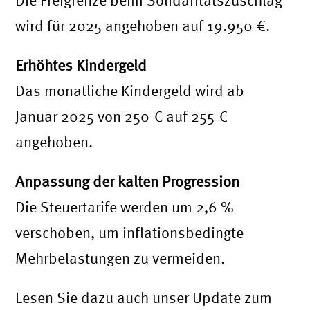
Die Freigrenze beim Solidaritätszuschlag
wird für 2025 angehoben auf 19.950 €.
Erhöhtes Kindergeld
Das monatliche Kindergeld wird ab
Januar 2025 von 250 € auf 255 €
angehoben.
Anpassung der kalten Progression
Die Steuertarife werden um 2,6 %
verschoben, um inflationsbedingte
Mehrbelastungen zu vermeiden.
Lesen Sie dazu auch unser Update zum