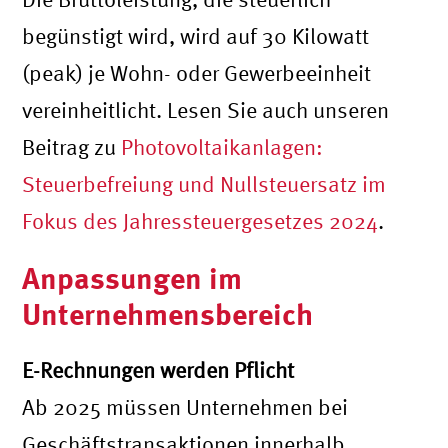
begünstigt wird, wird auf 30 Kilowatt
(peak) je Wohn- oder Gewerbeeinheit
vereinheitlicht. Lesen Sie auch unseren
Beitrag zu
Photovoltaikanlagen:
Steuerbefreiung und Nullsteuersatz im
Fokus des Jahressteuergesetzes 2024
.
Anpassungen im
Unternehmensbereich
E-Rechnungen werden Pflicht
Ab 2025 müssen Unternehmen bei
Geschäftstransaktionen innerhalb