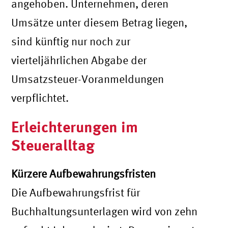
angehoben. Unternehmen, deren
Umsätze unter diesem Betrag liegen,
sind künftig nur noch zur
vierteljährlichen Abgabe der
Umsatzsteuer-Voranmeldungen
verpflichtet.
Erleichterungen im
Steueralltag
Kürzere Aufbewahrungsfristen
Die Aufbewahrungsfrist für
Buchhaltungsunterlagen wird von zehn