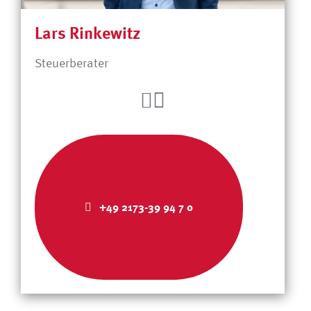
Lars Rinkewitz
Steuerberater
+49 2173-39 94 7 0