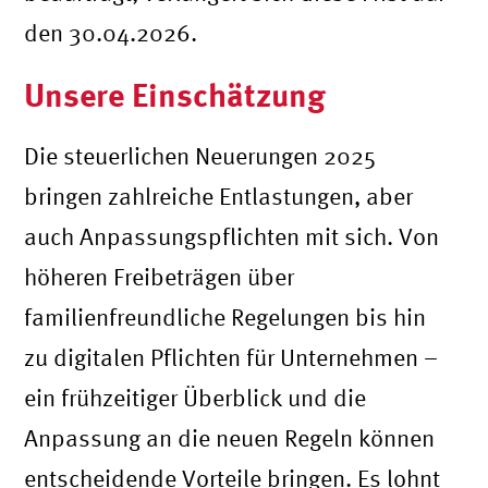
den 30.04.2026.
Unsere Einschätzung
Die steuerlichen Neuerungen 2025
bringen zahlreiche Entlastungen, aber
auch Anpassungspflichten mit sich. Von
höheren Freibeträgen über
familienfreundliche Regelungen bis hin
zu digitalen Pflichten für Unternehmen –
ein frühzeitiger Überblick und die
Anpassung an die neuen Regeln können
entscheidende Vorteile bringen. Es lohnt