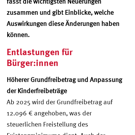
fasst die wichtigsten Neuerungen
zusammen und gibt Einblicke, welche
Auswirkungen diese Änderungen haben
können.
Entlastungen für
Bürger:innen
Höherer Grundfreibetrag und Anpassung
der Kinderfreibeträge
Ab 2025 wird der Grundfreibetrag auf
12.096 € angehoben, was der
steuerlichen Freistellung des