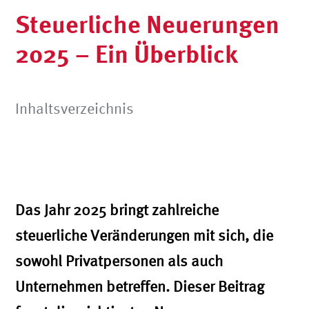
Steuerliche Neuerungen
2025 – Ein Überblick
Inhaltsverzeichnis
Das Jahr 2025 bringt zahlreiche
steuerliche Veränderungen mit sich, die
sowohl Privatpersonen als auch
Unternehmen betreffen. Dieser Beitrag