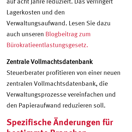
auf acht Jahre reduziert. Das verringert
Lagerkosten und den
Verwaltungsaufwand. Lesen Sie dazu
auch unseren
Blogbeitrag zum
Bürokratieentlastungsgesetz
.
Zentrale Vollmachtsdatenbank
Steuerberater profitieren von einer neuen
zentralen Vollmachtsdatenbank, die
Verwaltungsprozesse vereinfachen und
den Papieraufwand reduzieren soll.
Spezifische Änderungen für