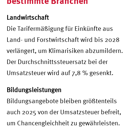
bestimmte Branchen
Landwirtschaft
Die Tarifermäßigung für Einkünfte aus
Land- und Forstwirtschaft wird bis 2028
verlängert, um Klimarisiken abzumildern.
Der Durchschnittssteuersatz bei der
Umsatzsteuer wird auf 7,8 % gesenkt.
Bildungsleistungen
Bildungsangebote bleiben größtenteils
auch 2025 von der Umsatzsteuer befreit,
um Chancengleichheit zu gewährleisten.