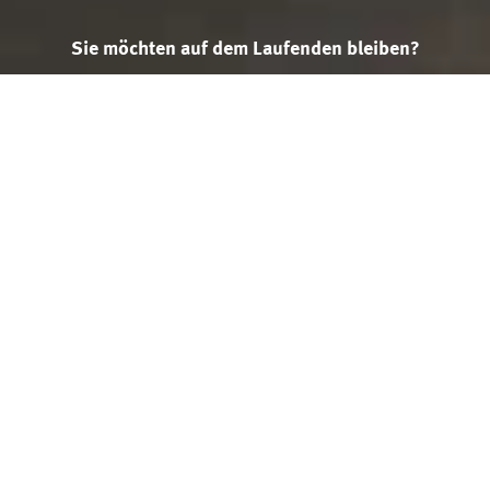
Sie möchten auf dem Laufenden bleiben?