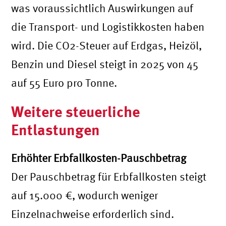
was voraussichtlich Auswirkungen auf
die Transport- und Logistikkosten haben
wird. Die CO2-Steuer auf Erdgas, Heizöl,
Benzin und Diesel steigt in 2025 von 45
auf 55 Euro pro Tonne.
Weitere steuerliche
Entlastungen
Erhöhter Erbfallkosten-Pauschbetrag
Der Pauschbetrag für Erbfallkosten steigt
auf 15.000 €, wodurch weniger
Einzelnachweise erforderlich sind.