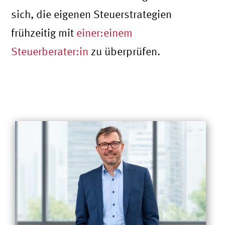
sich, die eigenen Steuerstrategien
frühzeitig mit
einer:einem
Steuerberater:in
zu überprüfen.