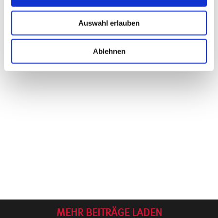
Auswahl erlauben
Ablehnen
MEHR BEITRÄGE LADEN