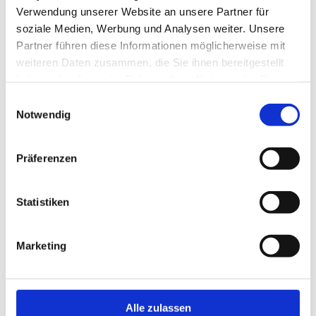
Verwendung unserer Website an unsere Partner für
soziale Medien, Werbung und Analysen weiter. Unsere
Partner führen diese Informationen möglicherweise mit
weiteren Daten zusammen, die Sie ihnen bereitgestellt
haben oder die sie im Rahmen Ihrer Nutzung der Dienste
gesammelt haben.
Einwilligungsauswahl
Notwendig
Präferenzen
Statistiken
Marketing
Alle zulassen