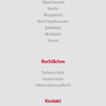
Oberhausen
Berlin
Wuppertal
Bad Oeynhausen
Bielefeld
Mülheim
Essen
Rechtliches
Datenschutz
Impressum
Informationspflicht
Kontakt