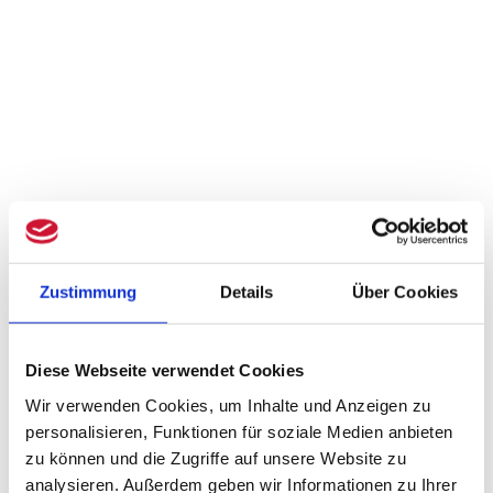
Zustimmung
Details
Über Cookies
Diese Webseite verwendet Cookies
Wir verwenden Cookies, um Inhalte und Anzeigen zu
personalisieren, Funktionen für soziale Medien anbieten
zu können und die Zugriffe auf unsere Website zu
analysieren. Außerdem geben wir Informationen zu Ihrer