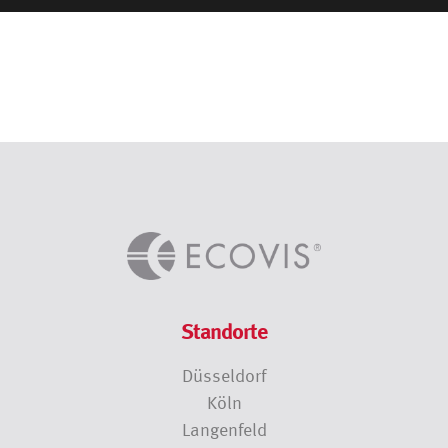
Standorte
Düsseldorf
Köln
Langenfeld