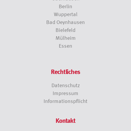
Berlin
Wuppertal
Bad Oeynhausen
Bielefeld
Mülheim
Essen
Rechtliches
Datenschutz
Impressum
Informationspflicht
Kontakt