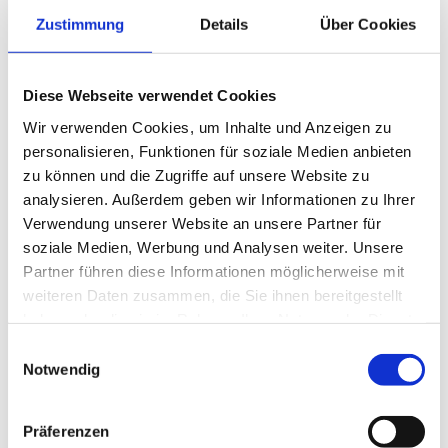
Zustimmung
Details
Über Cookies
Diese Webseite verwendet Cookies
Wir verwenden Cookies, um Inhalte und Anzeigen zu
personalisieren, Funktionen für soziale Medien anbieten
zu können und die Zugriffe auf unsere Website zu
analysieren. Außerdem geben wir Informationen zu Ihrer
Verwendung unserer Website an unsere Partner für
soziale Medien, Werbung und Analysen weiter. Unsere
Partner führen diese Informationen möglicherweise mit
weiteren Daten zusammen, die Sie ihnen bereitgestellt
haben oder die sie im Rahmen Ihrer Nutzung der Dienste
gesammelt haben.
Einwilligungsauswahl
Notwendig
Präferenzen