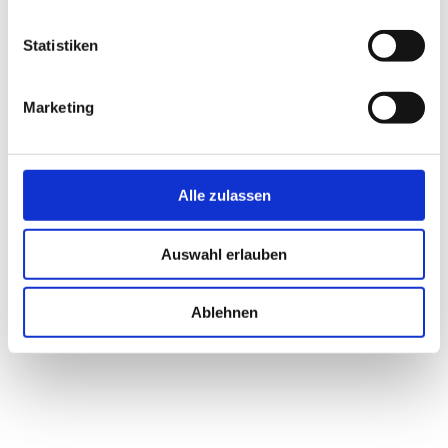
Statistiken
Marketing
Alle zulassen
Auswahl erlauben
Ablehnen