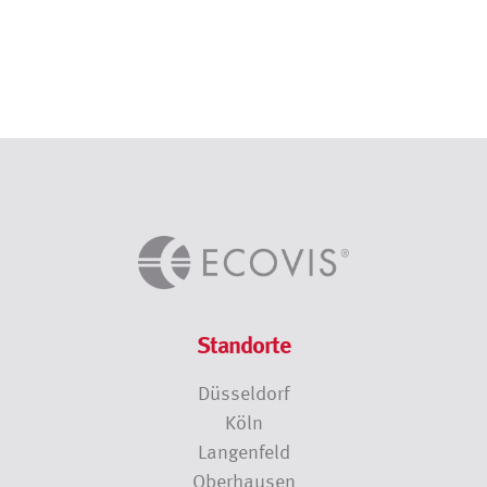
Standorte
Düsseldorf
Köln
Langenfeld
Oberhausen